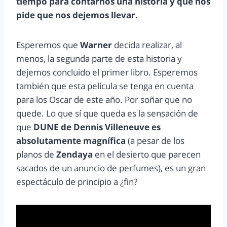
tiempo para contarnos una historia y que nos
pide que nos dejemos llevar.
Esperemos que
Warner
decida realizar, al
menos, la segunda parte de esta historia y
dejemos concluido el primer libro. Esperemos
también que esta película se tenga en cuenta
para los Oscar de este año. Por soñar que no
quede. Lo que sí que queda es la sensación de
que
DUNE de Dennis Villeneuve es
absolutamente magnífica
(a pesar de los
planos de
Zendaya
en el desierto que parecen
sacados de un anuncio de perfumes), es un gran
espectáculo de principio a ¿fin?