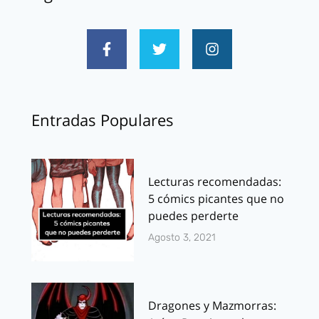
Entradas Populares
Lecturas recomendadas:
5 cómics picantes que no
puedes perderte
Agosto 3, 2021
Dragones y Mazmorras: