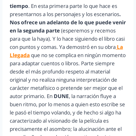
tiempo
. En esta primera parte lo que hace es
presentarnos a los personajes y los escenarios
.
Nos ofrece un adelanto de lo que puede venir
en la segunda parte
(esperemos y recemos
para que la haya). Y lo hace siguiendo el libro casi
con puntos y comas. Ya demostró en su obra
La
Llegada
que no se complica en ningún momento
para adaptar cuentos o libros. Parte siempre
desde el más profundo respeto al material
original y no realiza ninguna interpretación de
carácter metafísico o pretende ser mejor que el
autor primario. En
DUNE
, la narración fluye a
buen ritmo, por lo menos a quien esto escribe se
le pasó el tiempo volando, y de hecho si algo ha
caracterizado al visionado de la película es
precisamente el asombro; la alucinación ante el