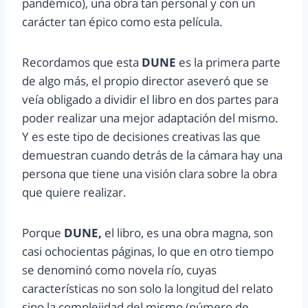
pandémico), una obra tan personal y con un
carácter tan épico como esta película.
Recordamos que esta
DUNE
es la primera parte
de algo más, el propio director aseveró que se
veía obligado a dividir el libro en dos partes para
poder realizar una mejor adaptación del mismo.
Y es este tipo de decisiones creativas las que
demuestran cuando detrás de la cámara hay una
persona que tiene una visión clara sobre la obra
que quiere realizar.
Porque
DUNE,
el libro, es una obra magna, son
casi ochocientas páginas, lo que en otro tiempo
se denominó como novela río, cuyas
características no son solo la longitud del relato
sino la complejidad del mismo (número de