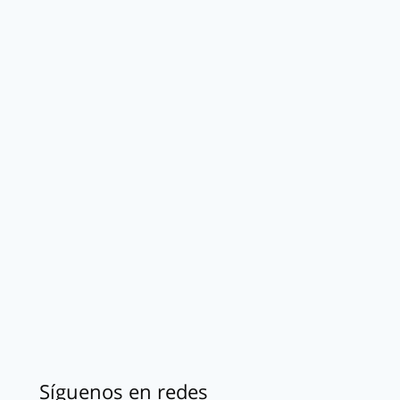
Síguenos en redes