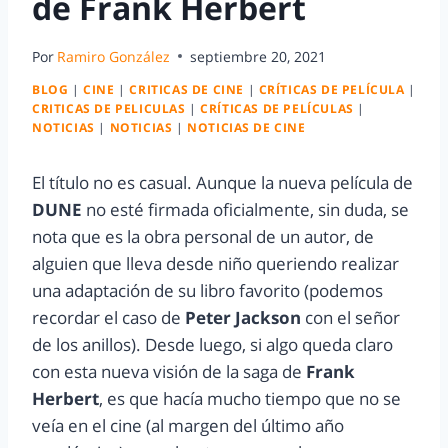
de Frank Herbert
Por
Ramiro González
septiembre 20, 2021
BLOG
|
CINE
|
CRITICAS DE CINE
|
CRÍTICAS DE PELÍCULA
|
CRITICAS DE PELICULAS
|
CRÍTICAS DE PELÍCULAS
|
NOTICIAS
|
NOTICIAS
|
NOTICIAS DE CINE
El título no es casual. Aunque la nueva película de
DUNE
no esté firmada oficialmente, sin duda, se
nota que es la obra personal de un autor, de
alguien que lleva desde niño queriendo realizar
una adaptación de su libro favorito (podemos
recordar el caso de
Peter Jackson
con el señor
de los anillos). Desde luego, si algo queda claro
con esta nueva visión de la saga de
Frank
Herbert
, es que hacía mucho tiempo que no se
veía en el cine (al margen del último año