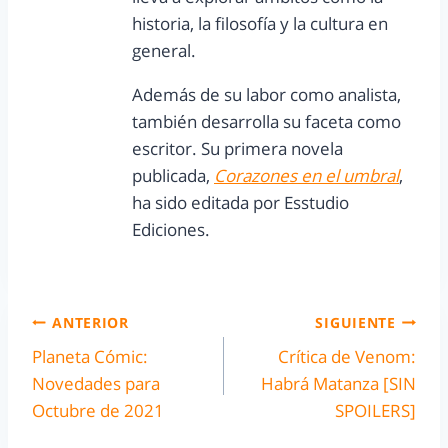
historia, la filosofía y la cultura en
general.
Además de su labor como analista,
también desarrolla su faceta como
escritor. Su primera novela
publicada,
Corazones en el umbral
,
ha sido editada por Esstudio
Ediciones.
ANTERIOR
SIGUIENTE
Planeta Cómic:
Crítica de Venom:
Novedades para
Habrá Matanza [SIN
Octubre de 2021
SPOILERS]