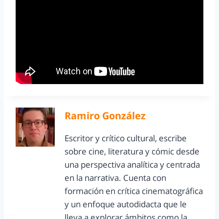
Ramiro González
Escritor y crítico cultural, escribe
sobre cine, literatura y cómic desde
una perspectiva analítica y centrada
en la narrativa. Cuenta con
formación en crítica cinematográfica
y un enfoque autodidacta que le
lleva a explorar ámbitos como la