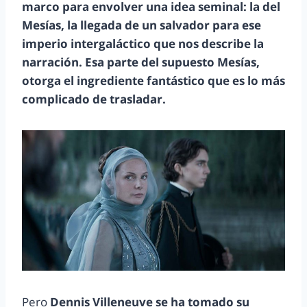
marco para envolver una idea seminal: la del
Mesías, la llegada de un salvador para ese
imperio intergaláctico que nos describe la
narración. Esa parte del supuesto Mesías,
otorga el ingrediente fantástico que es lo más
complicado de trasladar.
Pero
Dennis Villeneuve se ha tomado su