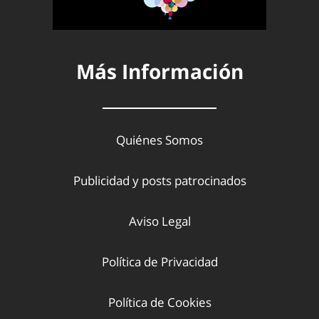
Más Información
Quiénes Somos
Publicidad y posts patrocinados
Aviso Legal
Política de Privacidad
Política de Cookies