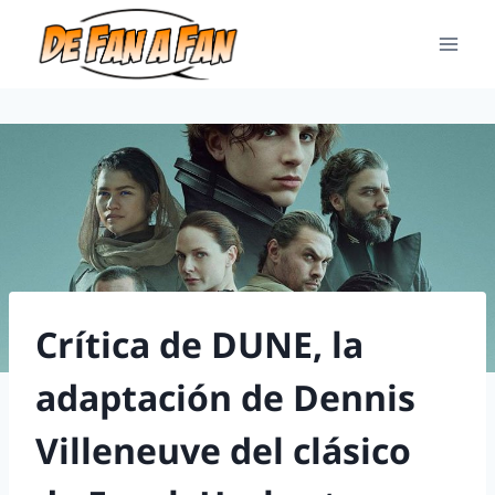
Crítica de DUNE, la
adaptación de Dennis
Villeneuve del clásico