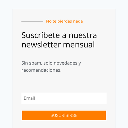
No te pierdas nada
Suscríbete a nuestra
newsletter mensual
Sin spam, solo novedades y
recomendaciones.
SUSCRÍBIRSE