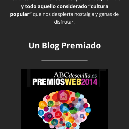
y todo aquello considerado “cultura
popular”
que nos despierta nostalgia y ganas de
disfrutar.
Un Blog Premiado