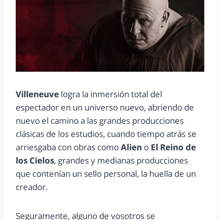
Villeneuve
logra la inmersión total del
espectador en un universo nuevo, abriendo de
nuevo el camino a las grandes producciones
clásicas de los estudios, cuando tiempo atrás se
arriesgaba con obras como
Alien
o
El Reino de
los Cielos
, grandes y medianas producciones
que contenían un sello personal, la huella de un
creador.
Seguramente, alguno de vosotros se