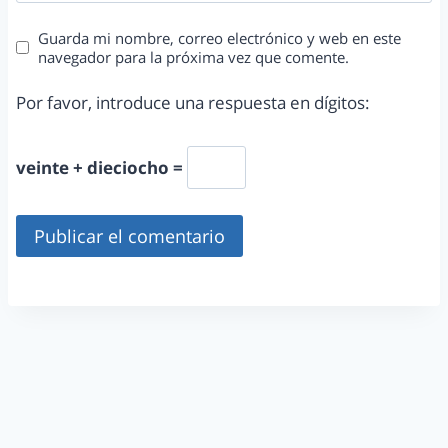
Guarda mi nombre, correo electrónico y web en este
navegador para la próxima vez que comente.
Por favor, introduce una respuesta en dígitos:
veinte + dieciocho =