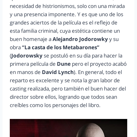
necesidad de histrionismos, solo con una mirada
y una presencia imponente. Y es que uno de los
grandes aciertos de la película es el reflejo de
esta familia criminal, cuya estética contiene un
buen homenaje a
Alejandro Jodorowky
y su
obra
“La casta de los Metabarones”
(
Jodorowsky
se postuló en su día para hacer la
primera película de
Dune
pero el proyecto acabó
en manos de
David Lynch
). En general, todo el
reparto es excelente y se nota la gran labor de
casting realizada, pero también el buen hacer del
director sobre ellos, logrando que todos sean
creíbles como los personajes del libro.