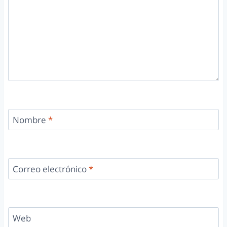
Nombre
*
Correo electrónico
*
Web