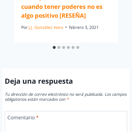
cuando tener poderes no es
algo positivo [RESEÑA]
Por
J.J. González Haro
febrero 3, 2021
Deja una respuesta
Tu dirección de correo electrónico no será publicada.
Los campos
obligatorios están marcados con
*
Comentario
*