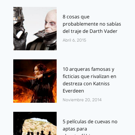
8 cosas que
probablemente no sabías
del traje de Darth Vader
Abril 6, 2015
10 arqueras famosas y
ficticias que rivalizan en
destreza con Katniss
Everdeen
Noviembre 20, 2014
5 películas de cuevas no
aptas para