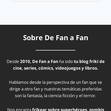
Sobre De Fan a Fan
Desde
2010, De Fan a Fan
ha sido
tu blog friki de
cine, series, cómics, videojuegos y libros.
Hablamos desde la perspectiva de un fan que se
dirige a otro fan y nuestras temáticas preferidas
son la fantasía, la ciencia ficción y el terror.
Nos encanta
frikear sobre superhéroes, zombis