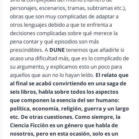
personajes, escenarios, tramas, subtramas etc.),
obras que son muy complicadas de adaptar a
otros lenguajes debido a que te enfrenta a
decisiones complicadas sobre qué merece la
pena contar y qué episodios son más
prescindibles. A
DUNE
tenemos que añadirle si
acaso una dificultad más, que es lo complicado de
su argumento, y explicamos esto un poco para
aquellos que aun no lo hayan leído.
El relato que
al final se acabó convirtiendo en una saga de
seis libros, habla sobre todos los aspectos
que componen la esencia del ser humano:
política, economía, religión, guerra y un largo
etc. De otras cuestiones. Como siempre, la
Ciencia Ficción es un género que habla de
nosotros, pero en esta ocasión, solo es un