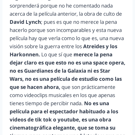
sorprenderá porque no he comentado nada
acerca de la película anterior, la obra de culto de
David Lynch
; pues es que no merece la pena
hacerlo porque son incomparables y esta nueva
película hay que verla como lo que es, una nueva
visión sobre la guerra entre los
Atreides y los
Harkonnen.
Lo que sí que
merece la pena
dejar claro es que esto no es una space opera,
no es Guardianes de la Galaxia ni es Star
Wars, no es una película de estudio como las
que se hacen ahora,
que son prácticamente
como videoclips musicales en los que apenas
tienes tiempo de percibir nada.
No es una
película para el espectador habituado a los
videos de tik tok o youtube, es una obra
cinematográfica elegante, que se toma su