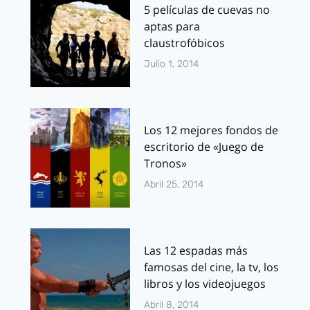
5 películas de cuevas no
aptas para
claustrofóbicos
Julio 1, 2014
Los 12 mejores fondos de
escritorio de «Juego de
Tronos»
Abril 25, 2014
Las 12 espadas más
famosas del cine, la tv, los
libros y los videojuegos
Abril 8, 2014