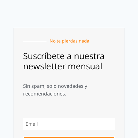
No te pierdas nada
Suscríbete a nuestra
newsletter mensual
Sin spam, solo novedades y
recomendaciones.