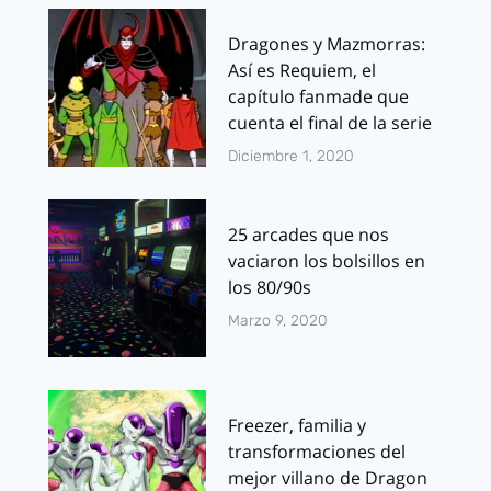
Dragones y Mazmorras:
Así es Requiem, el
capítulo fanmade que
cuenta el final de la serie
Diciembre 1, 2020
25 arcades que nos
vaciaron los bolsillos en
los 80/90s
Marzo 9, 2020
Freezer, familia y
transformaciones del
mejor villano de Dragon