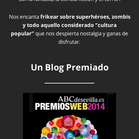
Nos encanta
frikear sobre superhéroes, zombis
y todo aquello considerado “cultura
popular”
que nos despierta nostalgia y ganas de
disfrutar.
Un Blog Premiado