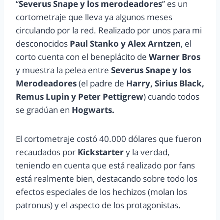
“
Severus Snape y los merodeadores
” es un
cortometraje que lleva ya algunos meses
circulando por la red. Realizado por unos para mi
desconocidos
Paul Stanko y Alex Arntzen
, el
corto cuenta con el beneplácito de
Warner Bros
y muestra la pelea entre
Severus Snape y los
Merodeadores
(el padre de
Harry, Sirius Black,
Remus Lupin y Peter Pettigrew
) cuando todos
se gradúan en
Hogwarts.
El cortometraje costó 40.000 dólares que fueron
recaudados por
Kickstarter
y la verdad,
teniendo en cuenta que está realizado por fans
está realmente bien, destacando sobre todo los
efectos especiales de los hechizos (molan los
patronus) y el aspecto de los protagonistas.