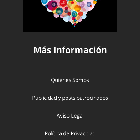
Más Información
Quiénes Somos
Publicidad y posts patrocinados
Aviso Legal
Política de Privacidad