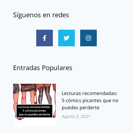
Síguenos en redes
Entradas Populares
Lecturas recomendadas:
5 cómics picantes que no
puedes perderte
Agosto 3, 2021