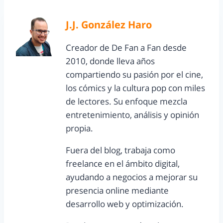
J.J. González Haro
Creador de De Fan a Fan desde
2010, donde lleva años
compartiendo su pasión por el cine,
los cómics y la cultura pop con miles
de lectores. Su enfoque mezcla
entretenimiento, análisis y opinión
propia.
Fuera del blog, trabaja como
freelance en el ámbito digital,
ayudando a negocios a mejorar su
presencia online mediante
desarrollo web y optimización.