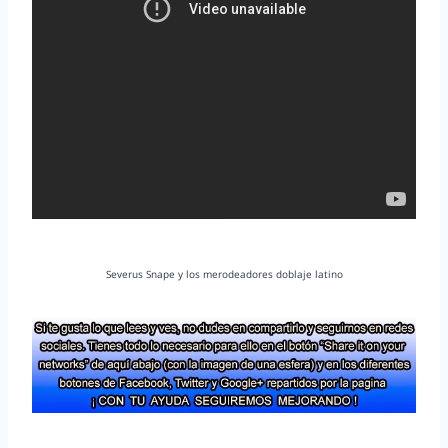
Severus Snape y los merodeadores doblaje latino