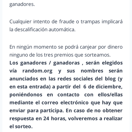
ganadores.
Cualquier intento de fraude o trampas implicará
la descalificación automática.
En ningún momento se podrá canjear por dinero
ninguno de los tres premios que sorteamos.
Los ganadores / ganadoras , serán elegidos
vía random.org y sus nombres serán
anunciados en las redes sociales del blog (y
en esta entrada) a partir del 6 de diciembre,
poniéndonos en contacto con ellos/ellas
mediante el correo electrónico que hay que
enviar para participa. En caso de no obtener
respuesta en 24 horas, volveremos a realizar
el sorteo.