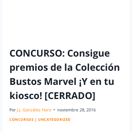
CONCURSO: Consigue
premios de la Colección
Bustos Marvel ¡Y en tu
kiosco! [CERRADO]
Por
J.J. González Haro
noviembre 28, 2016
CONCURSOS
|
UNCATEGORIZED