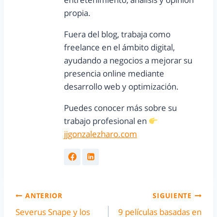
propia.
Fuera del blog, trabaja como
freelance en el ámbito digital,
ayudando a negocios a mejorar su
presencia online mediante
desarrollo web y optimización.
Puedes conocer más sobre su
trabajo profesional en
jjgonzalezharo.com
ANTERIOR
SIGUIENTE
Severus Snape y los
9 películas basadas en