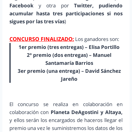
Facebook
y otra por
Twitter, pudiendo
acumular hasta tres participaciones si nos
sigues por las tres vías
)
CONCURSO FINALIZADO:
Los ganadores son:
1er premio (tres entregas) – Elisa Portillo
2º premio (dos entregas) – Manuel
Santamaría Barrios
3er premio (una entrega) – David Sánchez
Jareño
El concurso se realiza en colaboración en
colaboración con
Planeta DeAgostini y Altaya,
y ellos serán los encargados de haceros llegar el
premio una vez le suministremos los datos de los