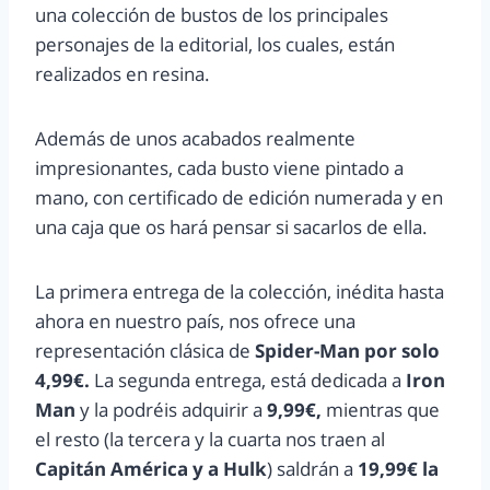
una colección de bustos de los principales
personajes de la editorial, los cuales, están
realizados en resina.
Además de unos acabados realmente
impresionantes, cada busto viene pintado a
mano, con certificado de edición numerada y en
una caja que os hará pensar si sacarlos de ella.
La primera entrega de la colección, inédita hasta
ahora en nuestro país, nos ofrece una
representación clásica de
Spider-Man por solo
4,99€.
La segunda entrega, está dedicada a
Iron
Man
y la podréis adquirir a
9,99€,
mientras que
el resto (la tercera y la cuarta nos traen al
Capitán América y a Hulk
) saldrán a
19,99€ la