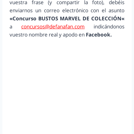
vuestra frase (y compartir la foto), debéis
enviarnos un correo electrónico con el asunto
«
Concurso BUSTOS MARVEL DE COLECCIÓN
«
a
concursos@defanafan.com
indicándonos
vuestro nombre real y apodo en
Facebook.