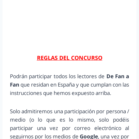
REGLAS DEL CONCURSO
Podrán participar todos los lectores de
De Fan a
Fan
que residan en España y que cumplan con las
instrucciones que hemos expuesto arriba.
Solo admitiremos una participación por persona /
medio (o lo que es lo mismo, solo podéis
participar una vez por correo electrónico al
seguirnos por los medios de
Google
, una vez por