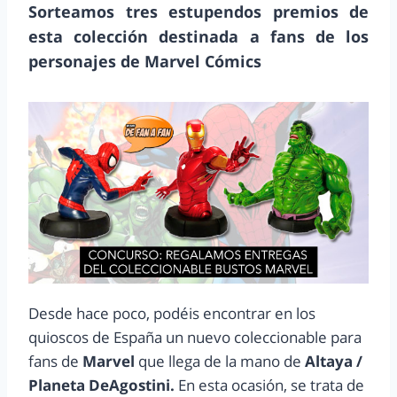
Sorteamos tres estupendos premios de
esta colección destinada a fans de los
personajes de Marvel Cómics
Desde hace poco, podéis encontrar en los
quioscos de España un nuevo coleccionable para
fans de
Marvel
que llega de la mano de
Altaya /
Planeta DeAgostini.
En esta ocasión, se trata de