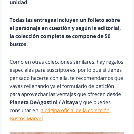
unidad.
Todas las entregas incluyen un folleto sobre
el personaje en cuestión y según la editorial,
la colección completa se compone de 50
bustos.
Como en otras colecciones similares, hay regalos
especiales para suscriptores, por lo que si tienes
pensado hacerte con ella, te recomendamos que
vayas rellenando ya el formulario de petición
para aprovechar las ventajas que ofrecen desde
Planeta DeAgostini / Altaya
y que puedes
consultar en l
a página oficial de la colección
Bustos Marvel
.