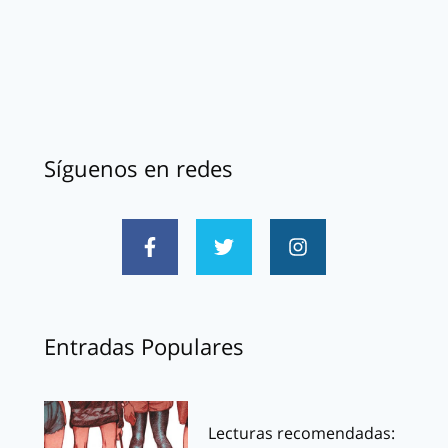
Síguenos en redes
Entradas Populares
Lecturas recomendadas: