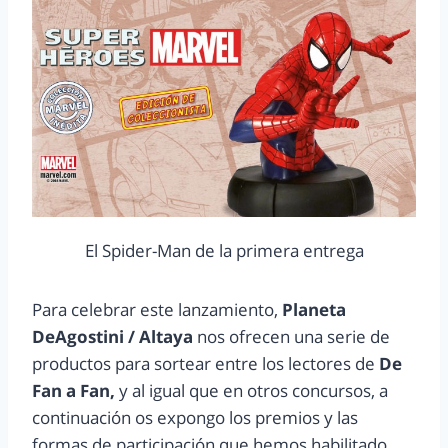
El Spider-Man de la primera entrega
Para celebrar este lanzamiento,
Planeta
DeAgostini / Altaya
nos ofrecen una serie de
productos para sortear entre los lectores de
De
Fan a Fan,
y al igual que en otros concursos, a
continuación os expongo los premios y las
formas de participación que hemos habilitado.