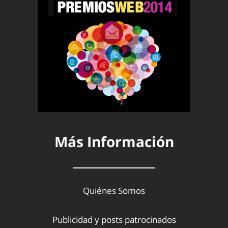
Más Información
Quiénes Somos
Publicidad y posts patrocinados