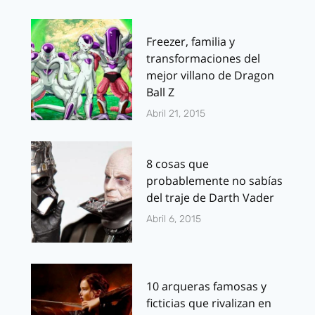
Freezer, familia y
transformaciones del
mejor villano de Dragon
Ball Z
Abril 21, 2015
8 cosas que
probablemente no sabías
del traje de Darth Vader
Abril 6, 2015
10 arqueras famosas y
ficticias que rivalizan en