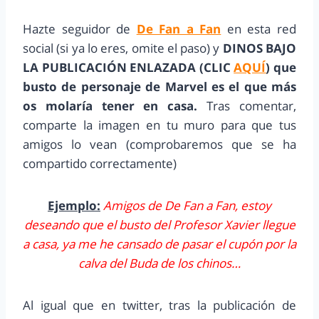
Hazte seguidor de
De Fan a Fan
en esta red
social (si ya lo eres, omite el paso) y
DINOS BAJO
LA PUBLICACIÓN ENLAZADA (CLIC
AQUÍ
)
que
busto de personaje de Marvel es el que más
os molaría tener en casa
.
Tras comentar,
comparte la imagen en tu muro para que tus
amigos lo vean (comprobaremos que se ha
compartido correctamente)
Ejemplo:
Amigos de De Fan a Fan,
estoy
deseando que el busto del Profesor Xavier llegue
a casa, ya me he cansado de pasar el cupón por la
calva del Buda de los chinos…
Al igual que en twitter, tras la publicación de