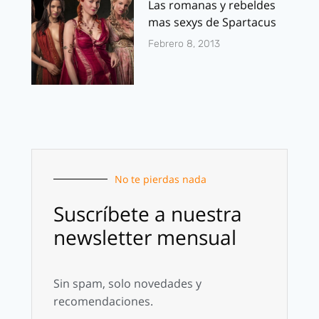
Las romanas y rebeldes
mas sexys de Spartacus
Febrero 8, 2013
No te pierdas nada
Suscríbete a nuestra
newsletter mensual
Sin spam, solo novedades y
recomendaciones.