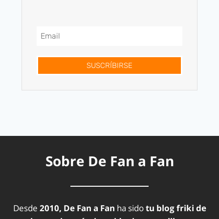
SUSCRÍBIRSE
Sobre De Fan a Fan
Desde
2010, De Fan a Fan
ha sido
tu blog friki de