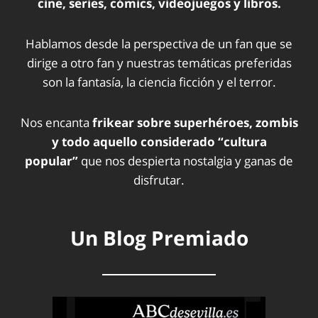
cine, series, cómics, videojuegos y libros.
Hablamos desde la perspectiva de un fan que se
dirige a otro fan y nuestras temáticas preferidas
son la fantasía, la ciencia ficción y el terror.
Nos encanta
frikear sobre superhéroes, zombis
y todo aquello considerado “cultura
popular”
que nos despierta nostalgia y ganas de
disfrutar.
Un Blog Premiado