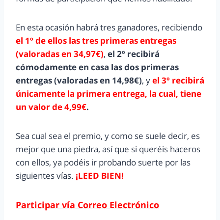
En esta ocasión habrá tres ganadores, recibiendo
el 1º de ellos las tres primeras entregas
(valoradas en 34,97€)
,
el 2º recibirá
cómodamente en casa las dos primeras
entregas (valoradas en 14,98€)
, y
el 3º recibirá
únicamente la primera entrega, la cual, tiene
un valor de 4,99€
.
Sea cual sea el premio, y como se suele decir, es
mejor que una piedra, así que si queréis haceros
con ellos, ya podéis ir probando suerte por las
siguientes vías.
¡LEED BIEN!
Participar vía Correo Electrónico