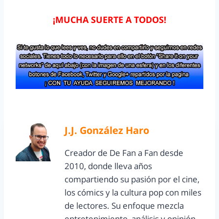
¡MUCHA SUERTE A TODOS!
J.J. González Haro
Creador de De Fan a Fan desde
2010, donde lleva años
compartiendo su pasión por el cine,
los cómics y la cultura pop con miles
de lectores. Su enfoque mezcla
entretenimiento, análisis y opinión