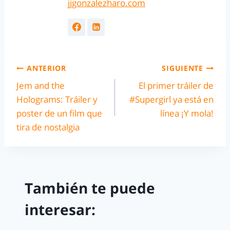
jjgonzalezharo.com
ANTERIOR
SIGUIENTE
Jem and the
El primer tráiler de
Holograms: Tráiler y
#Supergirl ya está en
poster de un film que
línea ¡Y mola!
tira de nostalgia
También te puede
interesar: