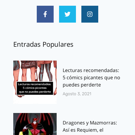
Entradas Populares
Lecturas recomendadas:
5 cómics picantes que no
puedes perderte
Agosto 3, 2021
Dragones y Mazmorras:
Así es Requiem, el