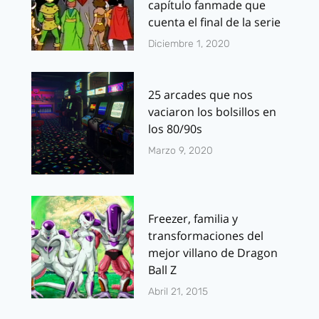
capítulo fanmade que
cuenta el final de la serie
Diciembre 1, 2020
25 arcades que nos
vaciaron los bolsillos en
los 80/90s
Marzo 9, 2020
Freezer, familia y
transformaciones del
mejor villano de Dragon
Ball Z
Abril 21, 2015