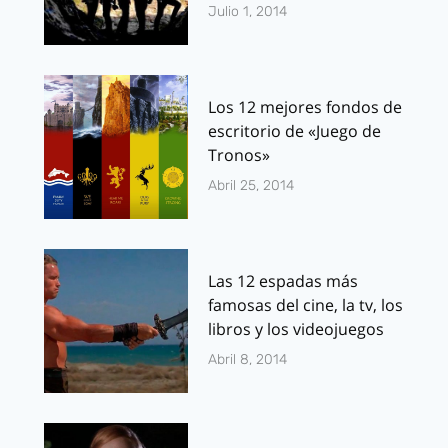
Julio 1, 2014
Los 12 mejores fondos de
escritorio de «Juego de
Tronos»
Abril 25, 2014
Las 12 espadas más
famosas del cine, la tv, los
libros y los videojuegos
Abril 8, 2014