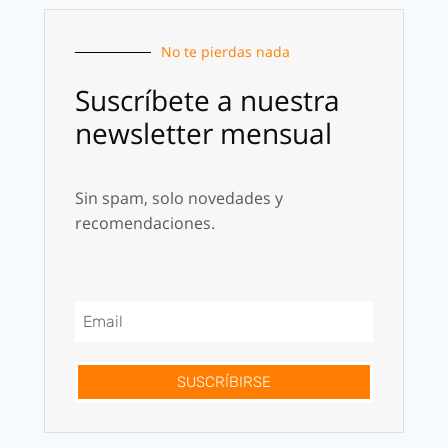
No te pierdas nada
Suscríbete a nuestra
newsletter mensual
Sin spam, solo novedades y
recomendaciones.
SUSCRÍBIRSE