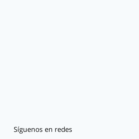
Síguenos en redes