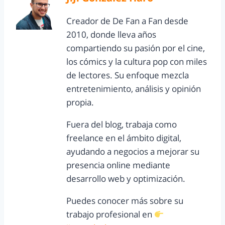
Creador de De Fan a Fan desde
2010, donde lleva años
compartiendo su pasión por el cine,
los cómics y la cultura pop con miles
de lectores. Su enfoque mezcla
entretenimiento, análisis y opinión
propia.
Fuera del blog, trabaja como
freelance en el ámbito digital,
ayudando a negocios a mejorar su
presencia online mediante
desarrollo web y optimización.
Puedes conocer más sobre su
trabajo profesional en