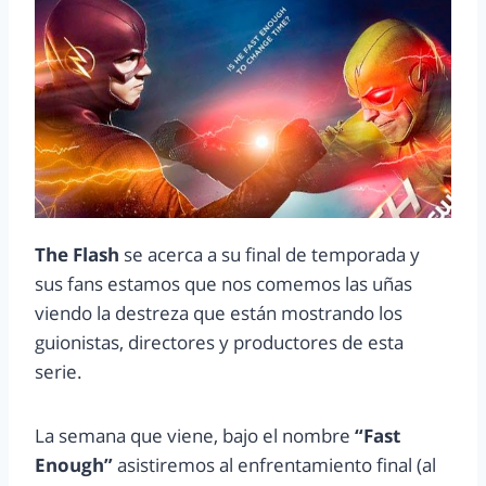
The Flash
se acerca a su final de temporada y
sus fans estamos que nos comemos las uñas
viendo la destreza que están mostrando los
guionistas, directores y productores de esta
serie.
La semana que viene, bajo el nombre
“Fast
Enough”
asistiremos al enfrentamiento final (al