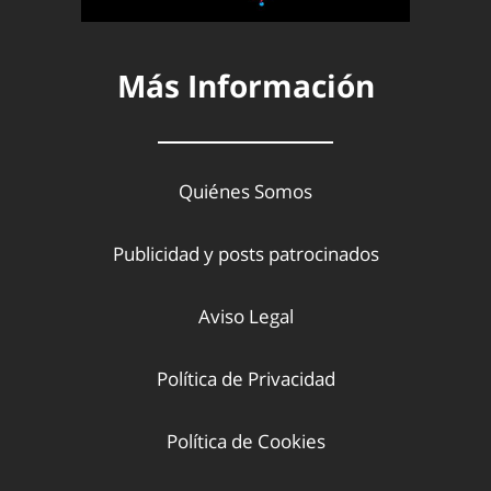
Más Información
Quiénes Somos
Publicidad y posts patrocinados
Aviso Legal
Política de Privacidad
Política de Cookies