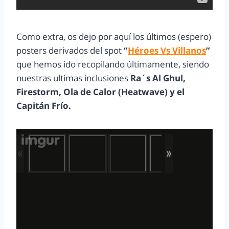
Como extra, os dejo por aquí los últimos (espero)
posters derivados del spot
“
Héroes Vs Villanos
”
que hemos ido recopilando últimamente, siendo
nuestras ultimas inclusiones
Ra´s Al Ghul,
Firestorm, Ola de Calor (Heatwave) y el
Capitán Frío.