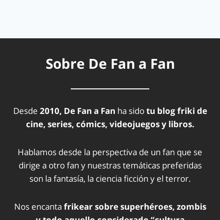
Sobre De Fan a Fan
Desde
2010, De Fan a Fan
ha sido
tu blog friki de
cine, series, cómics, videojuegos y libros.
Hablamos desde la perspectiva de un fan que se
dirige a otro fan y nuestras temáticas preferidas
son la fantasía, la ciencia ficción y el terror.
Nos encanta
frikear sobre superhéroes, zombis
y todo aquello considerado “cultura