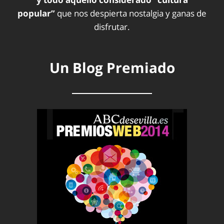
popular”
que nos despierta nostalgia y ganas de
disfrutar.
Un Blog Premiado