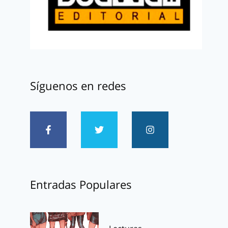
Síguenos en redes
Entradas Populares