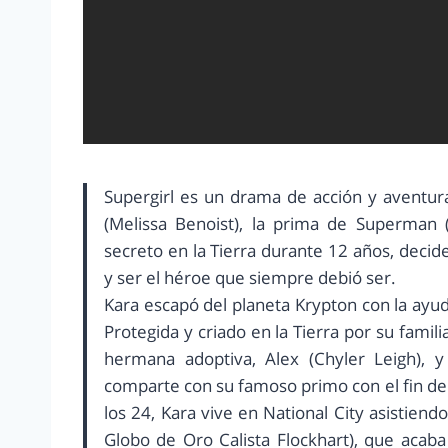
Supergirl es un drama de acción y aventur
(Melissa Benoist), la prima de Superman
secreto en la Tierra durante 12 años, deci
y ser el héroe que siempre debió ser.
Kara escapó del planeta Krypton con la ayud
Protegida y criado en la Tierra por su famil
hermana adoptiva, Alex (Chyler Leigh), 
comparte con su famoso primo con el fin de
los 24, Kara vive en National City asistien
Globo de Oro Calista Flockhart), que acaba 