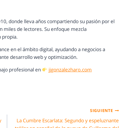
10, donde lleva años compartiendo su pasión por el
con miles de lectores. Su enfoque mezcla
n propia.
ance en el ámbito digital, ayudando a negocios a
nte desarrollo web y optimización.
ajo profesional en
jjgonzalezharo.com
SIGUIENTE
y
La Cumbre Escarlata: Segundo y espeluznante