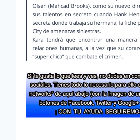
Olsen (Mehcad Brooks), como su nuevo dire
sus talentos en secreto cuando Hank Hen
secreta donde trabaja su hermana, la fiche 
City de amenazas siniestras.
Kara tendrá que encontrar una manera d
relaciones humanas, a la vez que su coraz
“super-chica” que combate el crimen.