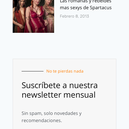
Las romanas y rebeldes
mas sexys de Spartacus
Febrero 8, 2013
No te pierdas nada
Suscríbete a nuestra
newsletter mensual
Sin spam, solo novedades y
recomendaciones.