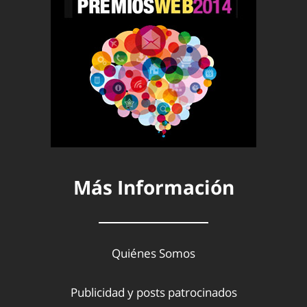
Más Información
Quiénes Somos
Publicidad y posts patrocinados