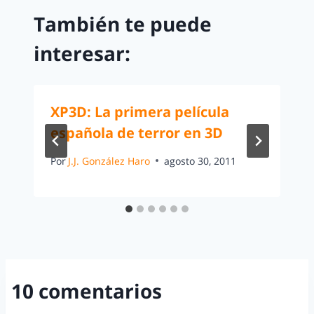
También te puede
interesar:
XP3D: La primera película
española de terror en 3D
Por
J.J. González Haro
agosto 30, 2011
10 comentarios