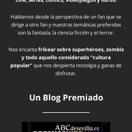
Hablamos desde la perspectiva de un fan que se
dirige a otro fan y nuestras temáticas preferidas
son la fantasía, la ciencia ficción y el terror.
Nos encanta
frikear sobre superhéroes, zombis
y todo aquello considerado “cultura
popular”
que nos despierta nostalgia y ganas de
disfrutar.
Un Blog Premiado