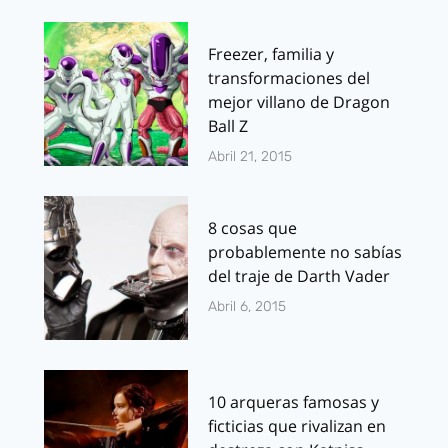
Freezer, familia y
transformaciones del
mejor villano de Dragon
Ball Z
Abril 21, 2015
8 cosas que
probablemente no sabías
del traje de Darth Vader
Abril 6, 2015
10 arqueras famosas y
ficticias que rivalizan en