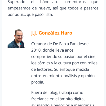
Superado el hándicap, comentaros que
empezamos de nuevo, así que todos a pasaros
por aqui… que paso lista.
J.J. González Haro
Creador de De Fan a Fan desde
2010, donde lleva años
compartiendo su pasión por el cine,
los cómics y la cultura pop con miles
de lectores. Su enfoque mezcla
entretenimiento, análisis y opinión
propia.
Fuera del blog, trabaja como
freelance en el ámbito digital,
ayudando a negocios a mejorar su