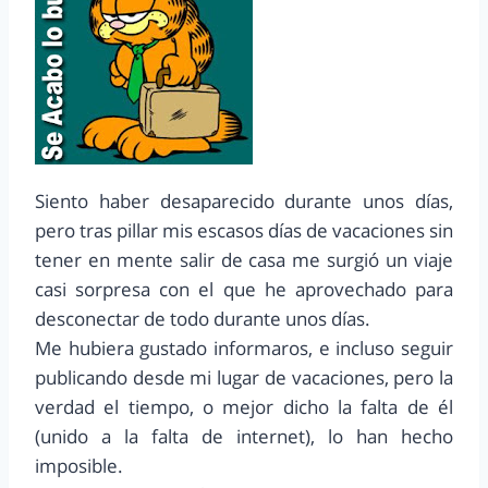
Siento haber desaparecido durante unos días,
pero tras pillar mis escasos días de vacaciones sin
tener en mente salir de casa me surgió un viaje
casi sorpresa con el que he aprovechado para
desconectar de todo durante unos días.
Me hubiera gustado informaros, e incluso seguir
publicando desde mi lugar de vacaciones, pero la
verdad el tiempo, o mejor dicho la falta de él
(unido a la falta de internet), lo han hecho
imposible.