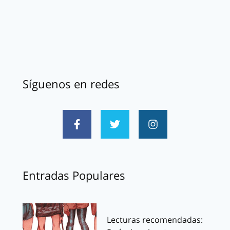
Síguenos en redes
Entradas Populares
Lecturas recomendadas: