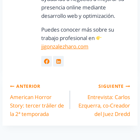
presencia online mediante
desarrollo web y optimización.
Puedes conocer más sobre su
trabajo profesional en
jjgonzalezharo.com
ANTERIOR
SIGUIENTE
American Horror
Entrevista: Carlos
Story: tercer tráiler de
Ezquerra, co-Creador
la 2ª temporada
del Juez Dredd