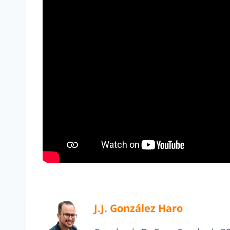
J.J. González Haro