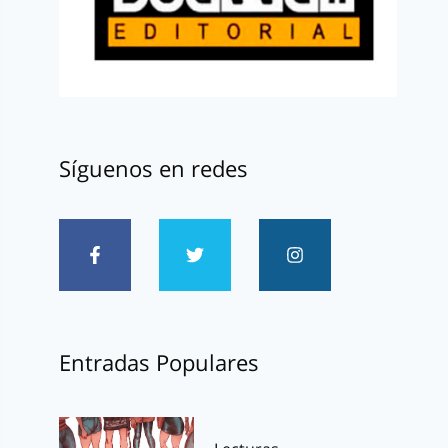
Síguenos en redes
Entradas Populares