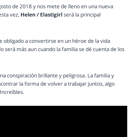
 agosto de 2018 y nos mete de lleno en una nueva
sta vez,
Helen / Elastigirl
será la principal
e obligado a convertirse en un héroe de la vida
y lo será más aun cuando la familia se dé cuenta de los
 conspiración brillante y peligrosa. La familia y
ontrar la forma de volver a trabajar juntos, algo
Increíbles.