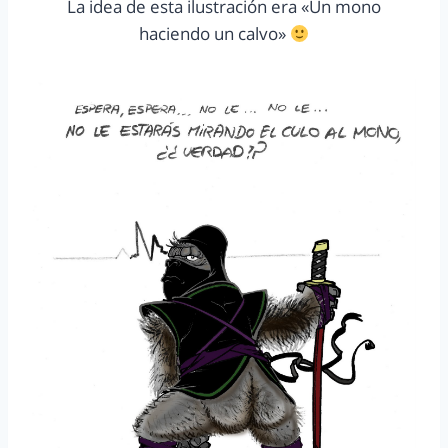
La idea de esta ilustración era «Un mono
haciendo un calvo»