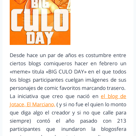
Desde hace un par de años es costumbre entre
ciertos blogs comiqueros hacer en febrero un
«meme» titula «BIG CULO DAY» en el que todos
los blogs participantes cuelgan imágenes de sus
personajes de comic favoritos marcando trasero.
La iniciativa que creo que nació en
el blog de
Jotace, El Marciano,
( y si no fue el quien lo monto
que diga algo el creador y si no que calle para
siempre) contó el año pasado con 213
participantes que inundaron la blogosfera