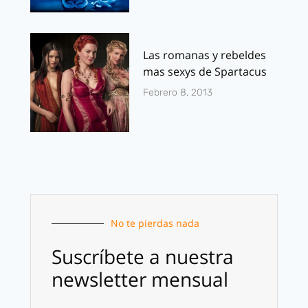
Las romanas y rebeldes
mas sexys de Spartacus
Febrero 8, 2013
No te pierdas nada
Suscríbete a nuestra
newsletter mensual