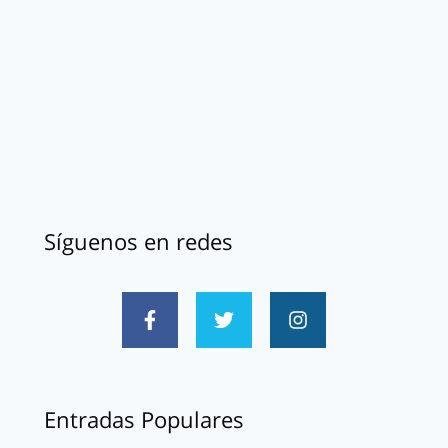
Síguenos en redes
Entradas Populares