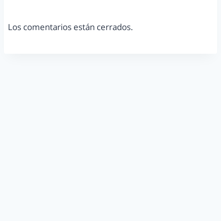
Los comentarios están cerrados.