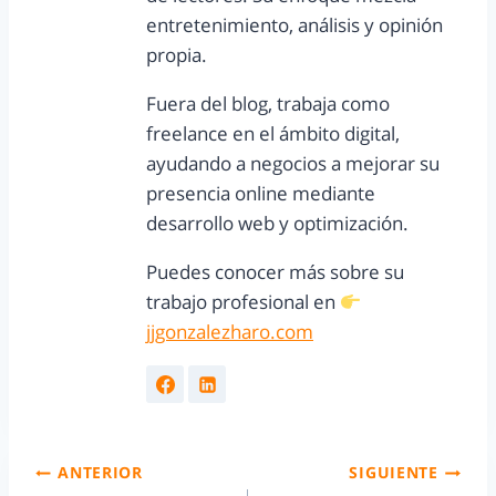
entretenimiento, análisis y opinión
propia.
Fuera del blog, trabaja como
freelance en el ámbito digital,
ayudando a negocios a mejorar su
presencia online mediante
desarrollo web y optimización.
Puedes conocer más sobre su
trabajo profesional en
jjgonzalezharo.com
ANTERIOR
SIGUIENTE