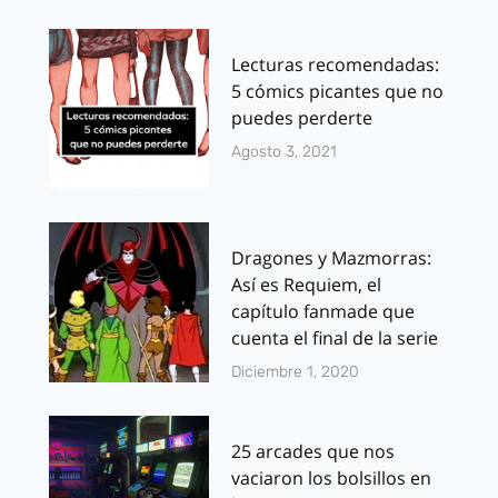
Lecturas recomendadas:
5 cómics picantes que no
puedes perderte
Agosto 3, 2021
Dragones y Mazmorras:
Así es Requiem, el
capítulo fanmade que
cuenta el final de la serie
Diciembre 1, 2020
25 arcades que nos
vaciaron los bolsillos en