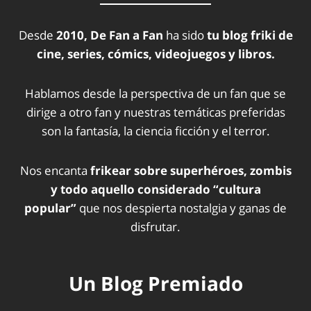
Desde
2010, De Fan a Fan
ha sido
tu blog friki de
cine, series, cómics, videojuegos y libros.
Hablamos desde la perspectiva de un fan que se
dirige a otro fan y nuestras temáticas preferidas
son la fantasía, la ciencia ficción y el terror.
Nos encanta
frikear sobre superhéroes, zombis
y todo aquello considerado “cultura
popular”
que nos despierta nostalgia y ganas de
disfrutar.
Un Blog Premiado