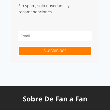
Sin spam, solo novedades y
recomendaciones.
SUSCRÍBIRSE
Sobre De Fan a Fan