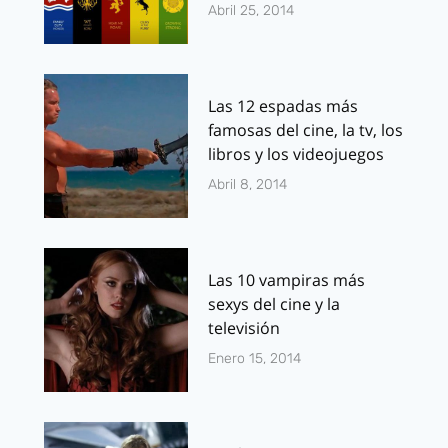
Abril 25, 2014
Las 12 espadas más
famosas del cine, la tv, los
libros y los videojuegos
Abril 8, 2014
Las 10 vampiras más
sexys del cine y la
televisión
Enero 15, 2014