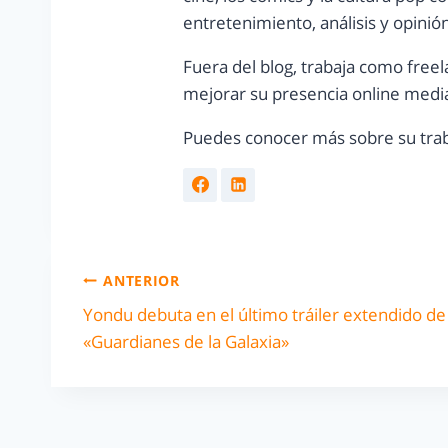
entretenimiento, análisis y opinió
Fuera del blog, trabaja como freel
mejorar su presencia online media
Puedes conocer más sobre su trab
ANTERIOR
Yondu debuta en el último tráiler extendido de
«Guardianes de la Galaxia»