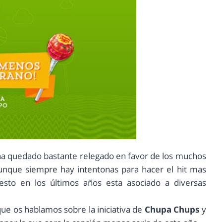
 ha quedado bastante relegado en favor de los muchos
aunque siempre hay intentonas para hacer el hit mas
sto en los últimos años esta asociado a diversas
ue os hablamos sobre la iniciativa de
Chupa Chups
y