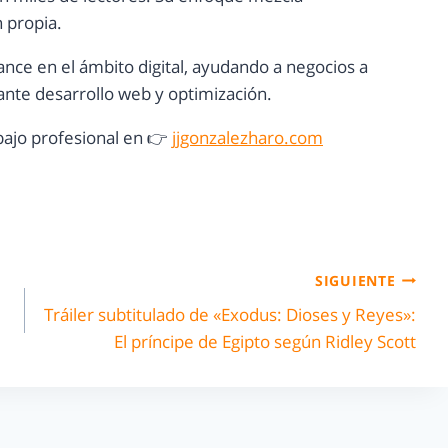
n propia.
ance en el ámbito digital, ayudando a negocios a
nte desarrollo web y optimización.
ajo profesional en 👉
jjgonzalezharo.com
SIGUIENTE
Tráiler subtitulado de «Exodus: Dioses y Reyes»:
El príncipe de Egipto según Ridley Scott