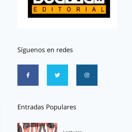
Síguenos en redes
Entradas Populares