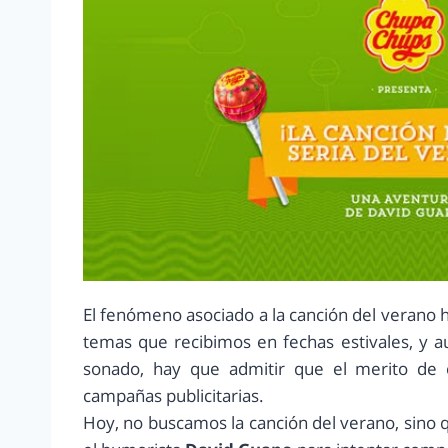
El fenómeno asociado a la canción del verano
temas que recibimos en fechas estivales, y 
sonado, hay que admitir que el merito de e
campañas publicitarias.
Hoy, no buscamos la canción del verano, sino q