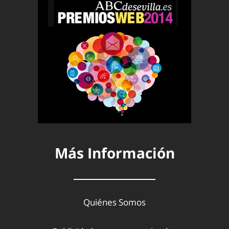
Más Información
Quiénes Somos