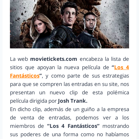
La web
movietickets.com
encabeza la lista de
sitios que apoyan la nueva película de
“
Los 4
Fantásticos
”
, y como parte de sus estrategias
para que se compren las entradas en su site, nos
presentan un nuevo clip de esta polémica
película dirigida por
Josh Trank.
En dicho clip, además de un guiño a la empresa
de venta de entradas, podemos ver a los
miembros de
“Los 4 Fantásticos”
mostrando
sus poderes de una forma como no habíamos