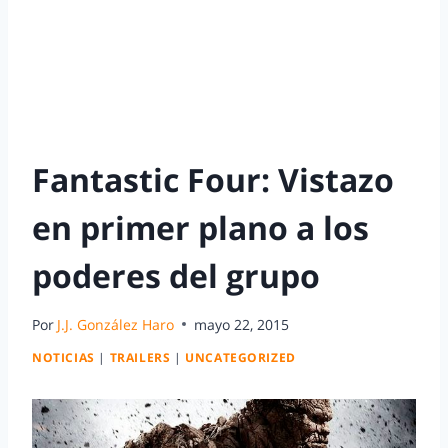
Fantastic Four: Vistazo
en primer plano a los
poderes del grupo
Por
J.J. González Haro
mayo 22, 2015
NOTICIAS
|
TRAILERS
|
UNCATEGORIZED