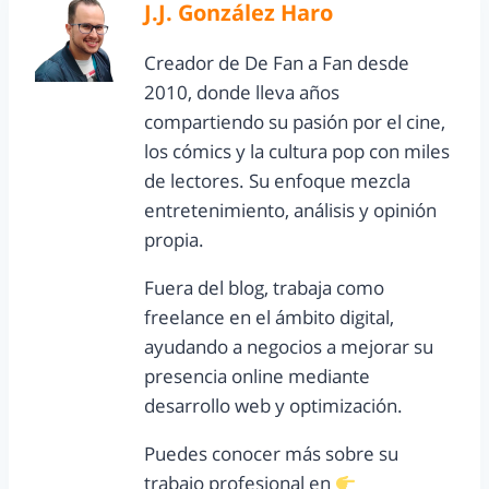
J.J. González Haro
Creador de De Fan a Fan desde
2010, donde lleva años
compartiendo su pasión por el cine,
los cómics y la cultura pop con miles
de lectores. Su enfoque mezcla
entretenimiento, análisis y opinión
propia.
Fuera del blog, trabaja como
freelance en el ámbito digital,
ayudando a negocios a mejorar su
presencia online mediante
desarrollo web y optimización.
Puedes conocer más sobre su
trabajo profesional en