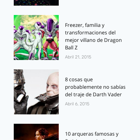
Freezer, familia y
transformaciones del
mejor villano de Dragon
Ball Z
Abril 21, 2015
8 cosas que
probablemente no sabías
del traje de Darth Vader
Abril 6, 2015
10 arqueras famosas y