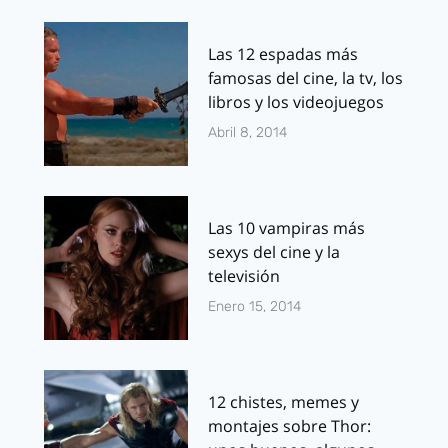
Las 12 espadas más
famosas del cine, la tv, los
libros y los videojuegos
Abril 8, 2014
Las 10 vampiras más
sexys del cine y la
televisión
Enero 15, 2014
12 chistes, memes y
montajes sobre Thor: