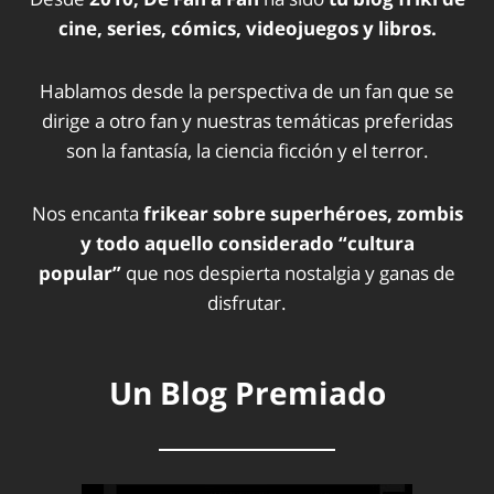
cine, series, cómics, videojuegos y libros.
Hablamos desde la perspectiva de un fan que se
dirige a otro fan y nuestras temáticas preferidas
son la fantasía, la ciencia ficción y el terror.
Nos encanta
frikear sobre superhéroes, zombis
y todo aquello considerado “cultura
popular”
que nos despierta nostalgia y ganas de
disfrutar.
Un Blog Premiado