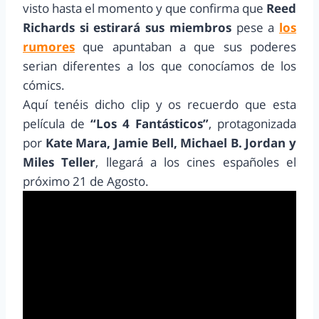
visto hasta el momento y que confirma que
Reed
Richards
si estirará sus miembros
pese a
los
rumores
que apuntaban a que sus poderes
serian diferentes a los que conocíamos de los
cómics.
Aquí tenéis dicho clip y os recuerdo que esta
película de
“Los 4 Fantásticos”
, protagonizada
por
Kate Mara, Jamie Bell, Michael B. Jordan y
Miles Teller
, llegará a los cines españoles el
próximo 21 de Agosto.