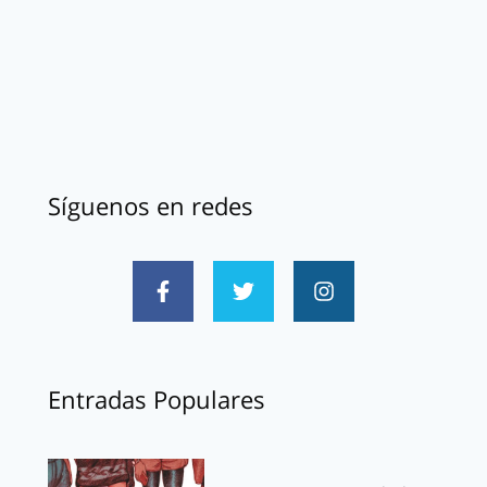
Síguenos en redes
Entradas Populares