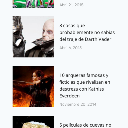
Abril 21, 2015
8 cosas que
probablemente no sabías
del traje de Darth Vader
Abril 6, 2015
10 arqueras famosas y
ficticias que rivalizan en
destreza con Katniss
Everdeen
Noviembre 20, 2014
5 películas de cuevas no