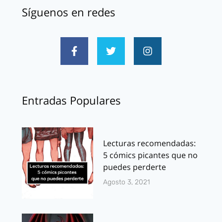
Síguenos en redes
Entradas Populares
Lecturas recomendadas:
5 cómics picantes que no
puedes perderte
Agosto 3, 2021