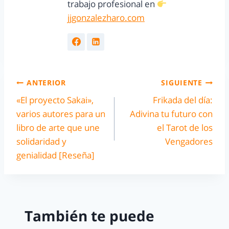
trabajo profesional en
jjgonzalezharo.com
ANTERIOR
SIGUIENTE
«El proyecto Sakai»,
Frikada del día:
varios autores para un
Adivina tu futuro con
libro de arte que une
el Tarot de los
solidaridad y
Vengadores
genialidad [Reseña]
También te puede