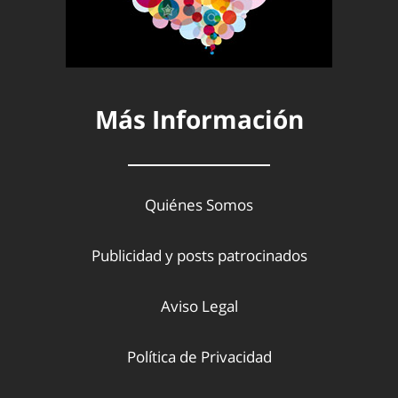
Más Información
Quiénes Somos
Publicidad y posts patrocinados
Aviso Legal
Política de Privacidad