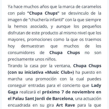
Ya hace muchos años que la marca de caramelos
con palo
“Chupa Chups”
se desvinculo de la
imagen de “chuchería infantil” con la que siempre
la hemos asociado, y aunque los pequeños
disfrutan de este producto al mismo nivel que los
mayores, promociones como la que os traemos
hoy demuestran que muchos de los
consumidores de
Chupa Chups
no son
precisamente unos niños.
Tirando la casa por la ventana,
Chupa Chups
(con su iniciativa «Music Club»)
ha puesto en
marcha una promoción con la cual puedes
conseguir entradas para el concierto que
Lady
Gaga
realizará el
próximo 7 de noviembre en
el Palau Sant Jordi de Barcelona
, una actuación
encuadrada en su gira
Art Rave
para la que