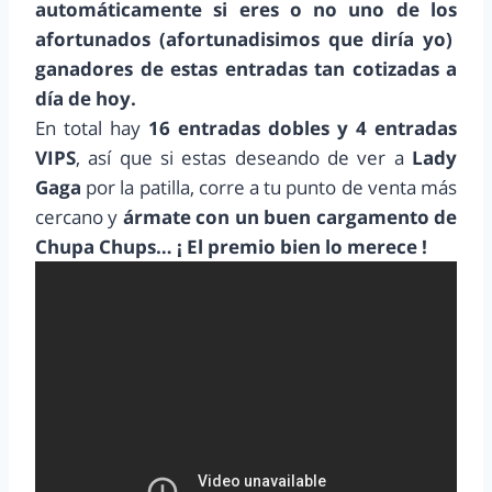
automáticamente si eres o no uno de los
afortunados (afortunadisimos que diría yo)
ganadores de estas entradas tan cotizadas a
día de hoy.
En total hay
16 entradas dobles y 4 entradas
VIPS
, así que si estas deseando de ver a
Lady
Gaga
por la patilla, corre a tu punto de venta más
cercano y
ármate con un buen cargamento de
Chupa Chups… ¡ El premio bien lo merece !