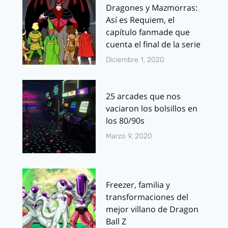
Dragones y Mazmorras:
Así es Requiem, el
capítulo fanmade que
cuenta el final de la serie
Diciembre 1, 2020
25 arcades que nos
vaciaron los bolsillos en
los 80/90s
Marzo 9, 2020
Freezer, familia y
transformaciones del
mejor villano de Dragon
Ball Z