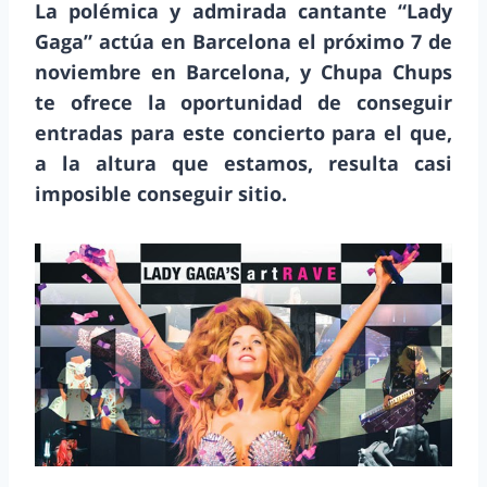
La polémica y admirada cantante “Lady
Gaga” actúa en Barcelona el próximo 7 de
noviembre en Barcelona, y Chupa Chups
te ofrece la oportunidad de conseguir
entradas para este concierto para el que,
a la altura que estamos, resulta casi
imposible conseguir sitio.