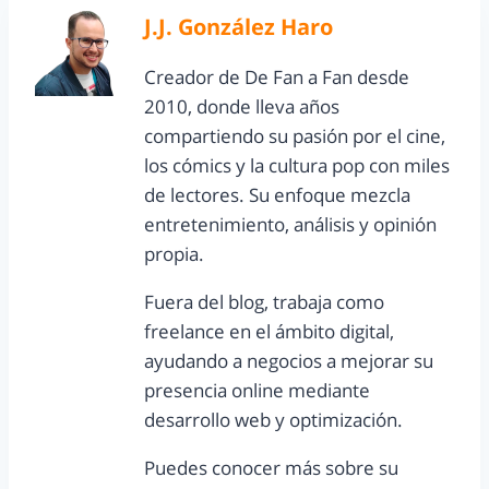
J.J. González Haro
Creador de De Fan a Fan desde
2010, donde lleva años
compartiendo su pasión por el cine,
los cómics y la cultura pop con miles
de lectores. Su enfoque mezcla
entretenimiento, análisis y opinión
propia.
Fuera del blog, trabaja como
freelance en el ámbito digital,
ayudando a negocios a mejorar su
presencia online mediante
desarrollo web y optimización.
Puedes conocer más sobre su