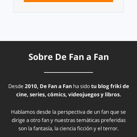
Sobre De Fan a Fan
Desde
2010, De Fan a Fan
ha sido
tu blog friki de
cine, series, cómics, videojuegos y libros.
Hablamos desde la perspectiva de un fan que se
dirige a otro fan y nuestras temáticas preferidas
son la fantasía, la ciencia ficción y el terror.