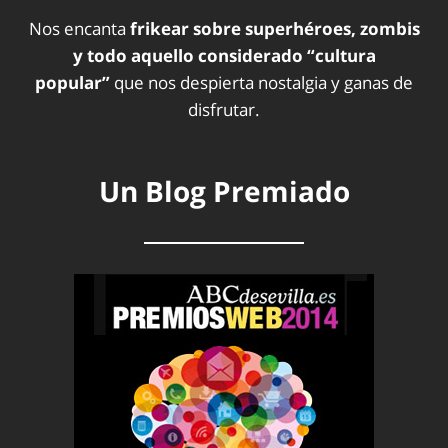
Nos encanta
frikear sobre superhéroes, zombis
y todo aquello considerado “cultura
popular”
que nos despierta nostalgia y ganas de
disfrutar.
Un Blog Premiado