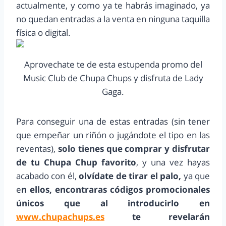
actualmente, y como ya te habrás imaginado, ya
no quedan entradas a la venta en ninguna taquilla
física o digital.
Aprovechate te de esta estupenda promo del
Music Club de Chupa Chups y disfruta de Lady
Gaga.
Para conseguir una de estas entradas (sin tener
que empeñar un riñón o jugándote el tipo en las
reventas),
solo tienes que comprar y disfrutar
de tu Chupa Chup favorito
, y una vez hayas
acabado con él,
olvídate de tirar el palo,
ya que
e
n ellos, encontraras códigos promocionales
únicos que al introducirlo en
www.chupachups.es
te revelarán