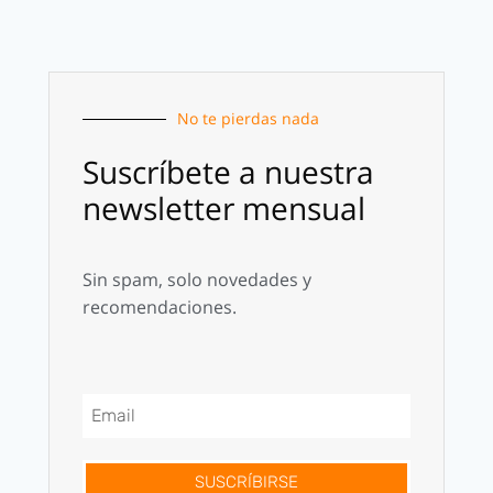
No te pierdas nada
Suscríbete a nuestra
newsletter mensual
Sin spam, solo novedades y
recomendaciones.
SUSCRÍBIRSE