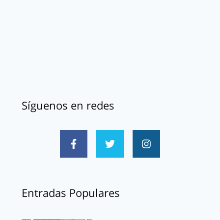
Síguenos en redes
Entradas Populares