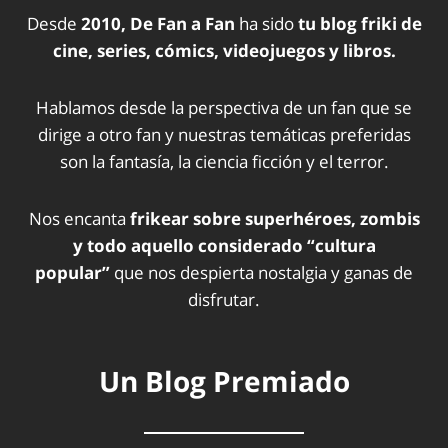
Desde
2010, De Fan a Fan
ha sido
tu blog friki de
cine, series, cómics, videojuegos y libros.
Hablamos desde la perspectiva de un fan que se
dirige a otro fan y nuestras temáticas preferidas
son la fantasía, la ciencia ficción y el terror.
Nos encanta
frikear sobre superhéroes, zombis
y todo aquello considerado “cultura
popular”
que nos despierta nostalgia y ganas de
disfrutar.
Un Blog Premiado