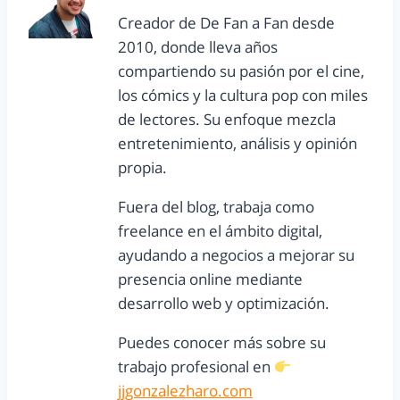
Creador de De Fan a Fan desde
2010, donde lleva años
compartiendo su pasión por el cine,
los cómics y la cultura pop con miles
de lectores. Su enfoque mezcla
entretenimiento, análisis y opinión
propia.
Fuera del blog, trabaja como
freelance en el ámbito digital,
ayudando a negocios a mejorar su
presencia online mediante
desarrollo web y optimización.
Puedes conocer más sobre su
trabajo profesional en
jjgonzalezharo.com