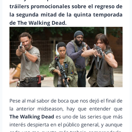
tráilers promocionales sobre el regreso de
la segunda mitad de la quinta temporada
de The Walking Dead.
Pese al mal sabor de boca que nos dejó el final de
la anterior midseason, hay que entender que
The Walking Dead
es uno de las series que más
interés despierta en el público general, y aunque