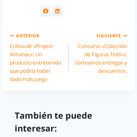
ANTERIOR
SIGUIENTE
Crítica de «Project
Concurso «Colección
Almanac»: Un
de Figuras Tintín»:
producto entretenido
Sorteamos entregas y
que podría haber
descuentos.
dado más juego
También te puede
interesar: