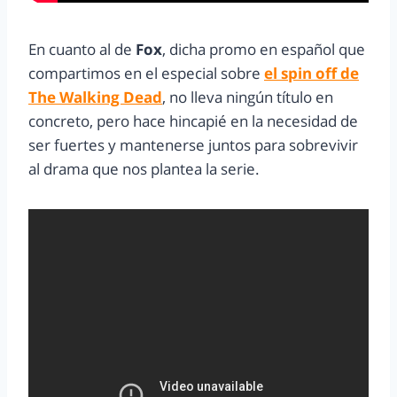
En cuanto al de
Fox
, dicha promo en español que
compartimos en el especial sobre
el spin off de
The Walking Dead
, no lleva ningún título en
concreto, pero hace hincapié en la necesidad de
ser fuertes y mantenerse juntos para sobrevivir
al drama que nos plantea la serie.