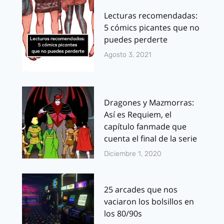
Lecturas recomendadas:
5 cómics picantes que no
puedes perderte
Agosto 3, 2021
Dragones y Mazmorras:
Así es Requiem, el
capítulo fanmade que
cuenta el final de la serie
Diciembre 1, 2020
25 arcades que nos
vaciaron los bolsillos en
los 80/90s