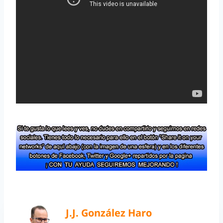
J.J. González Haro