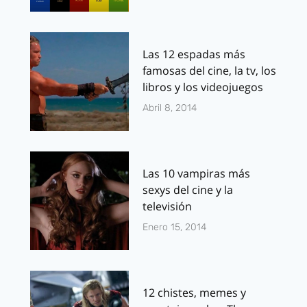
Las 12 espadas más
famosas del cine, la tv, los
libros y los videojuegos
Abril 8, 2014
Las 10 vampiras más
sexys del cine y la
televisión
Enero 15, 2014
12 chistes, memes y