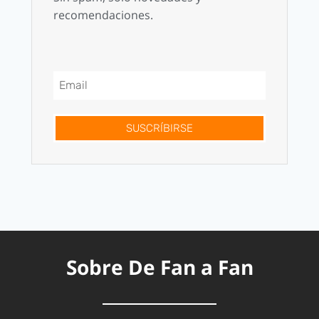
recomendaciones.
SUSCRÍBIRSE
Sobre De Fan a Fan