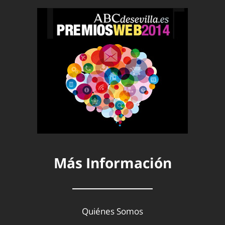
Más Información
Quiénes Somos