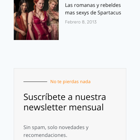
Las romanas y rebeldes
mas sexys de Spartacus
Febrero 8, 2013
No te pierdas nada
Suscríbete a nuestra
newsletter mensual
Sin spam, solo novedades y
recomendaciones.