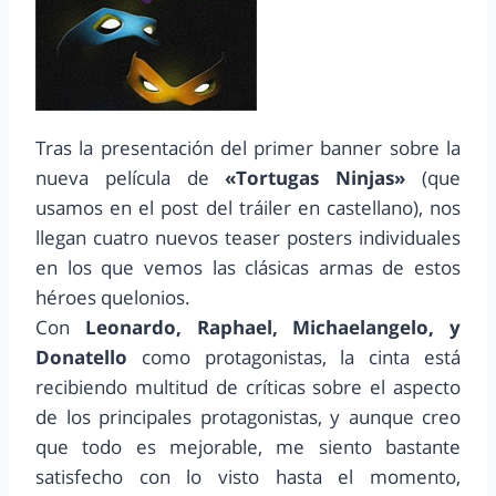
Tras la presentación del primer banner sobre la
nueva película de
«Tortugas Ninjas»
(que
usamos en el post del tráiler en castellano), nos
llegan cuatro nuevos teaser posters individuales
en los que vemos las clásicas armas de estos
héroes quelonios.
Con
Leonardo, Raphael, Michaelangelo, y
Donatello
como protagonistas, la cinta está
recibiendo multitud de críticas sobre el aspecto
de los principales protagonistas, y aunque creo
que todo es mejorable, me siento bastante
satisfecho con lo visto hasta el momento,