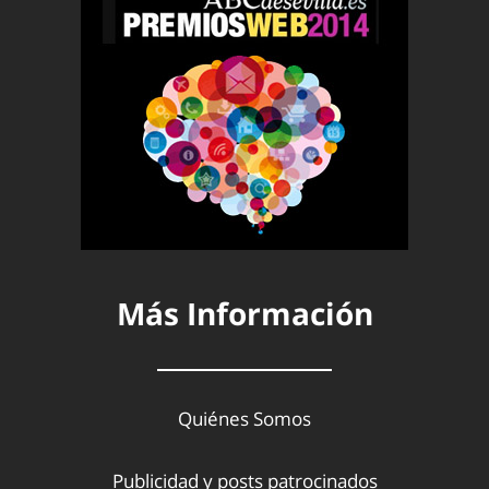
Más Información
Quiénes Somos
Publicidad y posts patrocinados