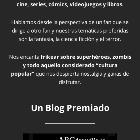
cine, series, cómics, videojuegos y libros.
Hablamos desde la perspectiva de un fan que se
dirige a otro fan y nuestras temáticas preferidas
son la fantasía, la ciencia ficción y el terror.
Nos encanta
frikear sobre superhéroes, zombis
y todo aquello considerado “cultura
popular”
que nos despierta nostalgia y ganas de
disfrutar.
Un Blog Premiado