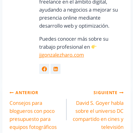
freelance en el ámbito digital,
ayudando a negocios a mejorar su
presencia online mediante
desarrollo web y optimización.
Puedes conocer más sobre su
trabajo profesional en
jjgonzalezharo.com
ANTERIOR
SIGUIENTE
Consejos para
David S. Goyer habla
blogueros con poco
sobre el universo DC
presupuesto para
compartido en cines y
equipos fotográficos
televisión