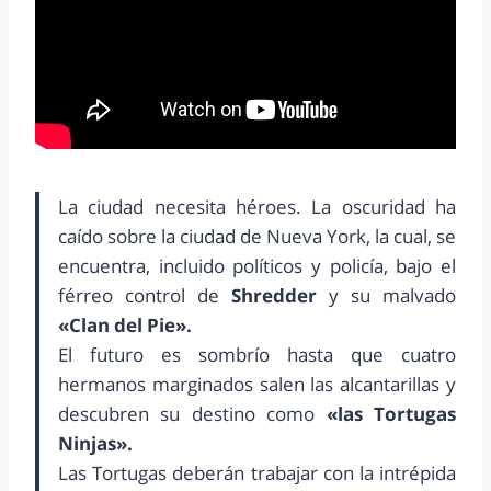
La ciudad necesita héroes. La oscuridad ha
caído sobre la ciudad de Nueva York, la cual, se
encuentra, incluido políticos y policía, bajo el
férreo control de
Shredder
y su malvado
«Clan del Pie».
El futuro es sombrío hasta que cuatro
hermanos marginados salen las alcantarillas y
descubren su destino como
«las Tortugas
Ninjas».
Las Tortugas deberán trabajar con la intrépida