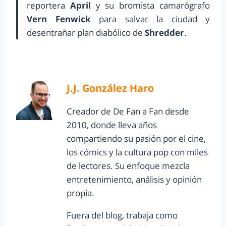
reportera
April
y su bromista camarógrafo
Vern Fenwick
para salvar la ciudad y
desentrañar plan diabólico de
Shredder
.
J.J. González Haro
Creador de De Fan a Fan desde
2010, donde lleva años
compartiendo su pasión por el cine,
los cómics y la cultura pop con miles
de lectores. Su enfoque mezcla
entretenimiento, análisis y opinión
propia.
Fuera del blog, trabaja como