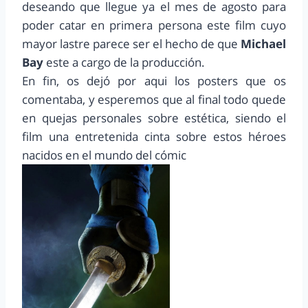
deseando que llegue ya el mes de agosto para
poder catar en primera persona este film cuyo
mayor lastre parece ser el hecho de que
Michael
Bay
este a cargo de la producción.
En fin, os dejó por aqui los posters que os
comentaba, y esperemos que al final todo quede
en quejas personales sobre estética, siendo el
film una entretenida cinta sobre estos héroes
nacidos en el mundo del cómic