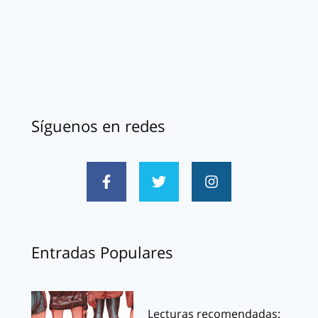
Síguenos en redes
Entradas Populares
Lecturas recomendadas: