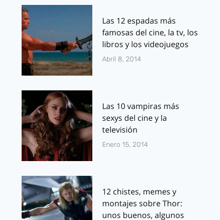
Las 12 espadas más
famosas del cine, la tv, los
libros y los videojuegos
Abril 8, 2014
Las 10 vampiras más
sexys del cine y la
televisión
Enero 15, 2014
12 chistes, memes y
montajes sobre Thor:
unos buenos, algunos