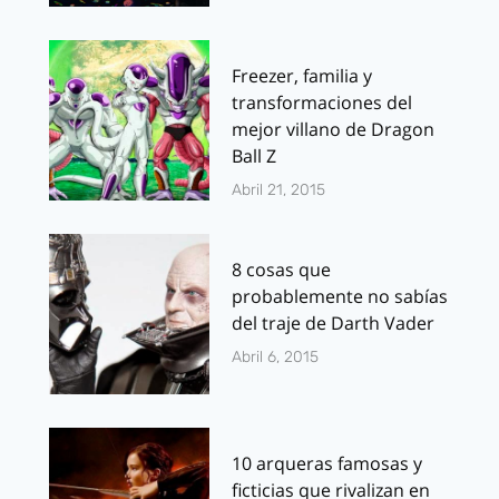
Freezer, familia y
transformaciones del
mejor villano de Dragon
Ball Z
Abril 21, 2015
8 cosas que
probablemente no sabías
del traje de Darth Vader
Abril 6, 2015
10 arqueras famosas y
ficticias que rivalizan en