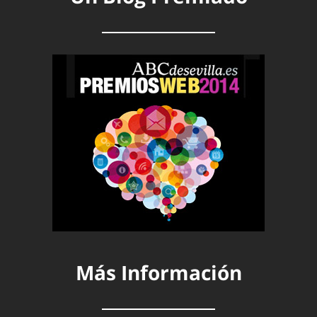
Más Información