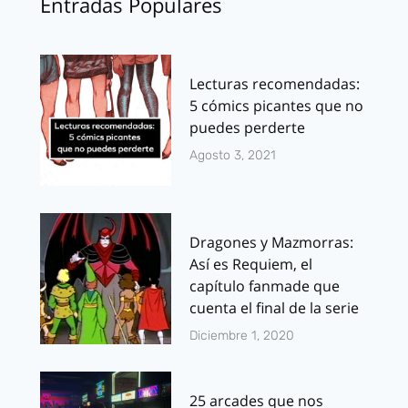
Entradas Populares
Lecturas recomendadas:
5 cómics picantes que no
puedes perderte
Agosto 3, 2021
Dragones y Mazmorras:
Así es Requiem, el
capítulo fanmade que
cuenta el final de la serie
Diciembre 1, 2020
25 arcades que nos