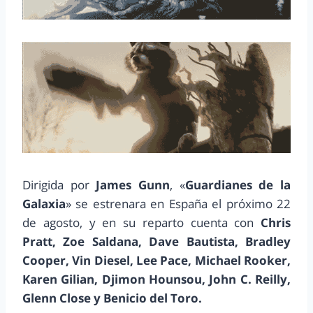
Dirigida por
James Gunn
, «
Guardianes de la
Galaxia
» se estrenara en España el próximo 22
de agosto, y en su reparto cuenta con
Chris
Pratt, Zoe Saldana, Dave Bautista, Bradley
Cooper, Vin Diesel, Lee Pace, Michael Rooker,
Karen Gilian, Djimon Hounsou, John C. Reilly,
Glenn Close y Benicio del Toro.