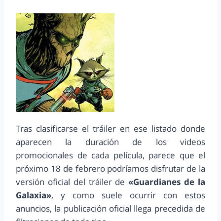
Tras clasificarse el tráiler en ese listado donde
aparecen la duración de los videos
promocionales de cada película, parece que el
próximo 18 de febrero podríamos disfrutar de la
versión oficial del tráiler de
«Guardianes de la
Galaxia»
, y como suele ocurrir con estos
anuncios, la publicación oficial llega precedida de