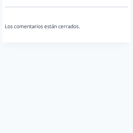
Los comentarios están cerrados.