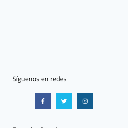
Síguenos en redes