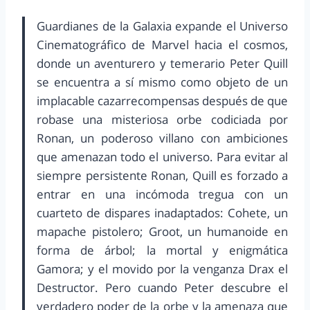
Guardianes de la Galaxia expande el Universo
Cinematográfico de Marvel hacia el cosmos,
donde un aventurero y temerario Peter Quill
se encuentra a sí mismo como objeto de un
implacable cazarrecompensas después de que
robase una misteriosa orbe codiciada por
Ronan, un poderoso villano con ambiciones
que amenazan todo el universo. Para evitar al
siempre persistente Ronan, Quill es forzado a
entrar en una incómoda tregua con un
cuarteto de dispares inadaptados: Cohete, un
mapache pistolero; Groot, un humanoide en
forma de árbol; la mortal y enigmática
Gamora; y el movido por la venganza Drax el
Destructor. Pero cuando Peter descubre el
verdadero poder de la orbe y la amenaza que