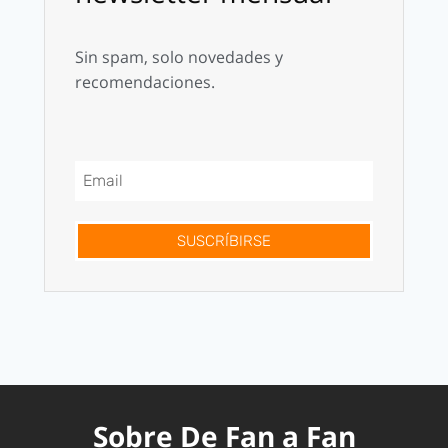
Sin spam, solo novedades y
recomendaciones.
SUSCRÍBIRSE
Sobre De Fan a Fan