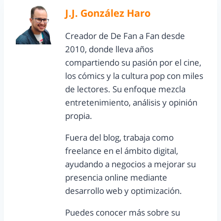
J.J. González Haro
Creador de De Fan a Fan desde
2010, donde lleva años
compartiendo su pasión por el cine,
los cómics y la cultura pop con miles
de lectores. Su enfoque mezcla
entretenimiento, análisis y opinión
propia.
Fuera del blog, trabaja como
freelance en el ámbito digital,
ayudando a negocios a mejorar su
presencia online mediante
desarrollo web y optimización.
Puedes conocer más sobre su