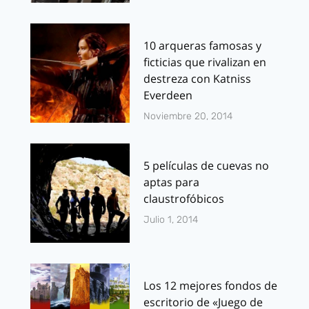
10 arqueras famosas y
ficticias que rivalizan en
destreza con Katniss
Everdeen
Noviembre 20, 2014
5 películas de cuevas no
aptas para
claustrofóbicos
Julio 1, 2014
Los 12 mejores fondos de
escritorio de «Juego de