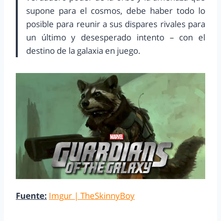
supone para el cosmos, debe haber todo lo
posible para reunir a sus dispares rivales para
un último y desesperado intento – con el
destino de la galaxia en juego.
Fuente:
Imgur | TheSkinnyBoy