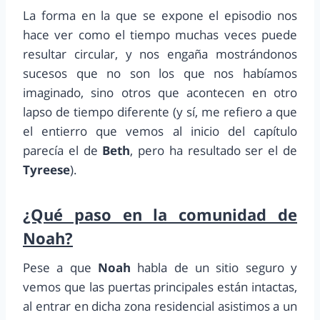
La forma en la que se expone el episodio nos
hace ver como el tiempo muchas veces puede
resultar circular, y nos engaña mostrándonos
sucesos que no son los que nos habíamos
imaginado, sino otros que acontecen en otro
lapso de tiempo diferente (y sí, me refiero a que
el entierro que vemos al inicio del capítulo
parecía el de
Beth
, pero ha resultado ser el de
Tyreese
).
¿Qué paso en la comunidad de
Noah?
Pese a que
Noah
habla de un sitio seguro y
vemos que las puertas principales están intactas,
al entrar en dicha zona residencial asistimos a un