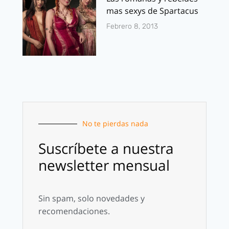
mas sexys de Spartacus
Febrero 8, 2013
No te pierdas nada
Suscríbete a nuestra
newsletter mensual
Sin spam, solo novedades y
recomendaciones.