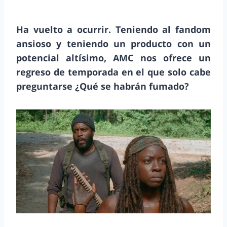
Ha vuelto a ocurrir. Teniendo al fandom
ansioso y teniendo un producto con un
potencial altísimo, AMC nos ofrece un
regreso de temporada en el que solo cabe
preguntarse ¿Qué se habrán fumado?