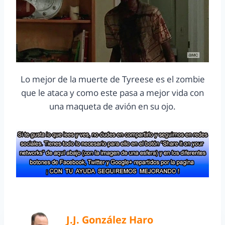
Lo mejor de la muerte de Tyreese es el zombie
que le ataca y como este pasa a mejor vida con
una maqueta de avión en su ojo.
J.J. González Haro