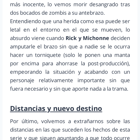
más inocente, lo vemos morir desangrado tras
dos bocados de zombis a su antebrazo.
Entendiendo que una herida como esa puede ser
letal en el entorno en el que se mueven, lo
absurdo viene cuando
Rick y Michonne
deciden
amputarle el brazo sin que a nadie se le ocurra
hacer un torniquete (solo le ponen una manta
por encima para ahorrase la post-producción),
empeorando la situación y acabando con un
personaje relativamente importante sin que
fuera necesario y sin que aporte nada a la trama.
Distancias y nuevo destino
Por último, volvemos a extrañarnos sobre las
distancias en las que suceden los hechos de esta
serie y que siguen apuntando a que todo ocurre