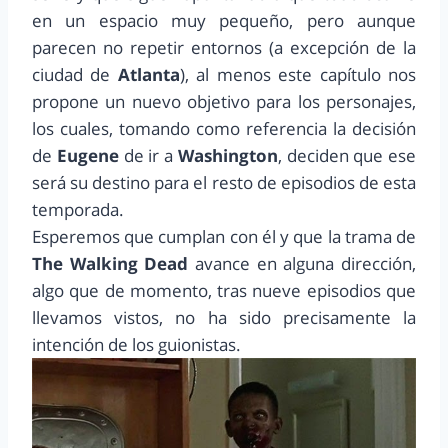
en un espacio muy pequeño, pero aunque
parecen no repetir entornos (a excepción de la
ciudad de
Atlanta
), al menos este capítulo nos
propone un nuevo objetivo para los personajes,
los cuales, tomando como referencia la decisión
de
Eugene
de ir a
Washington
, deciden que ese
será su destino para el resto de episodios de esta
temporada.
Esperemos que cumplan con él y que la trama de
The Walking Dead
avance en alguna dirección,
algo que de momento, tras nueve episodios que
llevamos vistos, no ha sido precisamente la
intención de los guionistas.