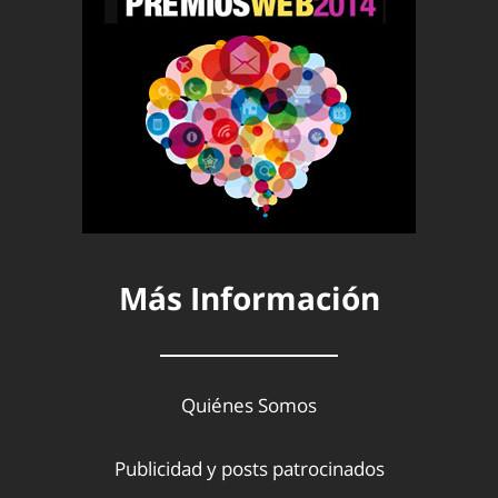
Más Información
Quiénes Somos
Publicidad y posts patrocinados