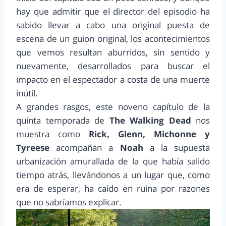
hay que admitir que el director del episodio ha
sabido llevar a cabo una original puesta de
escena de un guion original, los acontecimientos
que vemos resultan aburridos, sin sentido y
nuevamente, desarrollados para buscar el
impacto en el espectador a costa de una muerte
inútil.
A grandes rasgos, este noveno capítulo de la
quinta temporada de
The Walking Dead
nos
muestra como
Rick, Glenn, Michonne y
Tyreese
acompañan a
Noah
a la supuesta
urbanización amurallada de la que había salido
tiempo atrás, llevándonos a un lugar que, como
era de esperar, ha caído en ruina por razones
que no sabríamos explicar.