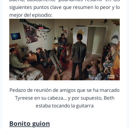
siguientes puntos clave que resumen lo peor y lo
mejor del episodio:
Pedazo de reunión de amigos que se ha marcado
Tyreese en su cabeza… y por supuesto, Beth
estaba tocando la guitarra
Bonito guion