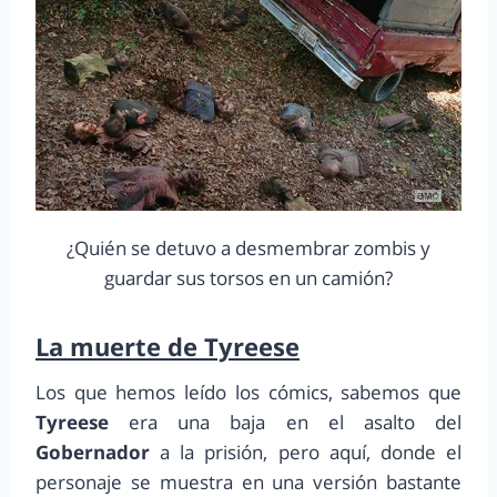
¿Quién se detuvo a desmembrar zombis y
guardar sus torsos en un camión?
La muerte de Tyreese
Los que hemos leído los cómics, sabemos que
Tyreese
era una baja en el asalto del
Gobernador
a la prisión, pero aquí, donde el
personaje se muestra en una versión bastante