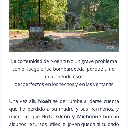
La comunidad de Noah tuvo un grave problema
con el fuego o fue bombardeada, porque si no,
no entiendo esos
desperfectos en los techos y en las ventanas
Una vez allí,
Noah
se derrumba al darse cuenta
que ha perdido a su madre y sus hermanos, y
mientras que
Rick, Glenn y Michonne
buscan
algunos recursos útiles, el joven queda al cuidado