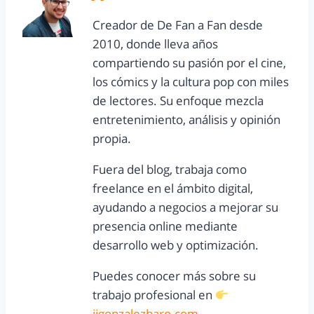
Creador de De Fan a Fan desde
2010, donde lleva años
compartiendo su pasión por el cine,
los cómics y la cultura pop con miles
de lectores. Su enfoque mezcla
entretenimiento, análisis y opinión
propia.
Fuera del blog, trabaja como
freelance en el ámbito digital,
ayudando a negocios a mejorar su
presencia online mediante
desarrollo web y optimización.
Puedes conocer más sobre su
trabajo profesional en
jjgonzalezharo.com