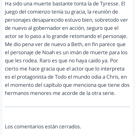
Ha sido una muerte bastante tonta la de Tyresse. El
juego del comienzo tenía su gracia, la reunión de
personajes desaparecido estuvo bien, sobretodo ver
de nuevo al gobernador en acción, seguro que el
actor se lo paso a lo grande retomando el personaje.
Me dio pena ver de nuevo a Beth, en fin parece que
el personaje de Noah es un imán de muerte para los
que les rodea. Raro es que no haya caido ya. Por
cierto me hace gracia que el actor que lo interpreta
es el protagonista de Todo el mundo odia a Chris, en
el momento del capítulo que menciona que tiene dos
hermanos menores me acorde de la otra serie.
Los comentarios están cerrados.