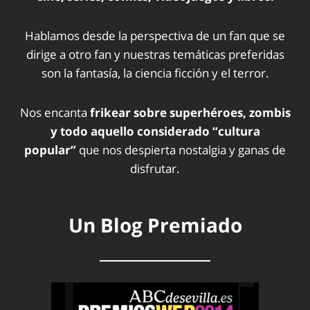
Hablamos desde la perspectiva de un fan que se
dirige a otro fan y nuestras temáticas preferidas
son la fantasía, la ciencia ficción y el terror.
Nos encanta
frikear sobre superhéroes, zombis
y todo aquello considerado “cultura
popular”
que nos despierta nostalgia y ganas de
disfrutar.
Un Blog Premiado