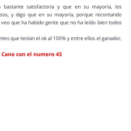
 bastante satisfactoria y que en su mayoría, los
pasos, y digo que en su mayoría, porque recontando
veo que ha habido gente que no ha leído bien todos
es que tenían el ok al 100% y entre ellos el ganador,
 Cano con el numero 43