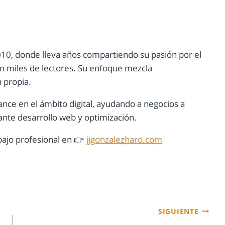
10, donde lleva años compartiendo su pasión por el
con miles de lectores. Su enfoque mezcla
n propia.
ance en el ámbito digital, ayudando a negocios a
nte desarrollo web y optimización.
ajo profesional en 👉
jjgonzalezharo.com
SIGUIENTE