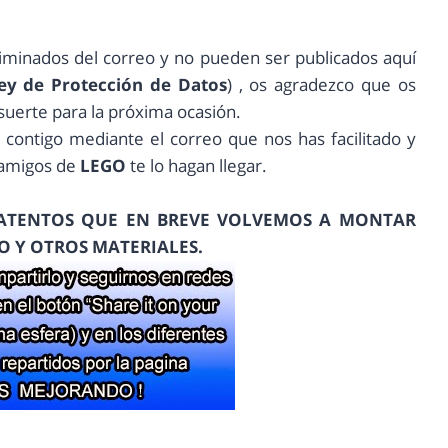
liminados del correo y no pueden ser publicados aquí
ey de Protección de Datos
)
, os agradezco que os
suerte para la próxima ocasión.
contigo mediante el correo que nos has facilitado y
 amigos de
LEGO
te lo hagan llegar.
 ATENTOS QUE EN BREVE VOLVEMOS A MONTAR
O Y OTROS MATERIALES.