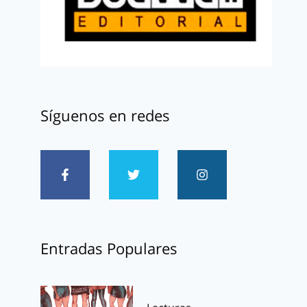
Síguenos en redes
Entradas Populares