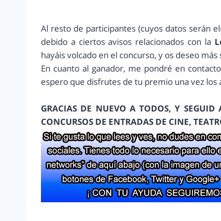
Al resto de participantes
(cuyos datos serán e
debido a ciertos avisos relacionados con la
L
hayáis volcado en el concurso, y os deseo más 
En cuanto al ganador, me pondré en contacto 
espero que disfrutes de tu premio una vez los
GRACIAS DE NUEVO A TODOS, Y SEGUID
CONCURSOS DE ENTRADAS DE CINE, TEATR