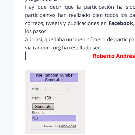
Hay que decir que la participación ha sido
participantes han realizado bien todos los 
correos, tweets y publicaciones en
Facebook,
los pasos.
Aún así, quedaba un buen número de participant
via random.org ha resultado ser:
Roberto Andrés