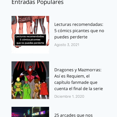
Entradas Populares
Lecturas recomendadas:
5 cómics picantes que no
puedes perderte
Agosto 3, 2021
Dragones y Mazmorras:
Así es Requiem, el
capítulo fanmade que
cuenta el final de la serie
Diciembre 1, 2020
25 arcades que nos