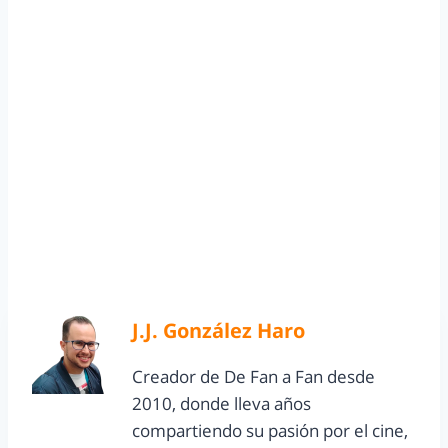
J.J. González Haro
Creador de De Fan a Fan desde
2010, donde lleva años
compartiendo su pasión por el cine,