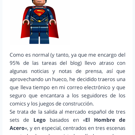
Como es normal (y tanto, ya que me encargo del
95% de las tareas del blog) llevo atraso con
algunas noticias y notas de prensa, así que
aprovechando un hueco, he decidido traeros una
que lleva tiempo en mi correo electrónico y que
seguro que encantara a los seguidores de los
comics y los juegos de construcción.
Se trata de la salida al mercado español de tres
sets de
Lego
basados en «
El Hombre de
Acero
«, y en especial, centrados en tres escenas