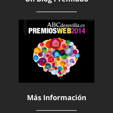
Más Información