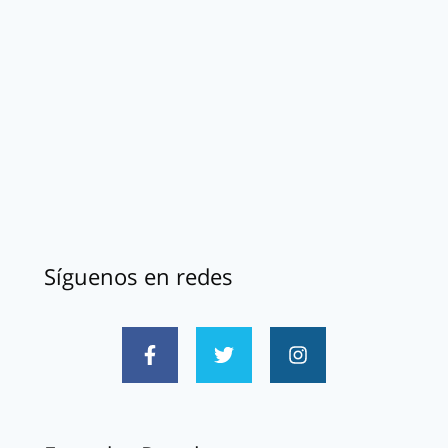
Síguenos en redes