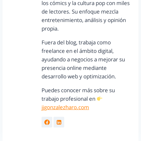
los cómics y la cultura pop con miles
de lectores. Su enfoque mezcla
entretenimiento, análisis y opinión
propia.
Fuera del blog, trabaja como
freelance en el ámbito digital,
ayudando a negocios a mejorar su
presencia online mediante
desarrollo web y optimización.
Puedes conocer más sobre su
trabajo profesional en
jjgonzalezharo.com