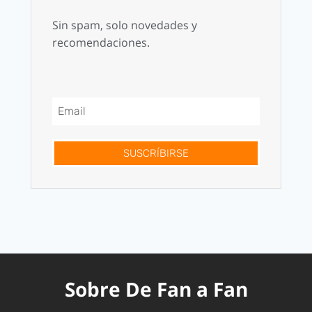
Sin spam, solo novedades y
recomendaciones.
SUSCRÍBIRSE
Sobre De Fan a Fan