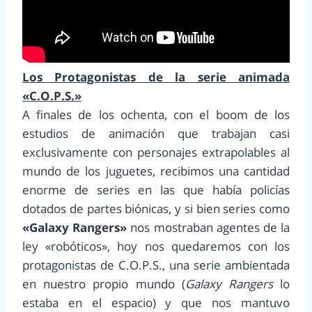
Los Protagonistas de la serie animada
«C.O.P.S.»
A finales de los ochenta, con el boom de los
estudios de animación que trabajan casi
exclusivamente con personajes extrapolables al
mundo de los juguetes, recibimos una cantidad
enorme de series en las que había policías
dotados de partes biónicas, y si bien series como
«Galaxy Rangers»
nos mostraban agentes de la
ley «robóticos», hoy nos quedaremos con los
protagonistas de C.O.P.S., una serie ambientada
en nuestro propio mundo (
Galaxy Rangers
lo
estaba en el espacio) y que nos mantuvo