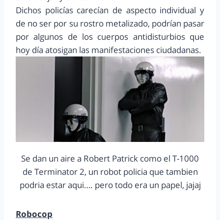
Dichos policías carecían de aspecto individual y
de no ser por su rostro metalizado, podrían pasar
por algunos de los cuerpos antidisturbios que
hoy día atosigan las manifestaciones ciudadanas.
Se dan un aire a Robert Patrick como el T-1000
de Terminator 2, un robot policia que tambien
podria estar aqui…. pero todo era un papel, jajaj
Robocop