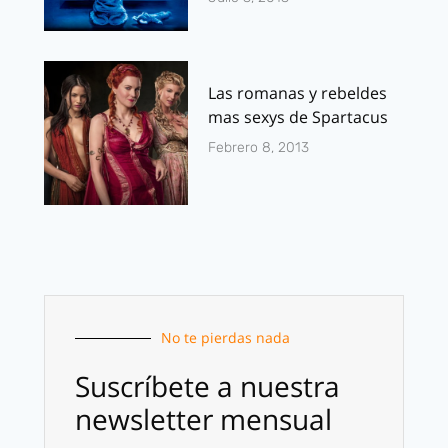
Las romanas y rebeldes
mas sexys de Spartacus
Febrero 8, 2013
No te pierdas nada
Suscríbete a nuestra
newsletter mensual