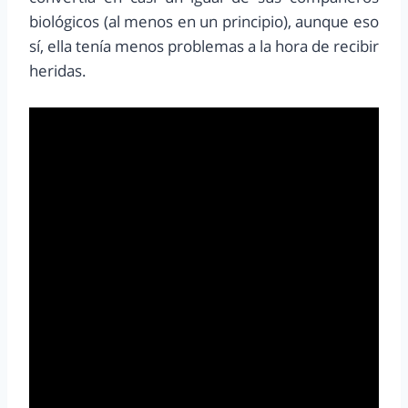
biológicos (al menos en un principio), aunque eso
sí, ella tenía menos problemas a la hora de recibir
heridas.