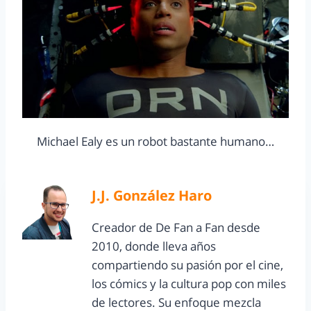
Michael Ealy es un robot bastante humano…
J.J. González Haro
Creador de De Fan a Fan desde
2010, donde lleva años
compartiendo su pasión por el cine,
los cómics y la cultura pop con miles
de lectores. Su enfoque mezcla