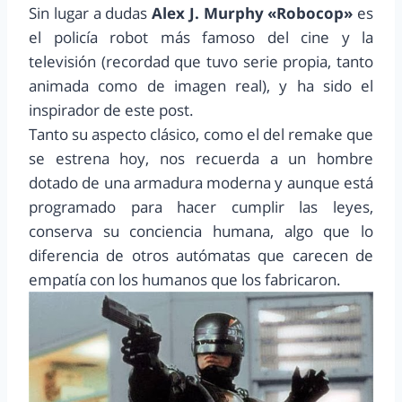
Sin lugar a dudas
Alex J. Murphy «Robocop»
es
el policía robot más famoso del cine y la
televisión (recordad que tuvo serie propia, tanto
animada como de imagen real), y ha sido el
inspirador de este post.
Tanto su aspecto clásico, como el del remake que
se estrena hoy, nos recuerda a un hombre
dotado de una armadura moderna y aunque está
programado para hacer cumplir las leyes,
conserva su conciencia humana, algo que lo
diferencia de otros autómatas que carecen de
empatía con los humanos que los fabricaron.