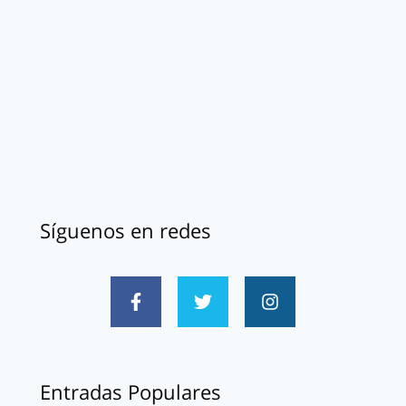
Síguenos en redes
Entradas Populares