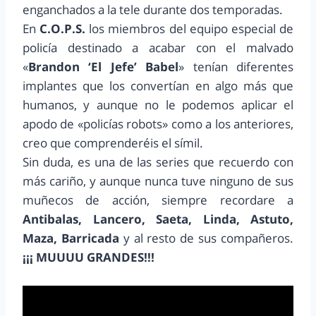
enganchados a la tele durante dos temporadas.
En
C.O.P.S.
los miembros del equipo especial de
policía destinado a acabar con el malvado
«
Brandon ‘El Jefe’ Babel
» tenían diferentes
implantes que los convertían en algo más que
humanos, y aunque no le podemos aplicar el
apodo de «policías robots» como a los anteriores,
creo que comprenderéis el símil.
Sin duda, es una de las series que recuerdo con
más cariño, y aunque nunca tuve ninguno de sus
muñecos de acción, siempre recordare a
Antibalas, Lancero, Saeta, Linda, Astuto,
Maza, Barricada
y al resto de sus compañeros.
¡¡¡ MUUUU GRANDES!!!