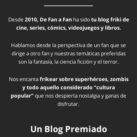
Desde
2010, De Fan a Fan
ha sido
tu blog friki de
cine, series, cómics, videojuegos y libros.
Hablamos desde la perspectiva de un fan que se
dirige a otro fan y nuestras temáticas preferidas
son la fantasía, la ciencia ficción y el terror.
Nos encanta
frikear sobre superhéroes, zombis
y todo aquello considerado “cultura
popular”
que nos despierta nostalgia y ganas de
disfrutar.
Un Blog Premiado