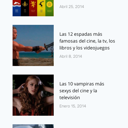
Abril 25, 2014
Las 12 espadas más
famosas del cine, la tv, los
libros y los videojuegos
Abril 8, 2014
Las 10 vampiras más
sexys del cine y la
televisión
Enero 15, 2014