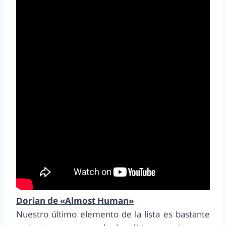
Dorian de «Almost Human»
Nuestro último elemento de la lista es bastante