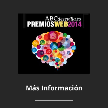
Más Información