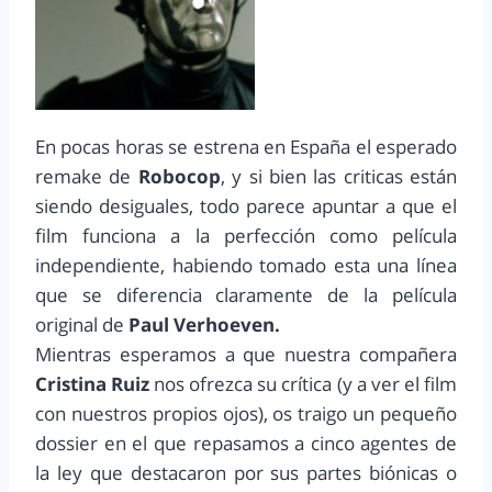
En pocas horas se estrena en España el esperado
remake de
Robocop
, y si bien las criticas están
siendo desiguales, todo parece apuntar a que el
film funciona a la perfección como película
independiente, habiendo tomado esta una línea
que se diferencia claramente de la película
original de
Paul Verhoeven.
Mientras esperamos a que nuestra compañera
Cristina Ruiz
nos ofrezca su crítica (y a ver el film
con nuestros propios ojos), os traigo un pequeño
dossier en el que repasamos a cinco agentes de
la ley que destacaron por sus partes biónicas o