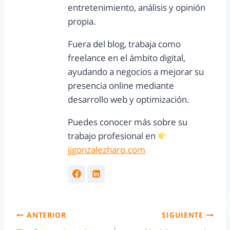
entretenimiento, análisis y opinión
propia.
Fuera del blog, trabaja como
freelance en el ámbito digital,
ayudando a negocios a mejorar su
presencia online mediante
desarrollo web y optimización.
Puedes conocer más sobre su
trabajo profesional en
jjgonzalezharo.com
ANTERIOR
SIGUIENTE