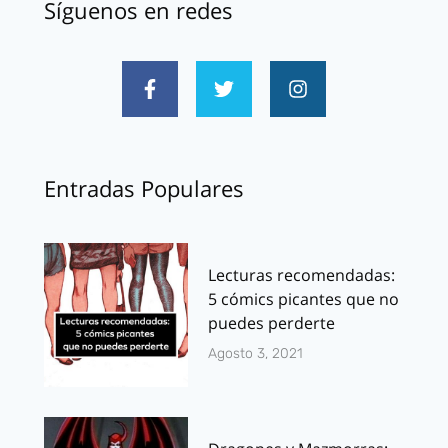
Síguenos en redes
Entradas Populares
Lecturas recomendadas:
5 cómics picantes que no
puedes perderte
Agosto 3, 2021