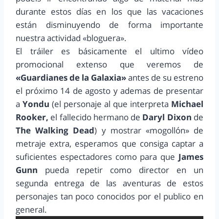
durante estos días en los que las vacaciones
están disminuyendo de forma importante
nuestra actividad «bloguera».
El tráiler es básicamente el ultimo vídeo
promocional extenso que veremos de
«Guardianes de la Galaxia»
antes de su estreno
el próximo 14 de agosto y ademas de presentar
a
Yondu
(el personaje al que interpreta
Michael
Rooker,
el fallecido hermano de
Daryl Dixon
de
The Walking Dead
) y mostrar «mogollón» de
metraje extra, esperamos que consiga captar a
suficientes espectadores como para que
James
Gunn
pueda repetir como director en un
segunda entrega de las aventuras de estos
personajes tan poco conocidos por el publico en
general.