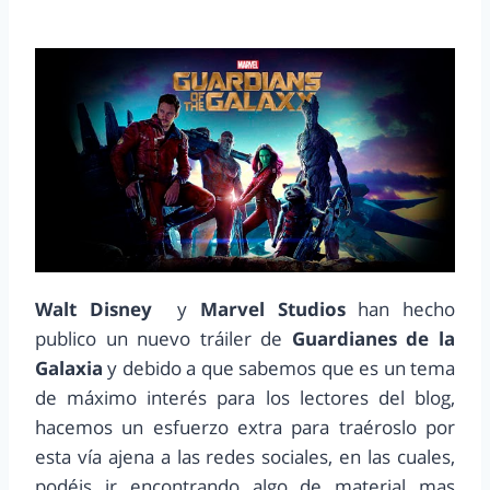
Walt Disney
y
Marvel Studios
han hecho
publico un nuevo tráiler de
Guardianes de la
Galaxia
y debido a que sabemos que es un tema
de máximo interés para los lectores del blog,
hacemos un esfuerzo extra para traéroslo por
esta vía ajena a las redes sociales, en las cuales,
podéis ir encontrando algo de material mas