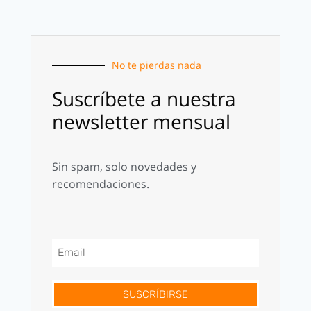
No te pierdas nada
Suscríbete a nuestra
newsletter mensual
Sin spam, solo novedades y
recomendaciones.
SUSCRÍBIRSE