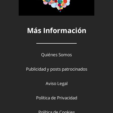
Más Información
Quiénes Somos
Publicidad y posts patrocinados
Aviso Legal
Política de Privacidad
Política de Cookies