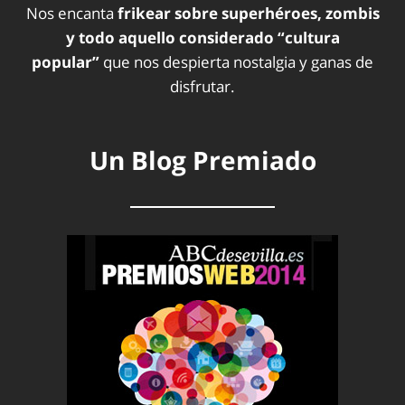
Nos encanta
frikear sobre superhéroes, zombis
y todo aquello considerado “cultura
popular”
que nos despierta nostalgia y ganas de
disfrutar.
Un Blog Premiado