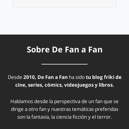
Sobre De Fan a Fan
Desde
2010, De Fan a Fan
ha sido
tu blog friki de
cine, series, cómics, videojuegos y libros.
Hablamos desde la perspectiva de un fan que se
dirige a otro fan y nuestras temáticas preferidas
son la fantasía, la ciencia ficción y el terror.