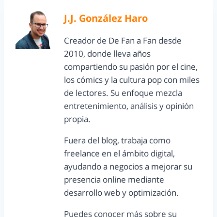
J.J. González Haro
Creador de De Fan a Fan desde
2010, donde lleva años
compartiendo su pasión por el cine,
los cómics y la cultura pop con miles
de lectores. Su enfoque mezcla
entretenimiento, análisis y opinión
propia.
Fuera del blog, trabaja como
freelance en el ámbito digital,
ayudando a negocios a mejorar su
presencia online mediante
desarrollo web y optimización.
Puedes conocer más sobre su