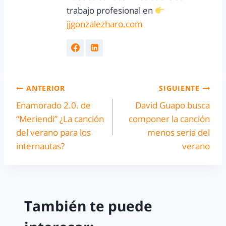
trabajo profesional en
jjgonzalezharo.com
ANTERIOR
SIGUIENTE
Enamorado 2.0. de
David Guapo busca
“Meriendi” ¿La canción
componer la canción
del verano para los
menos seria del
internautas?
verano
También te puede