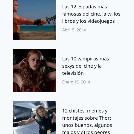
Las 12 espadas más
famosas del cine, la tv, los
libros y los videojuegos
Abril 8, 2014
Las 10 vampiras más
sexys del cine y la
televisión
Enero 15, 2014
12 chistes, memes y
montajes sobre Thor:
unos buenos, algunos
malos y otros peores