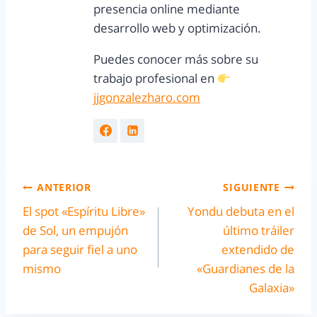
presencia online mediante
desarrollo web y optimización.
Puedes conocer más sobre su
trabajo profesional en
jjgonzalezharo.com
ANTERIOR
SIGUIENTE
El spot «Espíritu Libre»
Yondu debuta en el
de Sol, un empujón
último tráiler
para seguir fiel a uno
extendido de
mismo
«Guardianes de la
Galaxia»