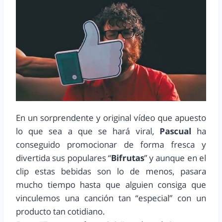
En un sorprendente y original vídeo que apuesto
lo que sea a que se hará viral,
Pascual
ha
conseguido promocionar de forma fresca y
divertida sus populares “
Bifrutas
” y aunque en el
clip estas bebidas son lo de menos, pasara
mucho tiempo hasta que alguien consiga que
vinculemos una canción tan “especial” con un
producto tan cotidiano.