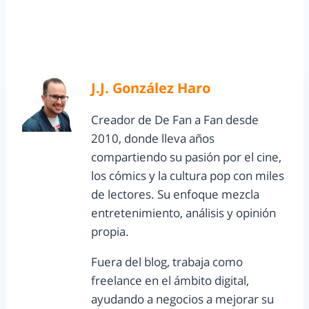
J.J. González Haro
Creador de De Fan a Fan desde
2010, donde lleva años
compartiendo su pasión por el cine,
los cómics y la cultura pop con miles
de lectores. Su enfoque mezcla
entretenimiento, análisis y opinión
propia.
Fuera del blog, trabaja como
freelance en el ámbito digital,
ayudando a negocios a mejorar su