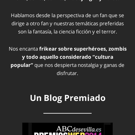
Hablamos desde la perspectiva de un fan que se
dirige a otro fan y nuestras temáticas preferidas
son la fantasía, la ciencia ficción y el terror.
Nos encanta
frikear sobre superhéroes, zombis
y todo aquello considerado “cultura
popular”
que nos despierta nostalgia y ganas de
disfrutar.
Un Blog Premiado