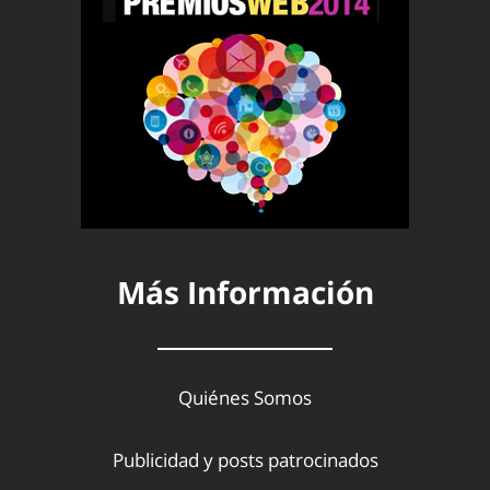
Más Información
Quiénes Somos
Publicidad y posts patrocinados