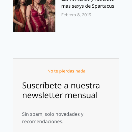
mas sexys de Spartacus
Febrero 8, 2013
No te pierdas nada
Suscríbete a nuestra
newsletter mensual
Sin spam, solo novedades y
recomendaciones.