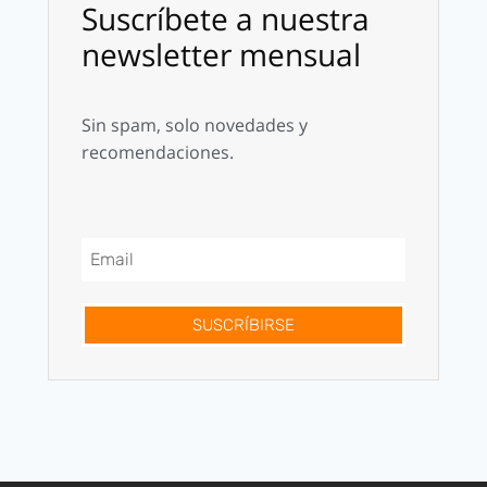
Suscríbete a nuestra
newsletter mensual
Sin spam, solo novedades y
recomendaciones.
SUSCRÍBIRSE