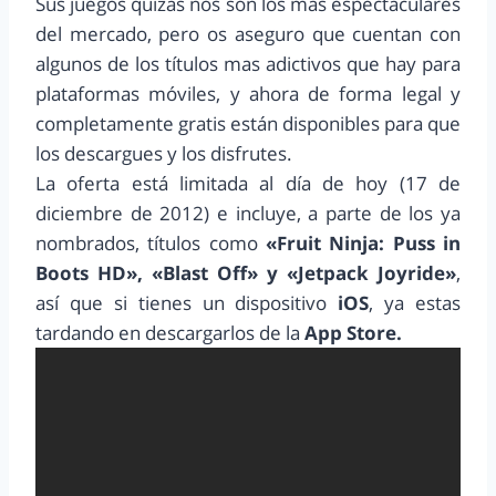
Sus juegos quizás nos son los más espectaculares
del mercado, pero os aseguro que cuentan con
algunos de los títulos mas adictivos que hay para
plataformas móviles, y ahora de forma legal y
completamente gratis están disponibles para que
los descargues y los disfrutes.
La oferta está limitada al día de hoy (17 de
diciembre de 2012) e incluye, a parte de los ya
nombrados, títulos como
«Fruit Ninja: Puss in
Boots HD», «Blast Off» y «Jetpack Joyride»
,
así que si tienes un dispositivo
iOS
, ya estas
tardando en descargarlos de
la
App Store.