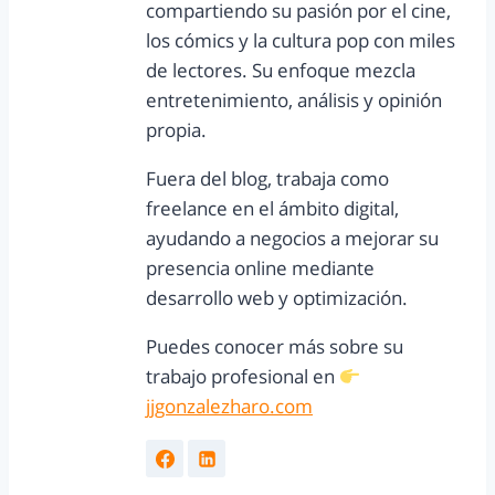
compartiendo su pasión por el cine,
los cómics y la cultura pop con miles
de lectores. Su enfoque mezcla
entretenimiento, análisis y opinión
propia.
Fuera del blog, trabaja como
freelance en el ámbito digital,
ayudando a negocios a mejorar su
presencia online mediante
desarrollo web y optimización.
Puedes conocer más sobre su
trabajo profesional en
jjgonzalezharo.com