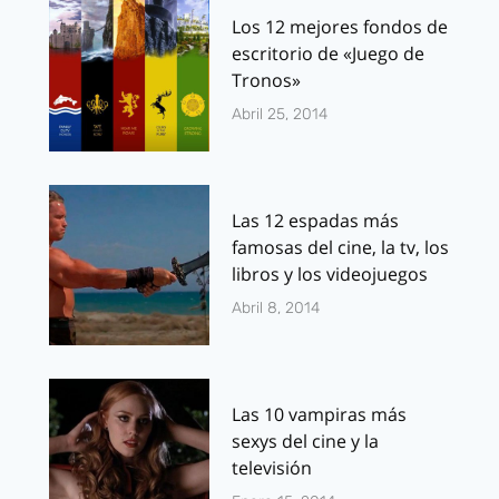
Los 12 mejores fondos de
escritorio de «Juego de
Tronos»
Abril 25, 2014
Las 12 espadas más
famosas del cine, la tv, los
libros y los videojuegos
Abril 8, 2014
Las 10 vampiras más
sexys del cine y la
televisión