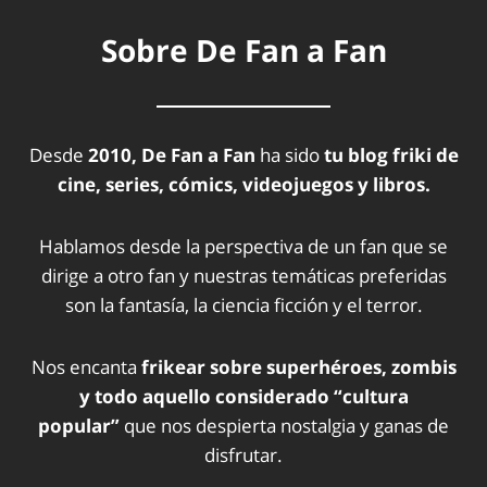
Sobre De Fan a Fan
Desde
2010, De Fan a Fan
ha sido
tu blog friki de
cine, series, cómics, videojuegos y libros.
Hablamos desde la perspectiva de un fan que se
dirige a otro fan y nuestras temáticas preferidas
son la fantasía, la ciencia ficción y el terror.
Nos encanta
frikear sobre superhéroes, zombis
y todo aquello considerado “cultura
popular”
que nos despierta nostalgia y ganas de
disfrutar.