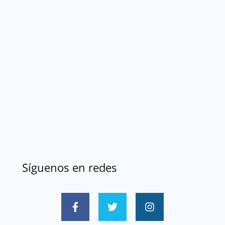
Síguenos en redes