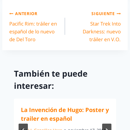
ANTERIOR
SIGUIENTE
Pacific Rim: tráiler en
Star Trek Into
español de lo nuevo
Darkness: nuevo
de Del Toro
tráiler en V.O.
También te puede
interesar:
La Invención de Hugo: Poster y
trailer en español