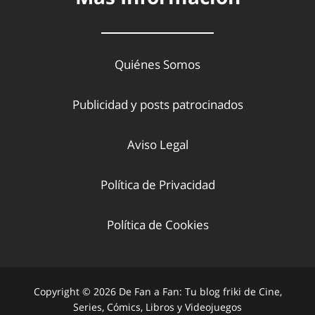
Quiénes Somos
Publicidad y posts patrocinados
Aviso Legal
Política de Privacidad
Política de Cookies
Copyright © 2026 De Fan a Fan: Tu blog friki de Cine,
Series, Cómics, Libros y Videojuegos