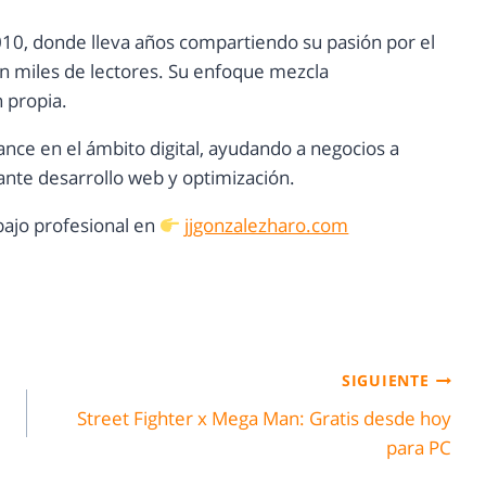
10, donde lleva años compartiendo su pasión por el
con miles de lectores. Su enfoque mezcla
n propia.
ance en el ámbito digital, ayudando a negocios a
nte desarrollo web y optimización.
ajo profesional en
jjgonzalezharo.com
SIGUIENTE
Street Fighter x Mega Man: Gratis desde hoy
para PC