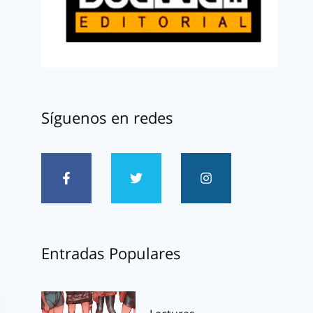
Síguenos en redes
Entradas Populares