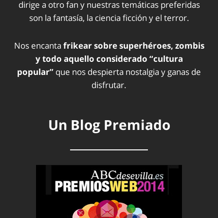
dirige a otro fan y nuestras temáticas preferidas
son la fantasía, la ciencia ficción y el terror.
Nos encanta
frikear sobre superhéroes, zombis
y todo aquello considerado “cultura
popular”
que nos despierta nostalgia y ganas de
disfrutar.
Un Blog Premiado