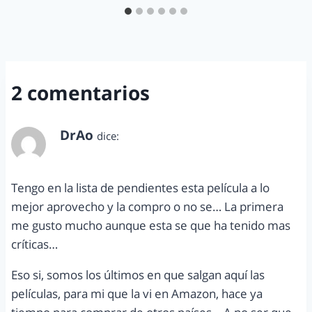
2 comentarios
DrAo
dice:
enero 28, 2013 a las 3:20 am
Tengo en la lista de pendientes esta película a lo
mejor aprovecho y la compro o no se… La primera
me gusto mucho aunque esta se que ha tenido mas
críticas…
Eso si, somos los últimos en que salgan aquí las
películas, para mi que la vi en Amazon, hace ya