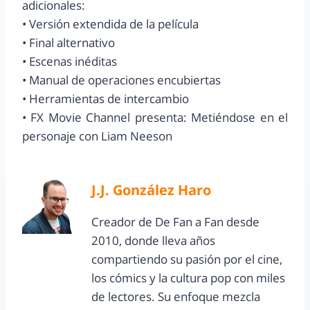
adicionales:
• Versión extendida de la película
• Final alternativo
• Escenas inéditas
• Manual de operaciones encubiertas
• Herramientas de intercambio
• FX Movie Channel presenta: Metiéndose en el
personaje con Liam Neeson
J.J. González Haro
Creador de De Fan a Fan desde
2010, donde lleva años
compartiendo su pasión por el cine,
los cómics y la cultura pop con miles
de lectores. Su enfoque mezcla