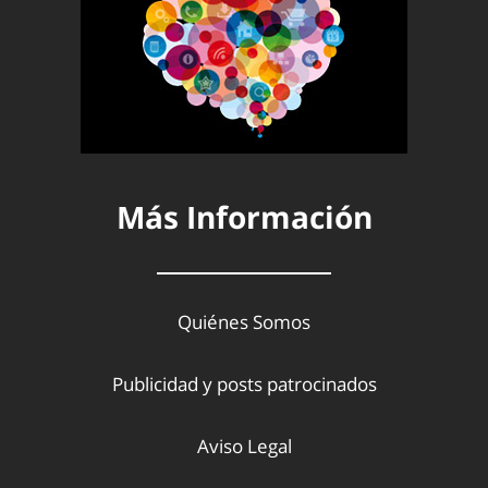
Más Información
Quiénes Somos
Publicidad y posts patrocinados
Aviso Legal