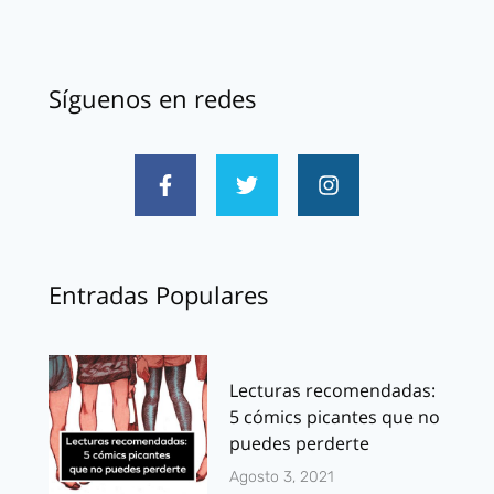
Síguenos en redes
Entradas Populares
Lecturas recomendadas:
5 cómics picantes que no
puedes perderte
Agosto 3, 2021