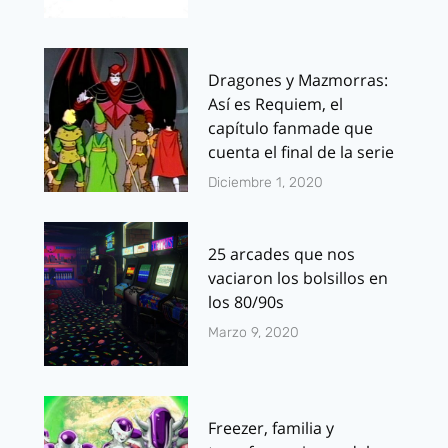
Dragones y Mazmorras:
Así es Requiem, el
capítulo fanmade que
cuenta el final de la serie
Diciembre 1, 2020
25 arcades que nos
vaciaron los bolsillos en
los 80/90s
Marzo 9, 2020
Freezer, familia y