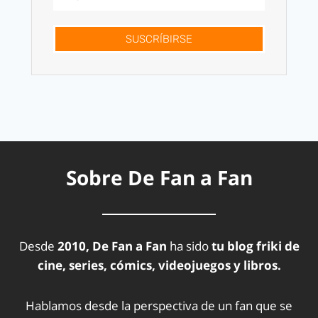
SUSCRÍBIRSE
Sobre De Fan a Fan
Desde
2010, De Fan a Fan
ha sido
tu blog friki de
cine, series, cómics, videojuegos y libros.
Hablamos desde la perspectiva de un fan que se