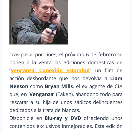
Tras pasar por cines, el próximo 6 de febrero se
ponen a la venta las ediciones domesticas de
‘
Venganza: Conexión Estambul
‘
, un film de
acción desbordante que nos devolvía a
Liam
Neeson
como
Bryan Mills
, el ex agente de CIA
que, en ‘
Venganza’
(Taken), abandono todo para
rescatar a su hija de unos sádicos delincuentes
dedicados a la trata de blancas.
Disponible en
Blu-ray y DVD
ofreciendo unos
contenidos exclusivos inmejorables. Esta edición