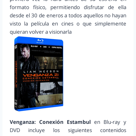
formato físico, permitiendo disfrutar de ella
desde el 30 de eneros a todos aquellos no hayan
visto la película en cines o que simplemente
quieran volver a visionarla
Venganza: Conexión Estambul
en Blu-ray y
DVD incluye los siguientes contenidos