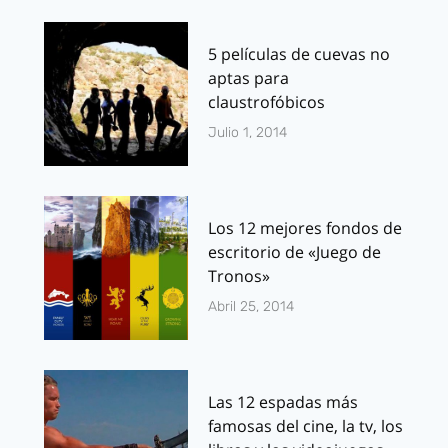
5 películas de cuevas no
aptas para
claustrofóbicos
Julio 1, 2014
Los 12 mejores fondos de
escritorio de «Juego de
Tronos»
Abril 25, 2014
Las 12 espadas más
famosas del cine, la tv, los