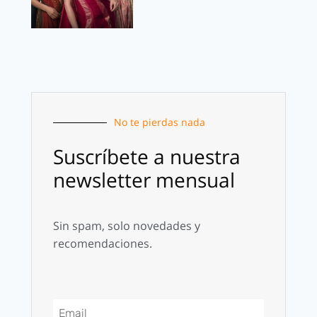
No te pierdas nada
Suscríbete a nuestra
newsletter mensual
Sin spam, solo novedades y
recomendaciones.