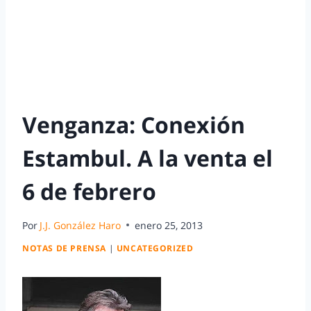
Venganza: Conexión
Estambul. A la venta el
6 de febrero
Por
J.J. González Haro
enero 25, 2013
NOTAS DE PRENSA
|
UNCATEGORIZED