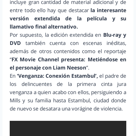
incluye gran cantidad de material adicional y de
entre todo ello hay que destacar
la interesante
versión extendida de la película y su
llamativo final alternativo.
Por supuesto, la edición extendida en
Blu-ray y
DVD
también cuenta con escenas inéditas,
además de otros contenidos como el reportaje
“
FX Movie Channel presenta: Metiéndose en
el personaje con Liam Neeson
”.
En
‘Venganza: Conexión Estambul’,
el padre de
los delincuentes de la primera cinta jura
venganza a quien acabo con ellos, persiguiendo a
Mills y su familia hasta Estambul, ciudad donde
de nuevo se desatara una vorágine de violencia.