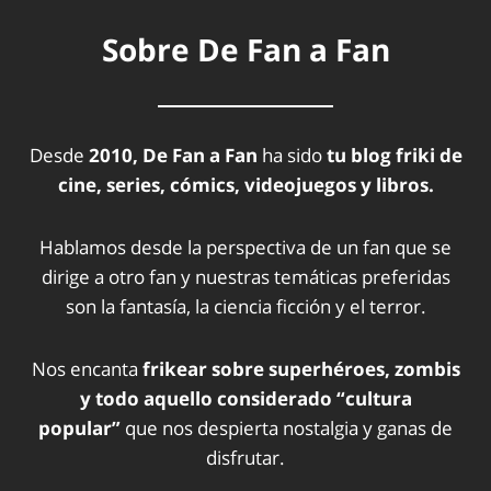
Sobre De Fan a Fan
Desde
2010, De Fan a Fan
ha sido
tu blog friki de
cine, series, cómics, videojuegos y libros.
Hablamos desde la perspectiva de un fan que se
dirige a otro fan y nuestras temáticas preferidas
son la fantasía, la ciencia ficción y el terror.
Nos encanta
frikear sobre superhéroes, zombis
y todo aquello considerado “cultura
popular”
que nos despierta nostalgia y ganas de
disfrutar.