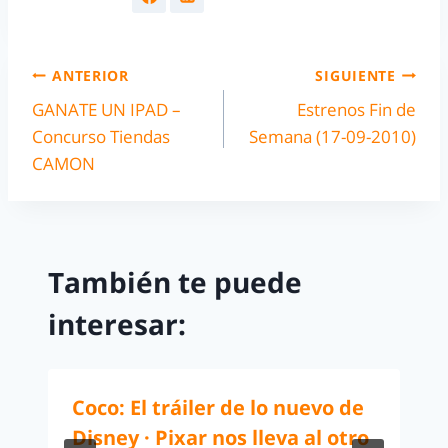
ANTERIOR
SIGUIENTE
GANATE UN IPAD –
Estrenos Fin de
Concurso Tiendas
Semana (17-09-2010)
CAMON
También te puede
interesar:
Coco: El tráiler de lo nuevo de
Disney · Pixar nos lleva al otro