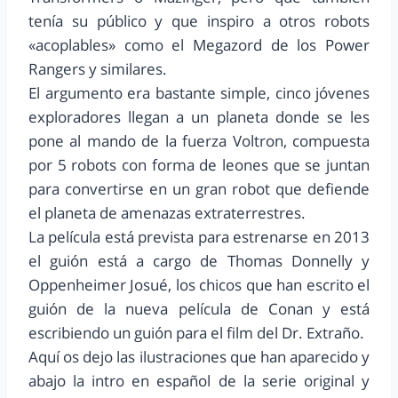
tenía su público y que inspiro a otros robots
«acoplables» como el Megazord de los Power
Rangers y similares.
El argumento era bastante simple, cinco jóvenes
exploradores llegan a un planeta donde se les
pone al mando de la fuerza Voltron, compuesta
por 5 robots con forma de leones que se juntan
para convertirse en un gran robot que defiende
el planeta de amenazas extraterrestres.
La película está prevista para estrenarse en 2013
el guión está a cargo de Thomas Donnelly y
Oppenheimer Josué, los chicos que han escrito el
guión de la nueva película de Conan y está
escribiendo un guión para el film del Dr. Extraño.
Aquí os dejo las ilustraciones que han aparecido y
abajo la intro en español de la serie original y