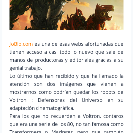
JoBlo.com
es una de esas webs afortunadas que
tienen acceso a casi todo lo nuevo que sale de
manos de productoras y editoriales gracias a su
genial trabajo.
Lo último que han recibido y que ha llamado la
atención son dos imágenes que vienen a
mostrarnos como podrían quedar los robots de
Voltron : Defensores del Universo en su
adaptación cinematográfica.
Para los que no recuerden a Voltron, contaros
que era una serie de los 80, no tan famosa como
Transformers o Mazinger, pero que también