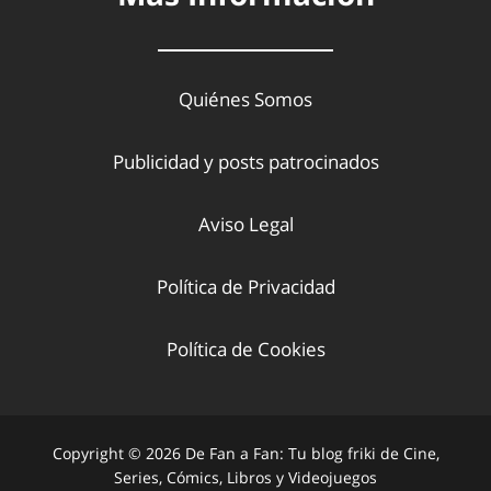
Quiénes Somos
Publicidad y posts patrocinados
Aviso Legal
Política de Privacidad
Política de Cookies
Copyright © 2026 De Fan a Fan: Tu blog friki de Cine,
Series, Cómics, Libros y Videojuegos