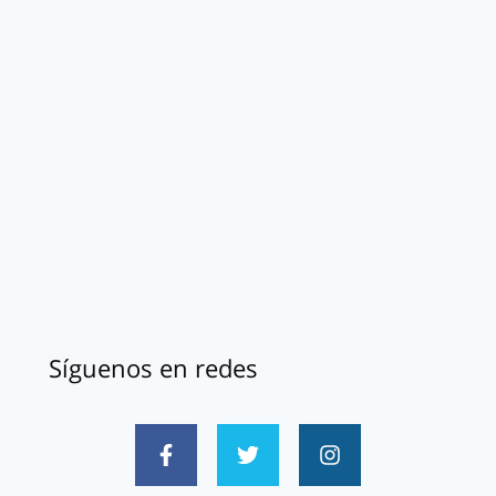
Síguenos en redes