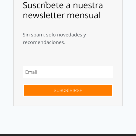
Suscríbete a nuestra
newsletter mensual
Sin spam, solo novedades y
recomendaciones.
SUSCRÍBIRSE