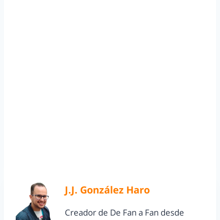
J.J. González Haro
Creador de De Fan a Fan desde