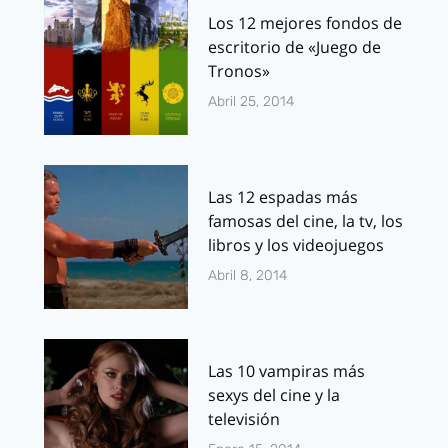
Los 12 mejores fondos de
escritorio de «Juego de
Tronos»
Abril 25, 2014
Las 12 espadas más
famosas del cine, la tv, los
libros y los videojuegos
Abril 8, 2014
Las 10 vampiras más
sexys del cine y la
televisión