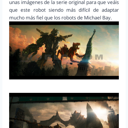
unas imágenes de la serie original para que veáis
que este robot siendo más difícil de adaptar
mucho más fiel que los robots de Michael Bay.