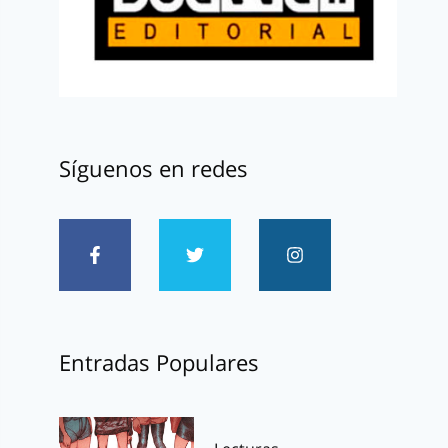
Síguenos en redes
Entradas Populares