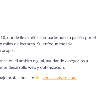
10, donde lleva años compartiendo su pasión por el
con miles de lectores. Su enfoque mezcla
n propia.
ance en el ámbito digital, ayudando a negocios a
nte desarrollo web y optimización.
ajo profesional en
jjgonzalezharo.com