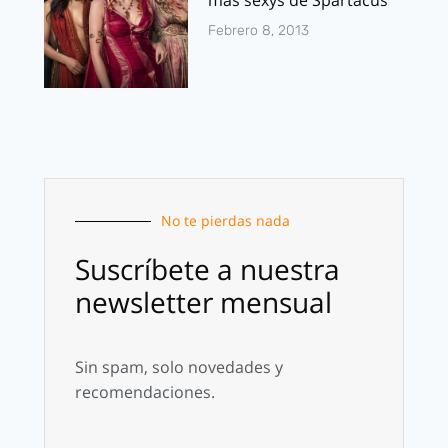
mas sexys de Spartacus
Febrero 8, 2013
No te pierdas nada
Suscríbete a nuestra
newsletter mensual
Sin spam, solo novedades y
recomendaciones.