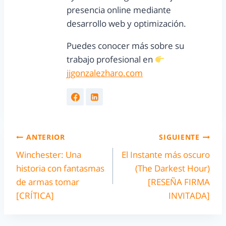
presencia online mediante
desarrollo web y optimización.
Puedes conocer más sobre su
trabajo profesional en
jjgonzalezharo.com
ANTERIOR
SIGUIENTE
Winchester: Una
El Instante más oscuro
historia con fantasmas
(The Darkest Hour)
de armas tomar
[RESEÑA FIRMA
[CRÍTICA]
INVITADA]