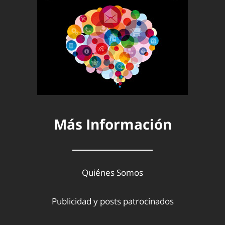
Más Información
Quiénes Somos
Publicidad y posts patrocinados