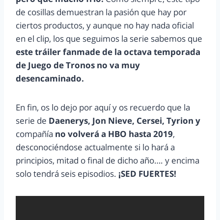
de cosillas demuestran la pasión que hay por
ciertos productos, y aunque no hay nada oficial
en el clip, los que seguimos la serie sabemos que
este tráiler fanmade de la octava temporada
de Juego de Tronos no va muy
desencaminado.
En fin, os lo dejo por aquí y os recuerdo que la
serie de
Daenerys, Jon Nieve, Cersei, Tyrion y
compañía
no volverá a HBO hasta 2019
,
desconociéndose actualmente si lo hará a
principios, mitad o final de dicho año…. y encima
solo tendrá seis episodios.
¡SED FUERTES!