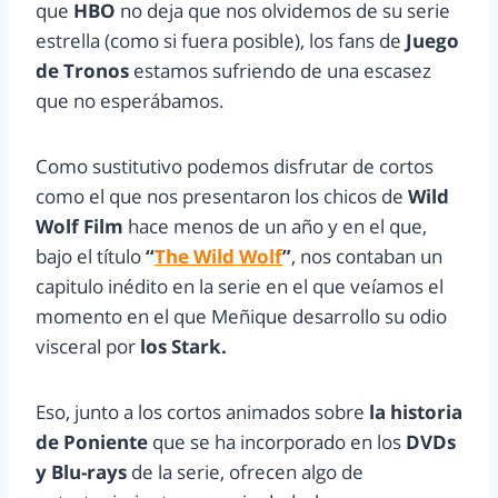
que
HBO
no deja que nos olvidemos de su serie
estrella (como si fuera posible), los fans de
Juego
de Tronos
estamos sufriendo de una escasez
que no esperábamos.
Como sustitutivo podemos disfrutar de cortos
como el que nos presentaron los chicos de
Wild
Wolf Film
hace menos de un año y en el que,
bajo el título
“
The Wild Wolf
”
, nos contaban un
capitulo inédito en la serie en el que veíamos el
momento en el que Meñique desarrollo su odio
visceral por
los Stark.
Eso, junto a los cortos animados sobre
la historia
de Poniente
que se ha incorporado en los
DVDs
y Blu-rays
de la serie, ofrecen algo de