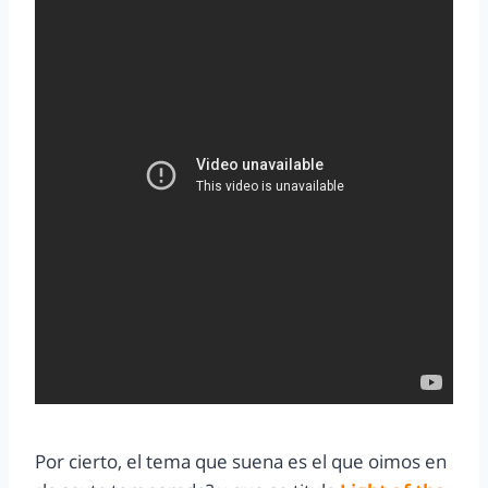
Por cierto, el tema que suena es el que oimos en