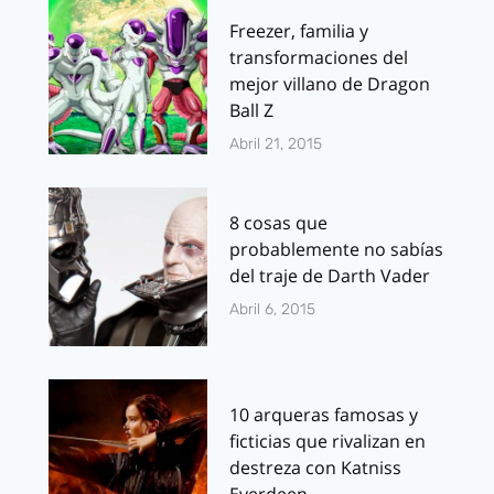
Freezer, familia y
transformaciones del
mejor villano de Dragon
Ball Z
Abril 21, 2015
8 cosas que
probablemente no sabías
del traje de Darth Vader
Abril 6, 2015
10 arqueras famosas y
ficticias que rivalizan en
destreza con Katniss