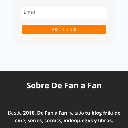
SUSCRÍBIRSE
Sobre De Fan a Fan
Desde
2010, De Fan a Fan
ha sido
tu blog friki de
cine, series, cómics, videojuegos y libros.