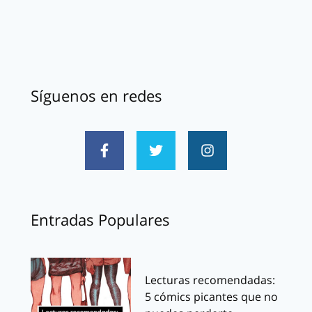
Síguenos en redes
Entradas Populares
Lecturas recomendadas:
5 cómics picantes que no