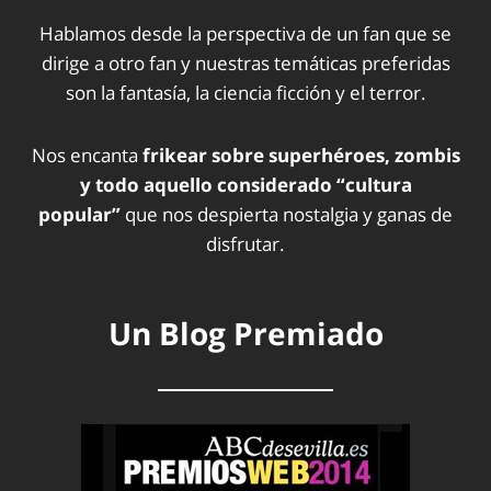
Hablamos desde la perspectiva de un fan que se
dirige a otro fan y nuestras temáticas preferidas
son la fantasía, la ciencia ficción y el terror.
Nos encanta
frikear sobre superhéroes, zombis
y todo aquello considerado “cultura
popular”
que nos despierta nostalgia y ganas de
disfrutar.
Un Blog Premiado