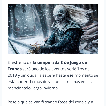
El estreno de
la temporada 8 de Juego de
Tronos
será uno de los eventos seriéfilos de
2019 y sin duda, la espera hasta ese momento se
está haciendo más dura que el, muchas veces
mencionado, largo invierno.
Pese a que se van filtrando fotos del rodaje y a