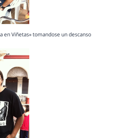
 en Viñetas» tomandose un descanso