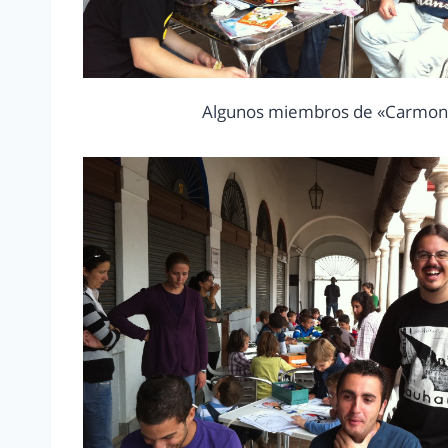
Algunos miembros de «Carmona