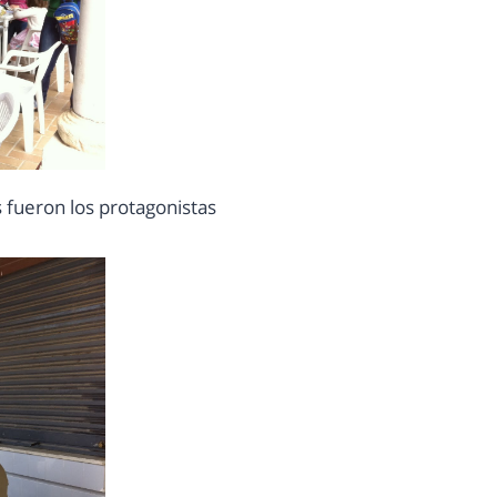
fueron los protagonistas