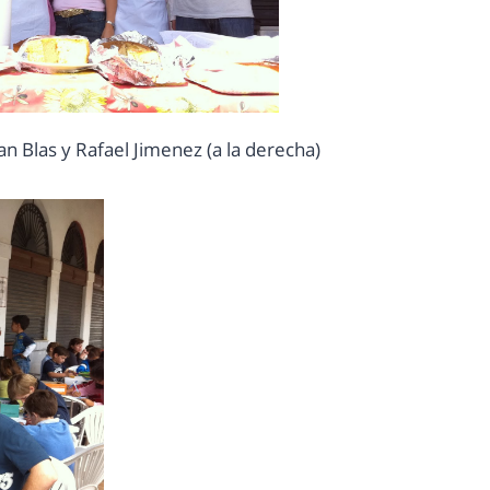
 Blas y Rafael Jimenez (a la derecha)