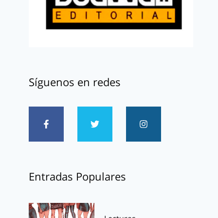
Síguenos en redes
Entradas Populares