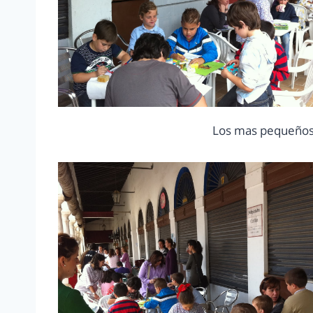
Los mas pequeños 