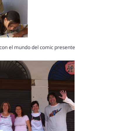
 con el mundo del comic presente