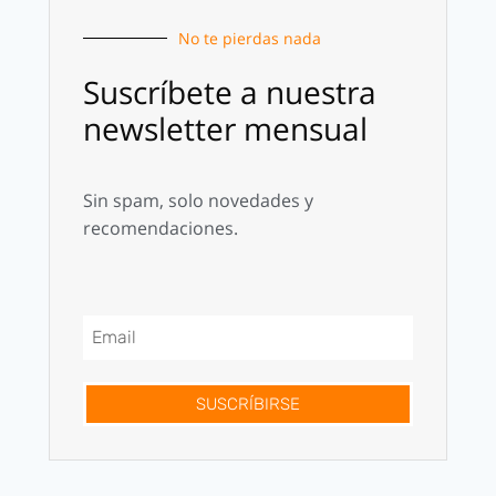
No te pierdas nada
Suscríbete a nuestra
newsletter mensual
Sin spam, solo novedades y
recomendaciones.
SUSCRÍBIRSE