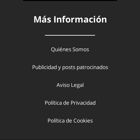
Más Información
Quiénes Somos
Publicidad y posts patrocinados
Aviso Legal
Política de Privacidad
Política de Cookies