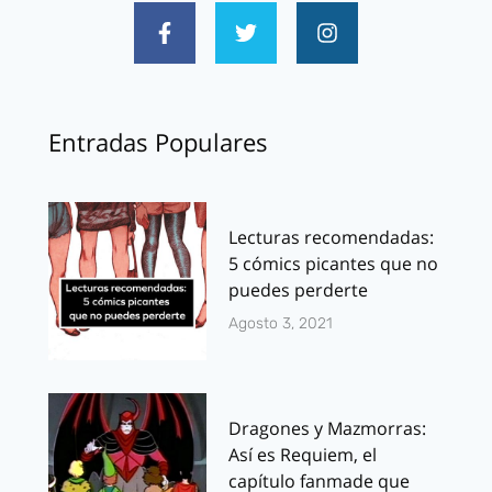
Entradas Populares
Lecturas recomendadas:
5 cómics picantes que no
puedes perderte
Agosto 3, 2021
Dragones y Mazmorras:
Así es Requiem, el
capítulo fanmade que