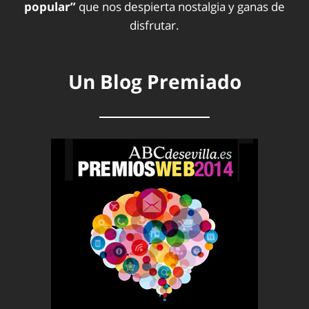
popular”
que nos despierta nostalgia y ganas de
disfrutar.
Un Blog Premiado