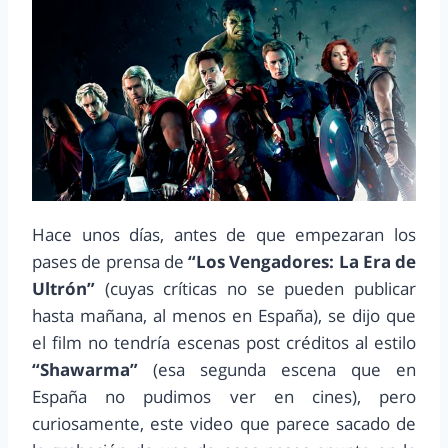
Hace unos días, antes de que empezaran los
pases de prensa de
“Los Vengadores: La Era de
Ultrón”
(cuyas críticas no se pueden publicar
hasta mañana, al menos en España), se dijo que
el film no tendría escenas post créditos al estilo
“Shawarma”
(esa segunda escena que en
España no pudimos ver en cines), pero
curiosamente, este video que parece sacado de