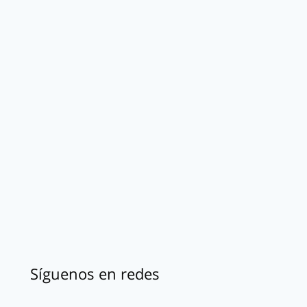
Síguenos en redes