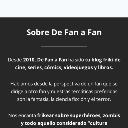
Sobre De Fan a Fan
Desde
2010, De Fan a Fan
ha sido
tu blog friki de
cine, series, cómics, videojuegos y libros.
Hablamos desde la perspectiva de un fan que se
dirige a otro fan y nuestras temáticas preferidas
son la fantasía, la ciencia ficción y el terror.
Nos encanta
frikear sobre superhéroes, zombis
y todo aquello considerado “cultura