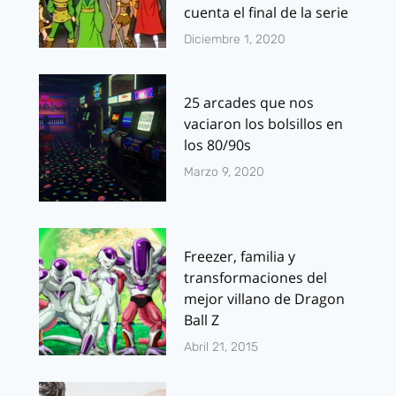
cuenta el final de la serie
Diciembre 1, 2020
25 arcades que nos
vaciaron los bolsillos en
los 80/90s
Marzo 9, 2020
Freezer, familia y
transformaciones del
mejor villano de Dragon
Ball Z
Abril 21, 2015