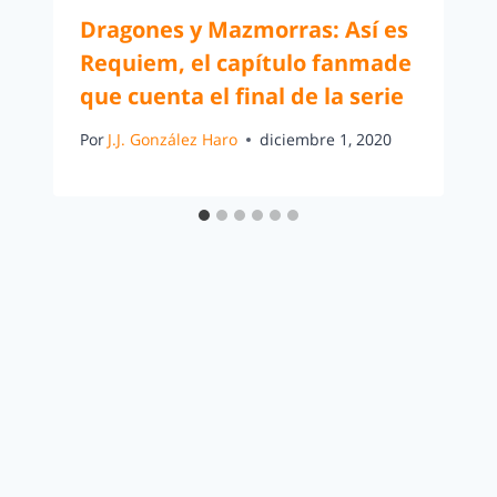
Dragones y Mazmorras: Así es
Requiem, el capítulo fanmade
que cuenta el final de la serie
Por
J.J. González Haro
diciembre 1, 2020