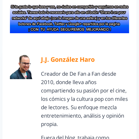
J.J. González Haro
Creador de De Fan a Fan desde
2010, donde lleva años
compartiendo su pasión por el cine,
los cómics y la cultura pop con miles
de lectores. Su enfoque mezcla
entretenimiento, análisis y opinión
propia.
Fuera del blog, trabaja como