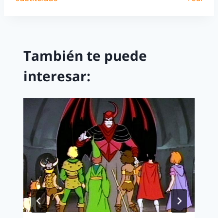
También te puede
interesar: