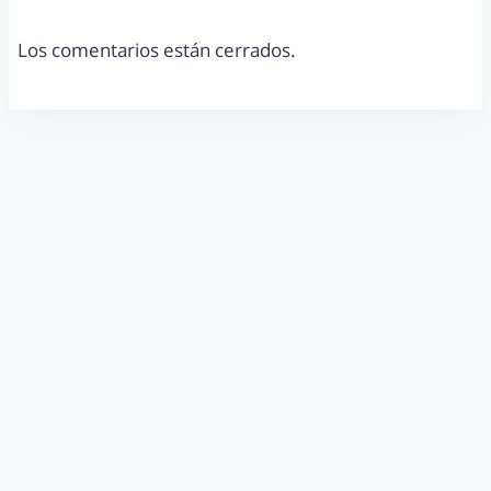
Los comentarios están cerrados.