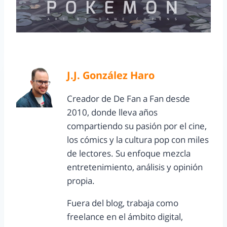
J.J. González Haro
Creador de De Fan a Fan desde
2010, donde lleva años
compartiendo su pasión por el cine,
los cómics y la cultura pop con miles
de lectores. Su enfoque mezcla
entretenimiento, análisis y opinión
propia.
Fuera del blog, trabaja como
freelance en el ámbito digital,