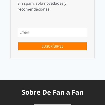
Sin spam, solo novedades y
recomendaciones.
SUSCRÍBIRSE
Sobre De Fan a Fan