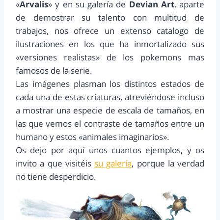
«
Arvalis
» y en su galería de
Devian Art
, aparte
de demostrar su talento con multitud de
trabajos, nos ofrece un extenso catalogo de
ilustraciones en los que ha inmortalizado sus
«versiones realistas» de los pokemons mas
famosos de la serie.
Las imágenes plasman los distintos estados de
cada una de estas criaturas, atreviéndose incluso
a mostrar una especie de escala de tamaños, en
las que vemos el contraste de tamaños entre un
humano y estos «animales imaginarios».
Os dejo por aquí unos cuantos ejemplos, y os
invito a que visitéis
su galería
, porque la verdad
no tiene desperdicio.