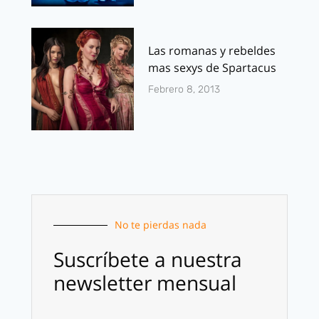
Las romanas y rebeldes
mas sexys de Spartacus
Febrero 8, 2013
No te pierdas nada
Suscríbete a nuestra
newsletter mensual