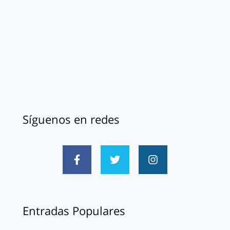
Síguenos en redes
Entradas Populares