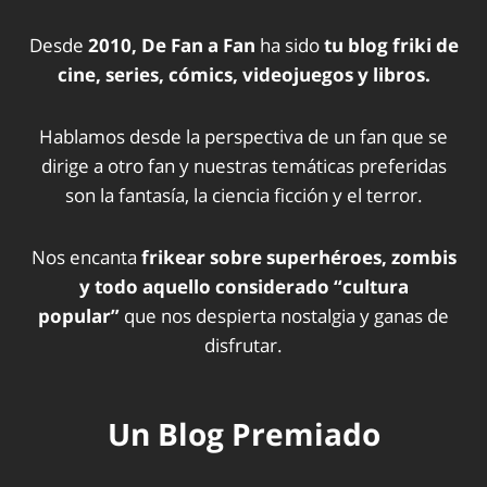
Desde
2010, De Fan a Fan
ha sido
tu blog friki de
cine, series, cómics, videojuegos y libros.
Hablamos desde la perspectiva de un fan que se
dirige a otro fan y nuestras temáticas preferidas
son la fantasía, la ciencia ficción y el terror.
Nos encanta
frikear sobre superhéroes, zombis
y todo aquello considerado “cultura
popular”
que nos despierta nostalgia y ganas de
disfrutar.
Un Blog Premiado