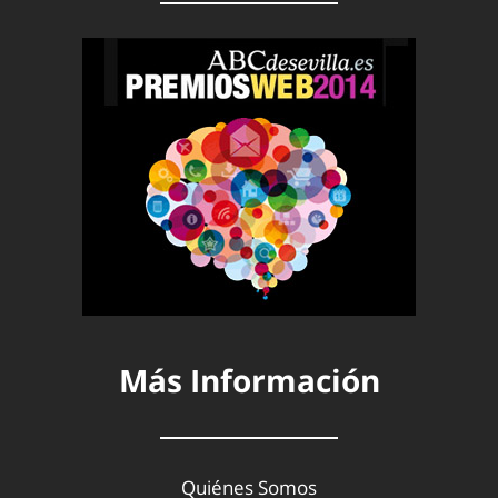
Más Información
Quiénes Somos