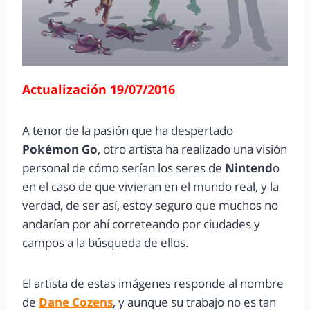
Actualización 19/07/2016
A tenor de la pasión que ha despertado
Pokémon Go
, otro artista ha realizado una visión
personal de cómo serían los seres de
Nintend
o
en el caso de que vivieran en el mundo real, y la
verdad, de ser así, estoy seguro que muchos no
andarían por ahí correteando por ciudades y
campos a la búsqueda de ellos.
El artista de estas imágenes responde al nombre
de
Dane Cozens
, y aunque su trabajo no es tan