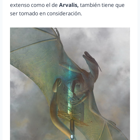
extenso como el de
Arvalis,
también tiene que
ser tomado en consideración.