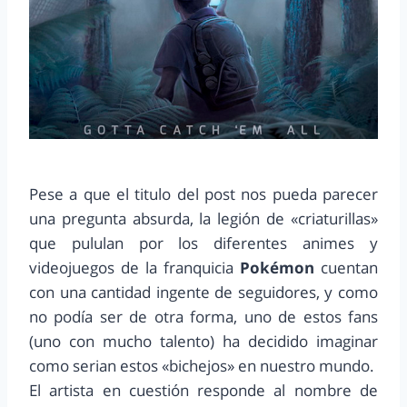
Pese a que el titulo del post nos pueda parecer
una pregunta absurda, la legión de «criaturillas»
que pululan por los diferentes animes y
videojuegos de la franquicia
Pokémon
cuentan
con una cantidad ingente de seguidores, y como
no podía ser de otra forma, uno de estos fans
(uno con mucho talento) ha decidido imaginar
como serian estos «bichejos» en nuestro mundo.
El artista en cuestión responde al nombre de