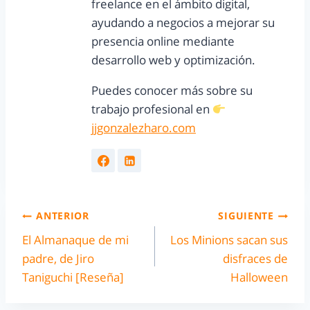
freelance en el ámbito digital,
ayudando a negocios a mejorar su
presencia online mediante
desarrollo web y optimización.
Puedes conocer más sobre su
trabajo profesional en
jjgonzalezharo.com
ANTERIOR
SIGUIENTE
El Almanaque de mi
Los Minions sacan sus
padre, de Jiro
disfraces de
Taniguchi [Reseña]
Halloween