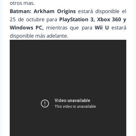
otros mas.
Batman: Arkham Origins
estará disponible el
25 de octubre para
PlayStation 3, Xbox 360 y
Windows PC,
mientras que para
Wii U
estará
disponible más adelante.