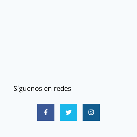
Síguenos en redes