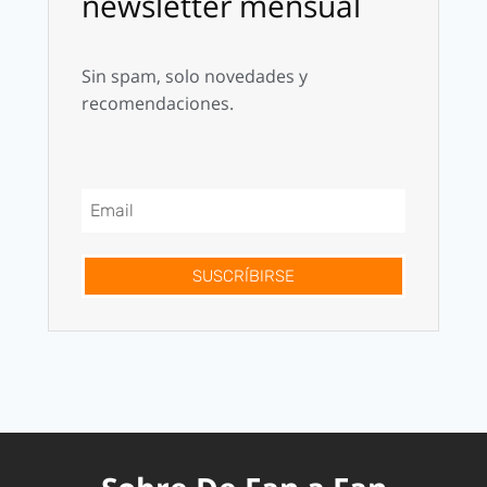
newsletter mensual
Sin spam, solo novedades y
recomendaciones.
SUSCRÍBIRSE