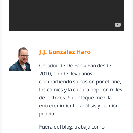
J.J. González Haro
Creador de De Fan a Fan desde
2010, donde lleva años
compartiendo su pasión por el cine,
los cómics y la cultura pop con miles
de lectores. Su enfoque mezcla
entretenimiento, análisis y opinión
propia.
Fuera del blog, trabaja como