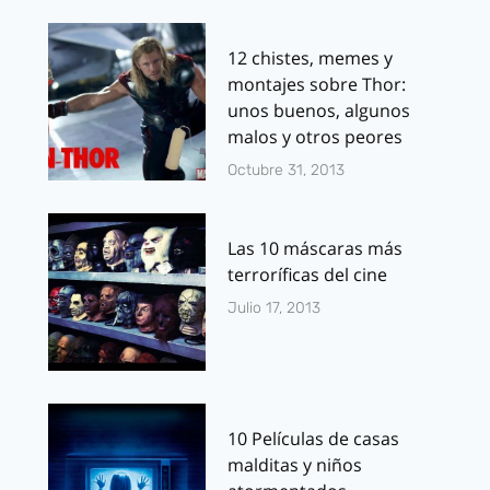
12 chistes, memes y
montajes sobre Thor:
unos buenos, algunos
malos y otros peores
Octubre 31, 2013
Las 10 máscaras más
terroríficas del cine
Julio 17, 2013
10 Películas de casas
malditas y niños