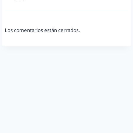
Los comentarios están cerrados.