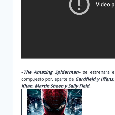
«
The Amazing Spiderman
» se estrenara e
compuesto por, aparte de
Gardfield y Iffans
Khan, Martin Sheen y Sally Field.