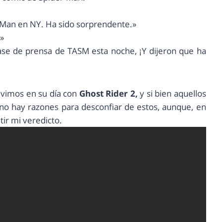
Man en NY. Ha sido sorprendente.»
»
se de prensa de TASM esta noche, ¡Y dijeron que ha
 vimos en su día con
Ghost Rider 2,
y si bien aquellos
e no hay razones para desconfiar de estos, aunque, en
tir mi veredicto.