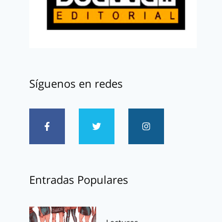
Síguenos en redes
Entradas Populares