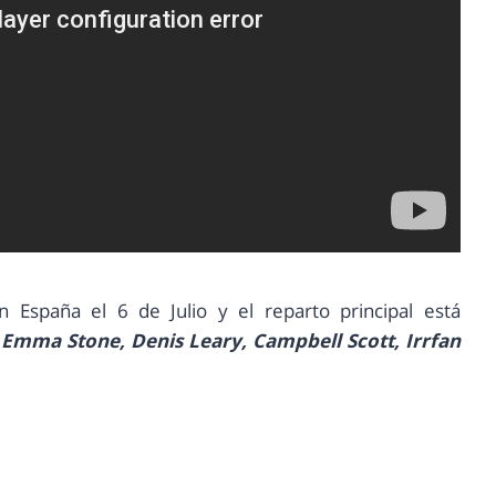
n España el 6 de Julio y el reparto principal está
,
Emma Stone, Denis Leary, Campbell Scott, Irrfan