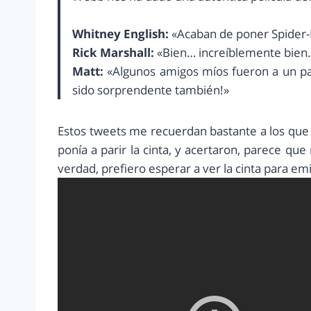
Whitney English:
«Acaban de poner Spider-
Rick Marshall:
«Bien… increíblemente bien.
Matt:
«Algunos amigos míos fueron a un pa
sido sorprendente también!»
Estos tweets me recuerdan bastante a los que
ponía a parir la cinta, y acertaron, parece qu
verdad, prefiero esperar a ver la cinta para emi