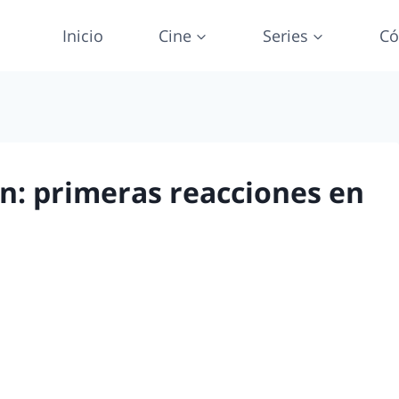
Inicio
Cine
Series
Có
: primeras reacciones en