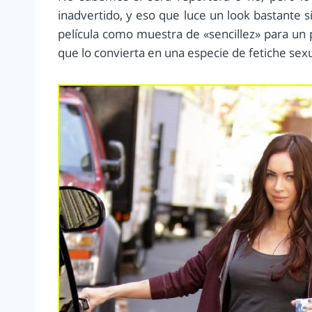
inadvertido, y eso que luce un look bastante 
película como muestra de «sencillez» para u
que lo convierta en una especie de fetiche sexu