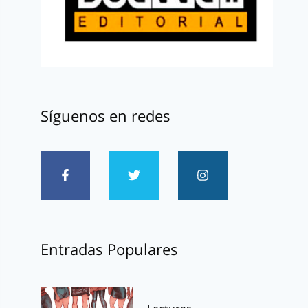
Síguenos en redes
Entradas Populares