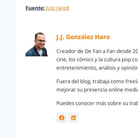
Fuente:
Just Jared
J.J. González Haro
Creador de De Fan a Fan desde 20
cine, los cómics y la cultura pop 
entretenimiento, análisis y opinió
Fuera del blog, trabaja como freel
mejorar su presencia online media
Puedes conocer más sobre su trab