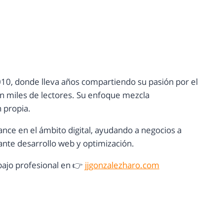
10, donde lleva años compartiendo su pasión por el
con miles de lectores. Su enfoque mezcla
n propia.
ance en el ámbito digital, ayudando a negocios a
nte desarrollo web y optimización.
ajo profesional en 👉
jjgonzalezharo.com