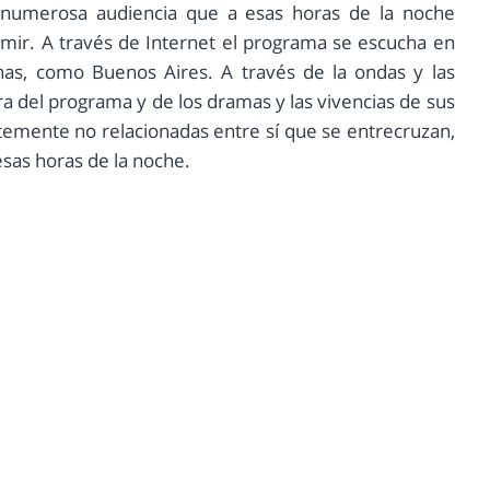
y numerosa audiencia que a esas horas de la noche
rmir. A través de Internet el programa se escucha en
anas, como Buenos Aires. A través de la ondas y las
ra del programa y de los dramas y las vivencias de sus
temente no relacionadas entre sí que se entrecruzan,
sas horas de la noche.