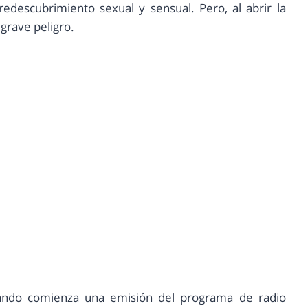
edescubrimiento sexual y sensual. Pero, al abrir la
 grave peligro.
ando comienza una emisión del programa de radio