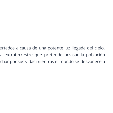
rtados a causa de una potente luz llegada del cielo.
 extraterrestre que pretende arrasar la población
uchar por sus vidas mientras el mundo se desvanece a