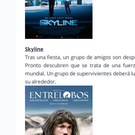
Skyline
Tras una fiesta, un grupo de amigos son despe
Pronto descubren que se trata de una fuerza
mundial. Un grupo de supervivientes deberá l
su alrededor.