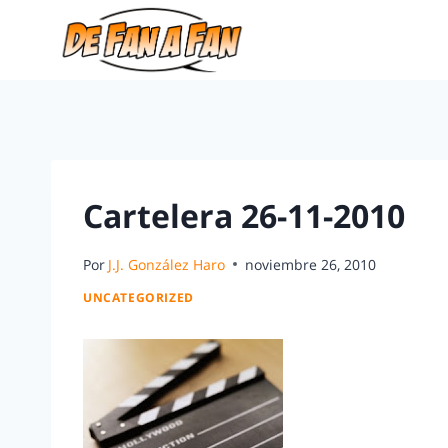
Cartelera 26-11-2010
Por
J.J. González Haro
noviembre 26, 2010
UNCATEGORIZED