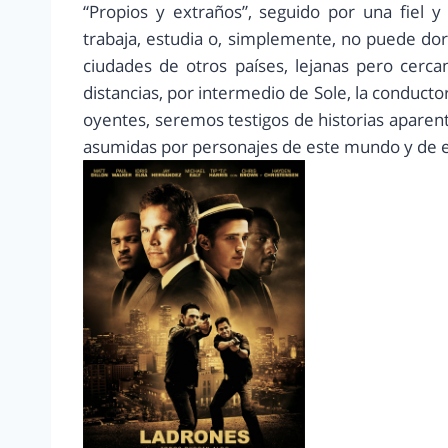
“Propios y extraños”, seguido por una fiel 
trabaja, estudia o, simplemente, no puede do
ciudades de otros países, lejanas pero cerc
distancias, por intermedio de Sole, la conducto
oyentes, seremos testigos de historias aparen
asumidas por personajes de este mundo y de e