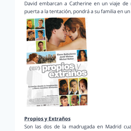
David embarcan a Catherine en un viaje de r
puerta a la tentación, pondrá a su familia en un
Propios y Extraños
Son las dos de la madrugada en Madrid cu