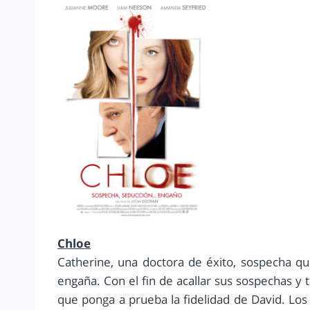
Chloe
Catherine, una doctora de éxito, sospecha q
engaña. Con el fin de acallar sus sospechas y t
que ponga a prueba la fidelidad de David. Lo