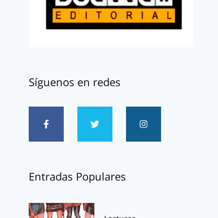
Síguenos en redes
Entradas Populares