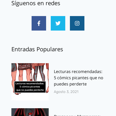
Síguenos en redes
Entradas Populares
Lecturas recomendadas:
5 cómics picantes que no
puedes perderte
Agosto 3, 2021