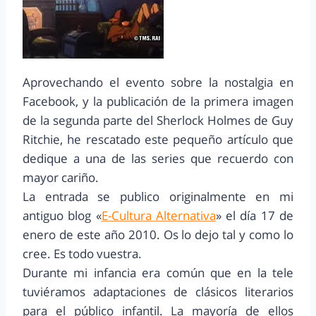
Aprovechando el evento sobre la nostalgia en
Facebook, y la publicación de la primera imagen
de la segunda parte del Sherlock Holmes de Guy
Ritchie, he rescatado este pequeño artículo que
dedique a una de las series que recuerdo con
mayor cariño.
La entrada se publico originalmente en mi
antiguo blog «
E-Cultura Alternativa
» el día 17 de
enero de este año 2010. Os lo dejo tal y como lo
cree. Es todo vuestra.
Durante mi infancia era común que en la tele
tuviéramos adaptaciones de clásicos literarios
para el público infantil. La mayoría de ellos