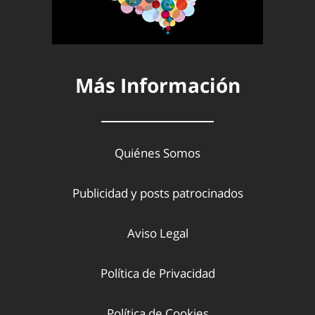
Más Información
Quiénes Somos
Publicidad y posts patrocinados
Aviso Legal
Política de Privacidad
Política de Cookies