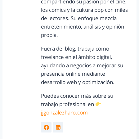
compartiendo su pasión por el cine,
los cómics y la cultura pop con miles
de lectores. Su enfoque mezcla
entretenimiento, análisis y opinión
propia.
Fuera del blog, trabaja como
freelance en el ámbito digital,
ayudando a negocios a mejorar su
presencia online mediante
desarrollo web y optimización.
Puedes conocer más sobre su
trabajo profesional en
jjgonzalezharo.com