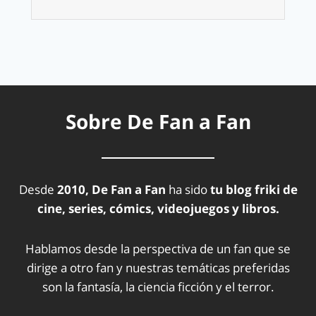
Sobre De Fan a Fan
Desde
2010, De Fan a Fan
ha sido
tu blog friki de
cine, series, cómics, videojuegos y libros.
Hablamos desde la perspectiva de un fan que se
dirige a otro fan y nuestras temáticas preferidas
son la fantasía, la ciencia ficción y el terror.