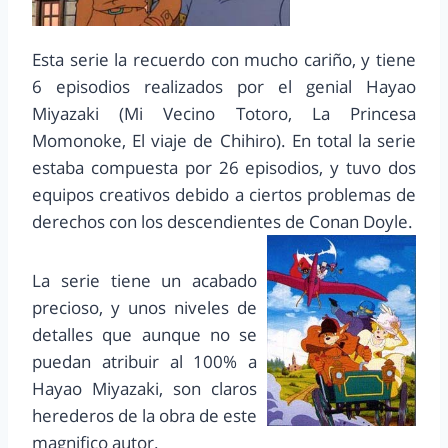
Esta serie la recuerdo con mucho cariño, y tiene
6 episodios realizados por el genial Hayao
Miyazaki (Mi Vecino Totoro, La Princesa
Momonoke, El viaje de Chihiro). En total la serie
estaba compuesta por 26 episodios, y tuvo dos
equipos creativos debido a ciertos problemas de
derechos con los descendientes de Conan Doyle.
La serie tiene un acabado
precioso, y unos niveles de
detalles que aunque no se
puedan atribuir al 100% a
Hayao Miyazaki, son claros
herederos de la obra de este
magnifico autor.