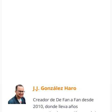
J.J. González Haro
Creador de De Fan a Fan desde
2010, donde lleva años