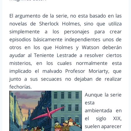
El argumento de la serie, no esta basado en las
novelas de Sherlock Holmes, sino que utiliza
simplemente a los personajes para crear
episodios básicamente independientes unos de
otros en los que Holmes y Watson deberán
ayudar al Teniente Lestrade a resolver ciertos
misterios, en los cuales normalmente esta
implicado el malvado Profesor Moriarty, que
junto a sus secuaces no dejaban de realizar
fechorías.
Aunque la serie
esta
ambientada en
el siglo XIX,
suelen aparecer