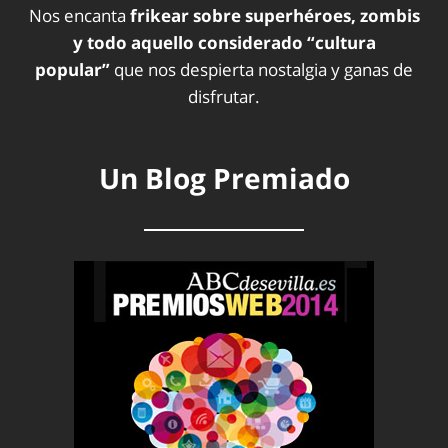
Nos encanta
frikear sobre superhéroes, zombis
y todo aquello considerado “cultura
popular”
que nos despierta nostalgia y ganas de
disfrutar.
Un Blog Premiado