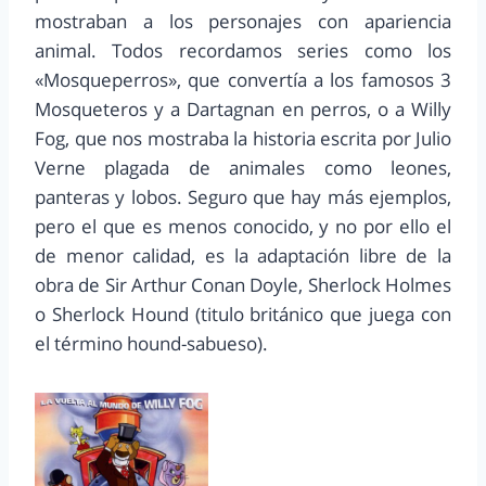
mostraban a los personajes con apariencia
animal. Todos recordamos series como los
«Mosqueperros», que convertía a los famosos 3
Mosqueteros y a Dartagnan en perros, o a Willy
Fog, que nos mostraba la historia escrita por Julio
Verne plagada de animales como leones,
panteras y lobos. Seguro que hay más ejemplos,
pero el que es menos conocido, y no por ello el
de menor calidad, es la adaptación libre de la
obra de Sir Arthur Conan Doyle, Sherlock Holmes
o Sherlock Hound (titulo británico que juega con
el término hound-sabueso).