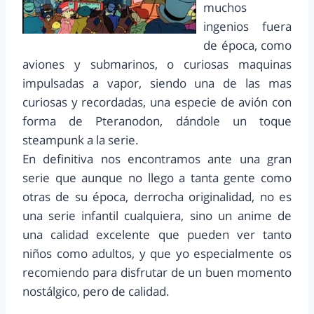
muchos
ingenios fuera
de época, como
aviones y submarinos, o curiosas maquinas
impulsadas a vapor, siendo una de las mas
curiosas y recordadas, una especie de avión con
forma de Pteranodon, dándole un toque
steampunk a la serie.
En definitiva nos encontramos ante una gran
serie que aunque no llego a tanta gente como
otras de su época, derrocha originalidad, no es
una serie infantil cualquiera, sino un anime de
una calidad excelente que pueden ver tanto
niños como adultos, y que yo especialmente os
recomiendo para disfrutar de un buen momento
nostálgico, pero de calidad.