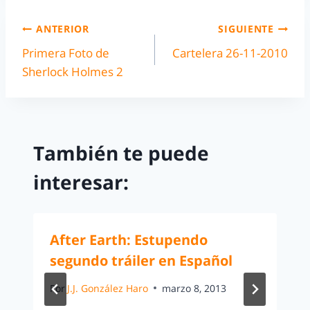
ANTERIOR
SIGUIENTE
Primera Foto de
Cartelera 26-11-2010
Sherlock Holmes 2
También te puede
interesar:
After Earth: Estupendo
segundo tráiler en Español
Por
J.J. González Haro
marzo 8, 2013