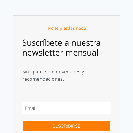
No te pierdas nada
Suscríbete a nuestra
newsletter mensual
Sin spam, solo novedades y
recomendaciones.
SUSCRÍBIRSE