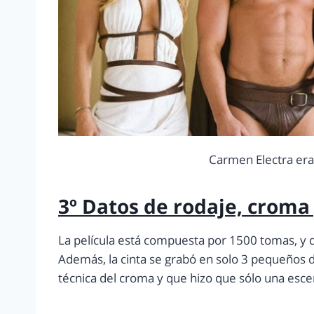
Carmen Electra era 
3º Datos de rodaje, croma
La película está compuesta por 1500 tomas, y de
Además, la cinta se grabó en solo 3 pequeños d
técnica del croma y que hizo que sólo una esce