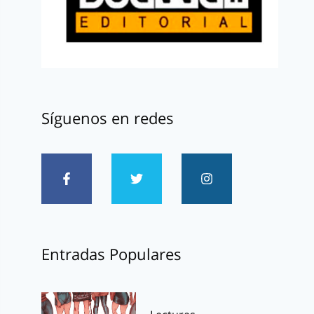
Síguenos en redes
Entradas Populares