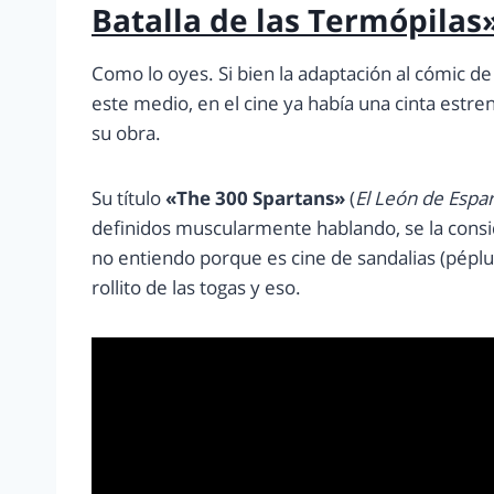
Batalla de las Termópilas
Como lo oyes. Si bien la adaptación al cómic de
este medio, en el cine ya había una cinta est
su obra.
Su título
«The 300 Spartans»
(
El León de Espa
definidos muscularmente hablando, se la consi
no entiendo porque es cine de sandalias (péplu
rollito de las togas y eso.