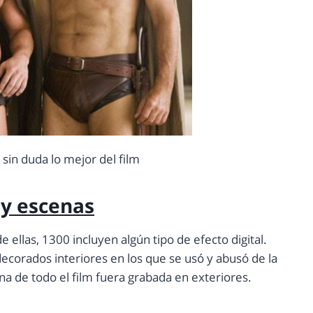
sin duda lo mejor del film
 y escenas
 ellas, 1300 incluyen algún tipo de efecto digital.
ecorados interiores en los que se usó y abusó de la
na de todo el film fuera grabada en exteriores.