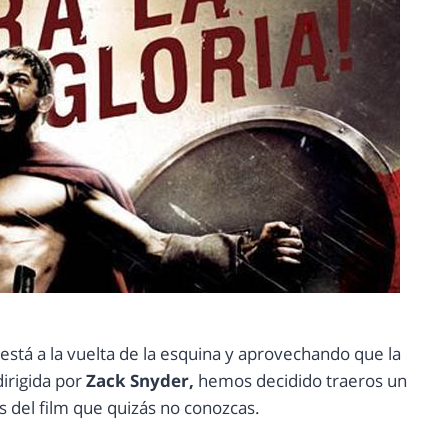
está a la vuelta de la esquina y aprovechando que la
irigida por
Zack Snyder,
hemos decidido traeros un
 del film que quizás no conozcas.