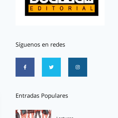
Síguenos en redes
Entradas Populares