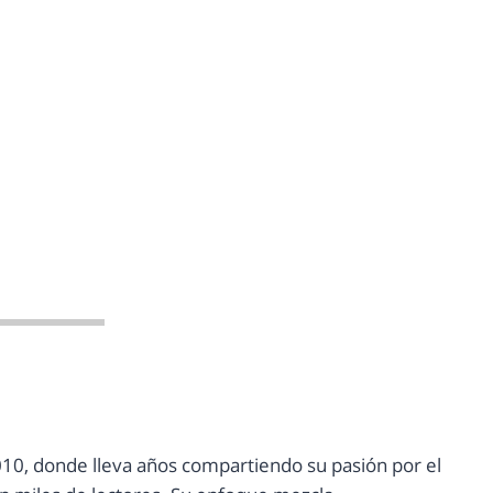
10, donde lleva años compartiendo su pasión por el