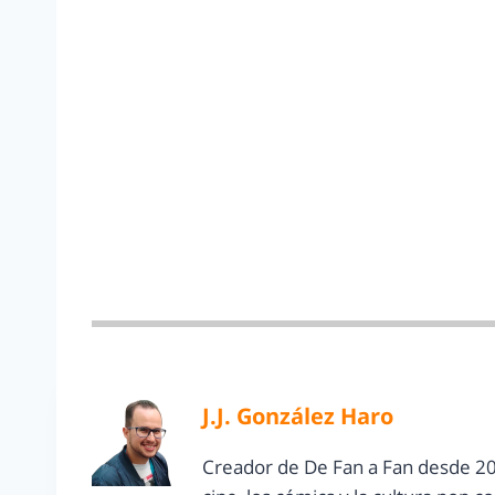
J.J. González Haro
Creador de De Fan a Fan desde 20