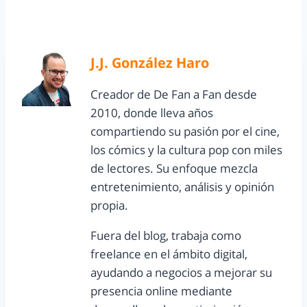
J.J. González Haro
Creador de De Fan a Fan desde
2010, donde lleva años
compartiendo su pasión por el cine,
los cómics y la cultura pop con miles
de lectores. Su enfoque mezcla
entretenimiento, análisis y opinión
propia.
Fuera del blog, trabaja como
freelance en el ámbito digital,
ayudando a negocios a mejorar su
presencia online mediante