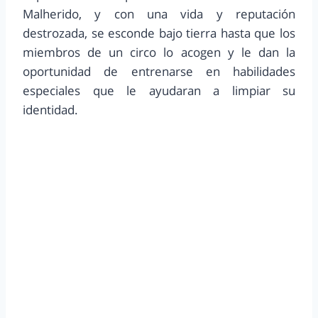
Malherido, y con una vida y reputación
destrozada, se esconde bajo tierra hasta que los
miembros de un circo lo acogen y le dan la
oportunidad de entrenarse en habilidades
especiales que le ayudaran a limpiar su
identidad.