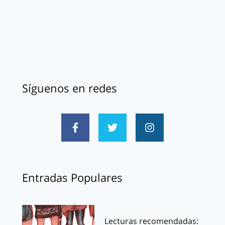
Síguenos en redes
Entradas Populares
Lecturas recomendadas: