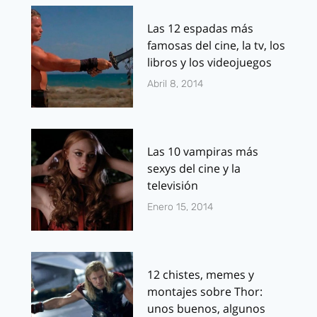
Las 12 espadas más
famosas del cine, la tv, los
libros y los videojuegos
Abril 8, 2014
Las 10 vampiras más
sexys del cine y la
televisión
Enero 15, 2014
12 chistes, memes y
montajes sobre Thor:
unos buenos, algunos