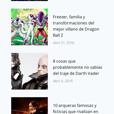
Freezer, familia y
transformaciones del
mejor villano de Dragon
Ball Z
Abril 21, 2015
8 cosas que
probablemente no sabías
del traje de Darth Vader
Abril 6, 2015
10 arqueras famosas y
ficticias que rivalizan en