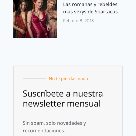
Las romanas y rebeldes
mas sexys de Spartacus
Febrero 8, 2013
No te pierdas nada
Suscríbete a nuestra
newsletter mensual
Sin spam, solo novedades y
recomendaciones.