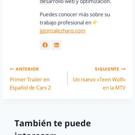
desarrollo web y optimización.
Puedes conocer más sobre su
trabajo profesional en
jjgonzalezharo.com
ANTERIOR
SIGUIENTE
Primer Trailer en
Un nuevo «Teen Wolf»
Español de Cars 2
en la MTV
También te puede