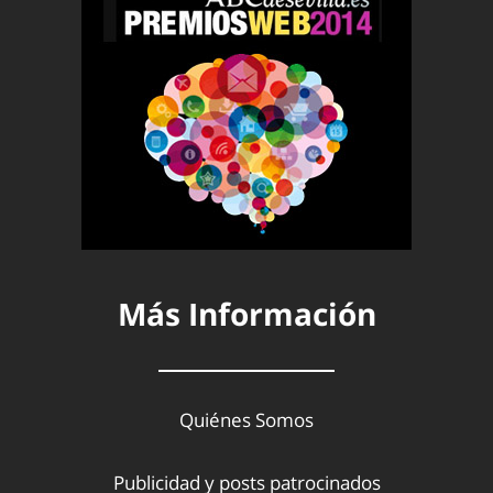
Más Información
Quiénes Somos
Publicidad y posts patrocinados