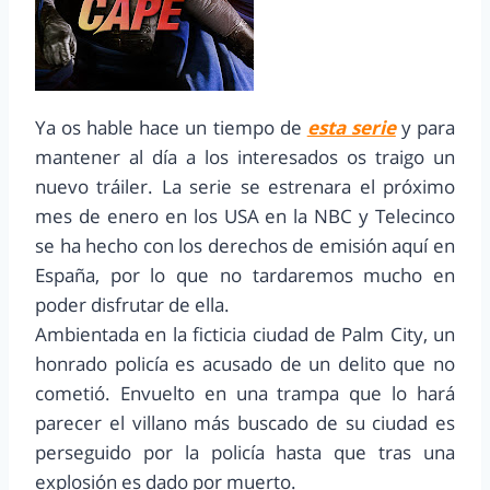
Ya os hable hace un tiempo de
esta serie
y para
mantener al día a los interesados os traigo un
nuevo tráiler. La serie se estrenara el próximo
mes de enero en los USA en la NBC y Telecinco
se ha hecho con los derechos de emisión aquí en
España, por lo que no tardaremos mucho en
poder disfrutar de ella.
Ambientada en la ficticia ciudad de Palm City, un
honrado policía es acusado de un delito que no
cometió. Envuelto en una trampa que lo hará
parecer el villano más buscado de su ciudad es
perseguido por la policía hasta que tras una
explosión es dado por muerto.