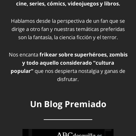
cine, series, cómics, videojuegos y libros.
Hablamos desde la perspectiva de un fan que se
dirige a otro fan y nuestras temáticas preferidas
son la fantasía, la ciencia ficción y el terror.
Nos encanta
frikear sobre superhéroes, zombis
y todo aquello considerado “cultura
popular”
que nos despierta nostalgia y ganas de
disfrutar.
Un Blog Premiado