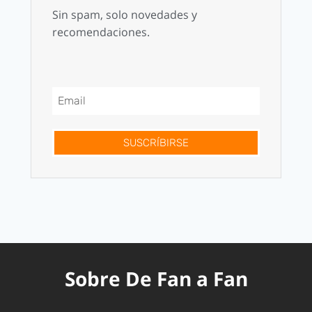
Sin spam, solo novedades y
recomendaciones.
SUSCRÍBIRSE
Sobre De Fan a Fan