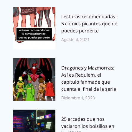
Lecturas recomendadas:
5 cómics picantes que no
puedes perderte
Agosto 3, 2021
Dragones y Mazmorras:
Así es Requiem, el
capítulo fanmade que
cuenta el final de la serie
Diciembre 1, 2020
25 arcades que nos
vaciaron los bolsillos en