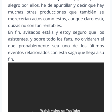
alegro por ellos, he de apuntillar y decir que hay
muchas otras producciones que también se
merecerían actos como estos, aunque claro está,
quizás no son tan rentables.
En fin, avisados estáis y estoy seguro que los
asistentes, y sobre todo los fans, no olvidaran el
que probablemente sea uno de los últimos
eventos relacionados con esta saga que llega a su
fin.