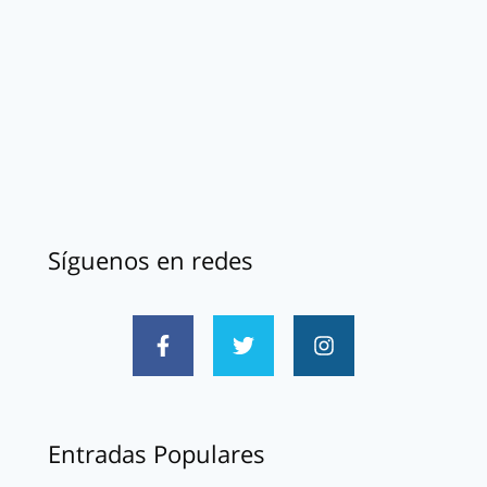
Síguenos en redes
Entradas Populares