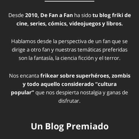
Desde
2010, De Fan a Fan
ha sido
tu blog friki de
cine, series, cómics, videojuegos y libros.
Hablamos desde la perspectiva de un fan que se
dirige a otro fan y nuestras temáticas preferidas
son la fantasía, la ciencia ficción y el terror.
Nos encanta
frikear sobre superhéroes, zombis
y todo aquello considerado “cultura
popular”
que nos despierta nostalgia y ganas de
disfrutar.
Un Blog Premiado