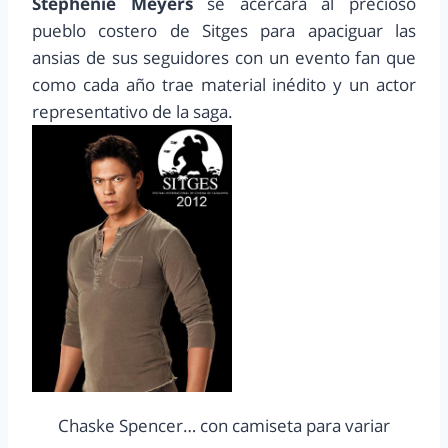
Stephenie Meyers
se acercara al precioso
pueblo costero de Sitges para apaciguar las
ansias de sus seguidores con un evento fan que
como cada año trae material inédito y un actor
representativo de la saga.
Chaske Spencer… con camiseta para variar