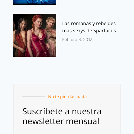
Las romanas y rebeldes
mas sexys de Spartacus
Febrero 8, 2013
No te pierdas nada
Suscríbete a nuestra
newsletter mensual