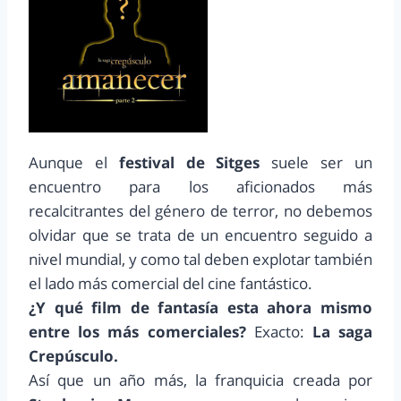
Aunque el
festival de Sitges
suele ser un
encuentro para los aficionados más
recalcitrantes del género de terror, no debemos
olvidar que se trata de un encuentro seguido a
nivel mundial, y como tal deben explotar también
el lado más comercial del cine fantástico.
¿Y qué film de fantasía esta ahora mismo
entre los más comerciales?
Exacto:
La saga
Crepúsculo.
Así que un año más, la franquicia creada por