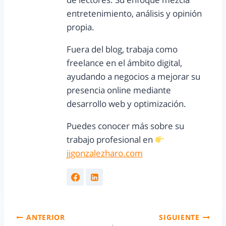
entretenimiento, análisis y opinión
propia.
Fuera del blog, trabaja como
freelance en el ámbito digital,
ayudando a negocios a mejorar su
presencia online mediante
desarrollo web y optimización.
Puedes conocer más sobre su
trabajo profesional en
jjgonzalezharo.com
ANTERIOR
SIGUIENTE