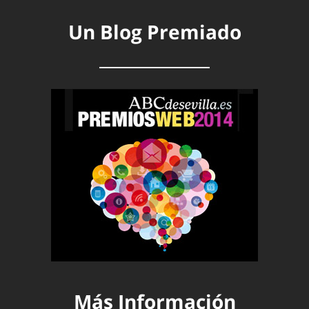
Un Blog Premiado
Más Información