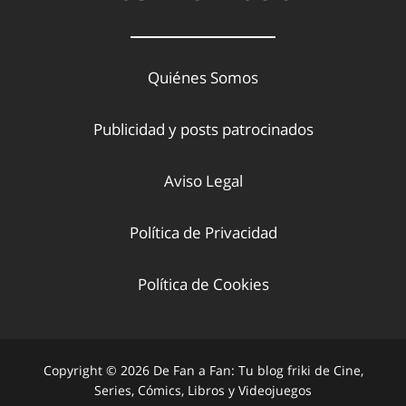
Quiénes Somos
Publicidad y posts patrocinados
Aviso Legal
Política de Privacidad
Política de Cookies
Copyright © 2026 De Fan a Fan: Tu blog friki de Cine,
Series, Cómics, Libros y Videojuegos