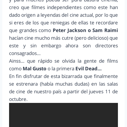
creo que filmes independientes como este han
dado origen a leyendas del cine actual, por lo que
si eres de los que reniegas de ellas te recordare
que grandes como
Peter Jackson o Sam Raimi
hacían cine mucho más cutre (pero delicioso) que
este y sin embargo ahora son directores
consagrados…
Ainss… que rápido se olvida la gente de films
como
Mal Gusto
o la primera
Evil Dead…
En fin disfrutar de esta bizarrada que finalmente
se estrenara (había muchas dudas) en las salas
de cine de nuestro país a partir del jueves 11 de
octubre.