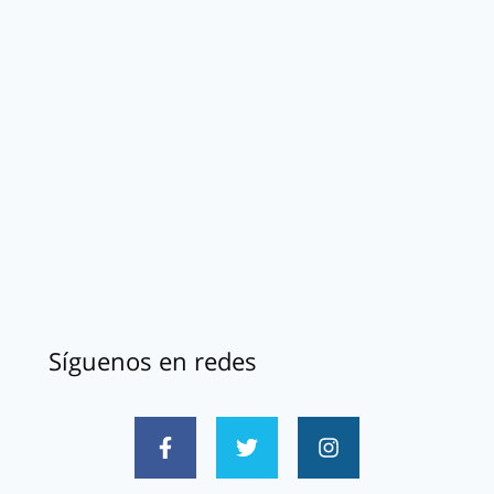
Síguenos en redes