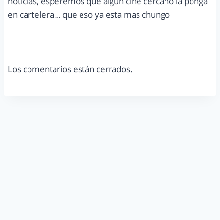
noticias, esperemos que algun cine cercano la ponga
en cartelera… que eso ya esta mas chungo
Los comentarios están cerrados.