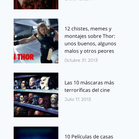
12 chistes, memes y
montajes sobre Thor:
unos buenos, algunos
malos y otros peores
Octubre 31, 2013
Las 10 máscaras más
terroríficas del cine
Julio 17, 2013
10 Películas de casas