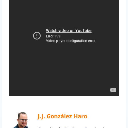
J.J. González Haro