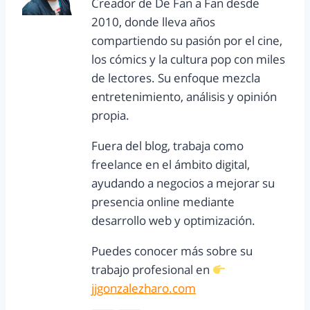
Creador de De Fan a Fan desde
2010, donde lleva años
compartiendo su pasión por el cine,
los cómics y la cultura pop con miles
de lectores. Su enfoque mezcla
entretenimiento, análisis y opinión
propia.
Fuera del blog, trabaja como
freelance en el ámbito digital,
ayudando a negocios a mejorar su
presencia online mediante
desarrollo web y optimización.
Puedes conocer más sobre su
trabajo profesional en
jjgonzalezharo.com