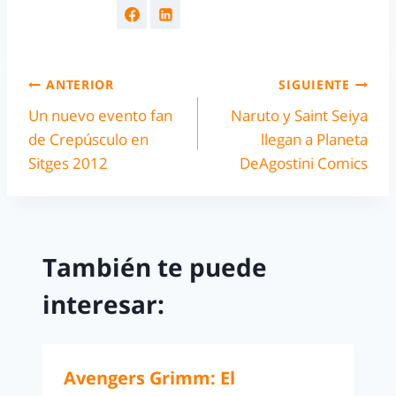
ANTERIOR
SIGUIENTE
Un nuevo evento fan
Naruto y Saint Seiya
de Crepúsculo en
llegan a Planeta
Sitges 2012
DeAgostini Comics
También te puede
interesar:
Avengers Grimm: El