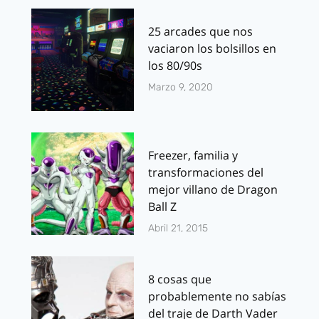
25 arcades que nos
vaciaron los bolsillos en
los 80/90s
Marzo 9, 2020
Freezer, familia y
transformaciones del
mejor villano de Dragon
Ball Z
Abril 21, 2015
8 cosas que
probablemente no sabías
del traje de Darth Vader