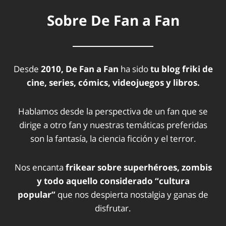
Sobre De Fan a Fan
Desde
2010, De Fan a Fan
ha sido
tu blog friki de
cine, series, cómics, videojuegos y libros.
Hablamos desde la perspectiva de un fan que se
dirige a otro fan y nuestras temáticas preferidas
son la fantasía, la ciencia ficción y el terror.
Nos encanta
frikear sobre superhéroes, zombis
y todo aquello considerado “cultura
popular”
que nos despierta nostalgia y ganas de
disfrutar.