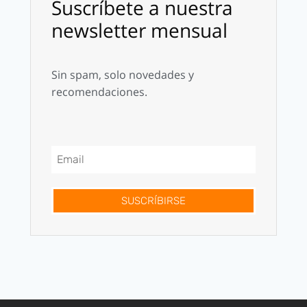
Suscríbete a nuestra
newsletter mensual
Sin spam, solo novedades y
recomendaciones.
SUSCRÍBIRSE