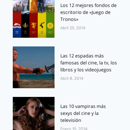
Los 12 mejores fondos de
escritorio de «Juego de
Tronos»
Abril 25, 2014
Las 12 espadas más
famosas del cine, la tv, los
libros y los videojuegos
Abril 8, 2014
Las 10 vampiras más
sexys del cine y la
televisión
Enero 15, 2014