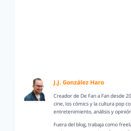
J.J. González Haro
Creador de De Fan a Fan desde 20
cine, los cómics y la cultura pop 
entretenimiento, análisis y opinió
Fuera del blog, trabaja como freel