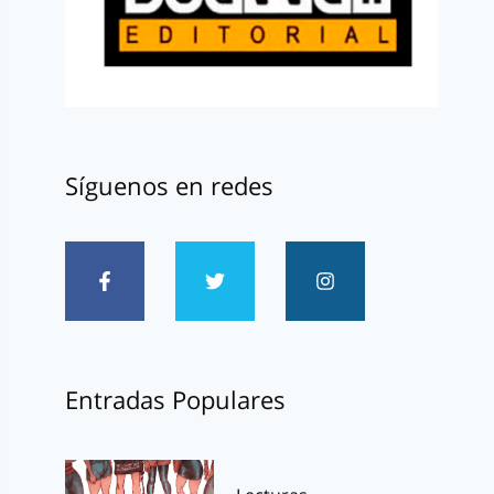
Síguenos en redes
Entradas Populares