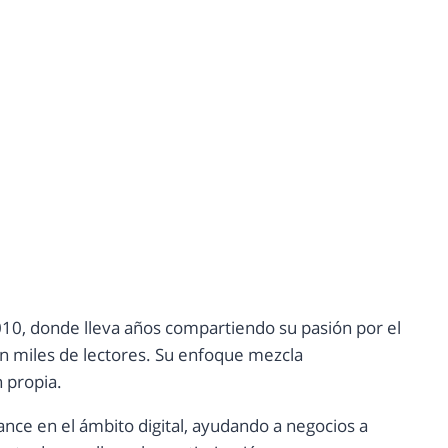
10, donde lleva años compartiendo su pasión por el
con miles de lectores. Su enfoque mezcla
n propia.
ance en el ámbito digital, ayudando a negocios a