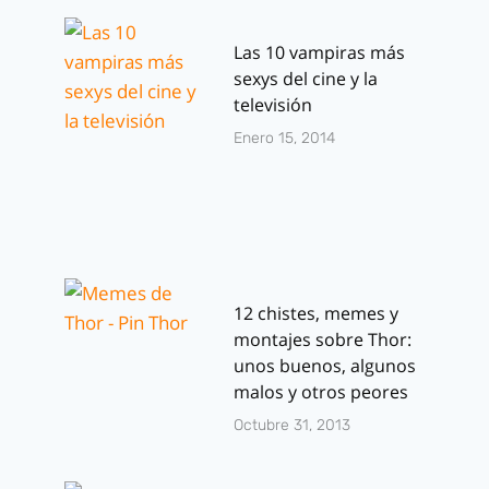
Las 10 vampiras más
sexys del cine y la
televisión
Enero 15, 2014
12 chistes, memes y
montajes sobre Thor:
unos buenos, algunos
malos y otros peores
Octubre 31, 2013