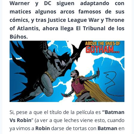
Warner y DC siguen adaptando con
matices algunos arcos famosos de sus
cómics, y tras Justice League War y Throne
of Atlantis, ahora llega El Tribunal de los
Búhos.
Si, pese a que el título de la película es
“Batman
Vs Robin
” (a ver a que leches viene esto, cuando
ya vimos a
Robin
darse de tortas con
Batman
en