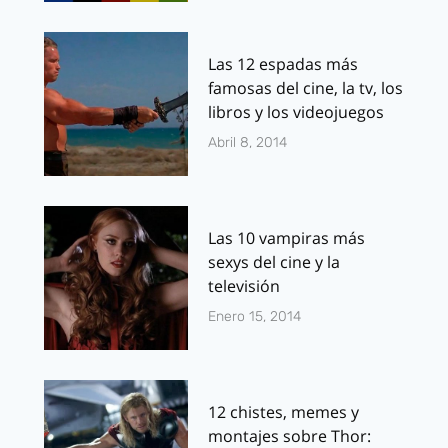
Las 12 espadas más
famosas del cine, la tv, los
libros y los videojuegos
Abril 8, 2014
Las 10 vampiras más
sexys del cine y la
televisión
Enero 15, 2014
12 chistes, memes y
montajes sobre Thor: