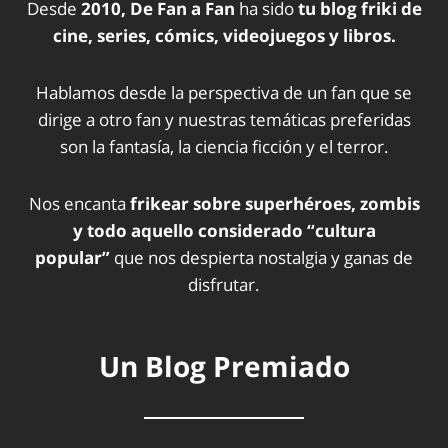
Desde
2010, De Fan a Fan
ha sido
tu blog friki de
cine, series, cómics, videojuegos y libros.
Hablamos desde la perspectiva de un fan que se
dirige a otro fan y nuestras temáticas preferidas
son la fantasía, la ciencia ficción y el terror.
Nos encanta
frikear sobre superhéroes, zombis
y todo aquello considerado “cultura
popular”
que nos despierta nostalgia y ganas de
disfrutar.
Un Blog Premiado