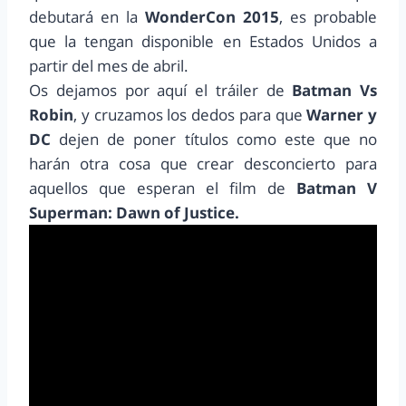
debutará en la
WonderCon 2015
, es probable
que la tengan disponible en Estados Unidos a
partir del mes de abril.
Os dejamos por aquí el tráiler de
Batman Vs
Robin
, y cruzamos los dedos para que
Warner y
DC
dejen de poner títulos como este que no
harán otra cosa que crear desconcierto para
aquellos que esperan el film de
Batman V
Superman: Dawn of Justice.