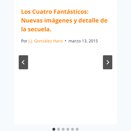
Los Cuatro Fantásticos:
Nuevas imágenes y detalle de
la secuela.
Por
J.J. González Haro
marzo 13, 2015