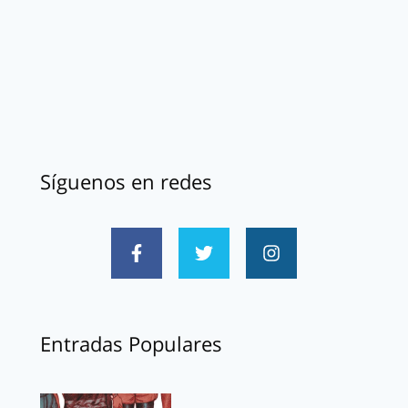
Síguenos en redes
Entradas Populares