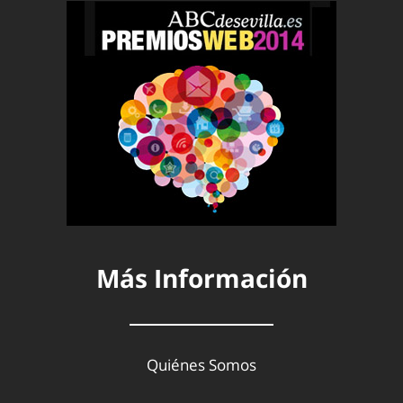
Más Información
Quiénes Somos