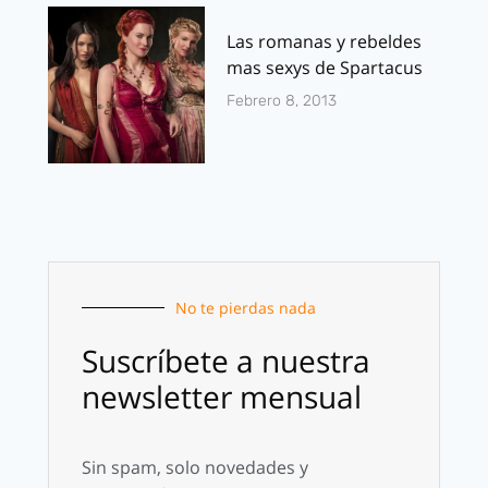
Las romanas y rebeldes
mas sexys de Spartacus
Febrero 8, 2013
No te pierdas nada
Suscríbete a nuestra
newsletter mensual
Sin spam, solo novedades y