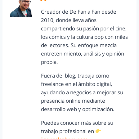
Creador de De Fan a Fan desde
2010, donde lleva años
compartiendo su pasión por el cine,
los cómics y la cultura pop con miles
de lectores. Su enfoque mezcla
entretenimiento, análisis y opinión
propia.
Fuera del blog, trabaja como
freelance en el ámbito digital,
ayudando a negocios a mejorar su
presencia online mediante
desarrollo web y optimización.
Puedes conocer más sobre su
trabajo profesional en