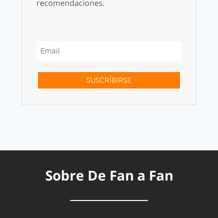
recomendaciones.
SUSCRÍBIRSE
Sobre De Fan a Fan