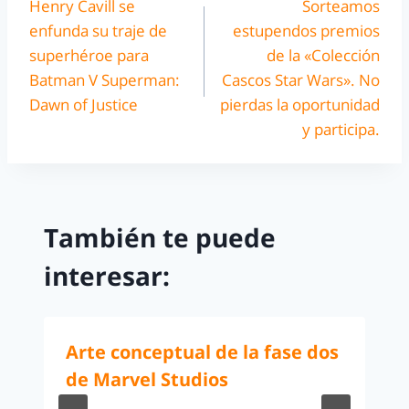
Henry Cavill se
Sorteamos
enfunda su traje de
estupendos premios
superhéroe para
de la «Colección
Batman V Superman:
Cascos Star Wars». No
Dawn of Justice
pierdas la oportunidad
y participa.
También te puede
interesar:
Arte conceptual de la fase dos
de Marvel Studios