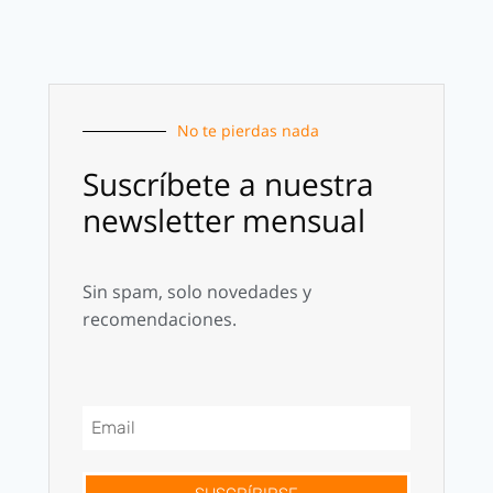
No te pierdas nada
Suscríbete a nuestra
newsletter mensual
Sin spam, solo novedades y
recomendaciones.