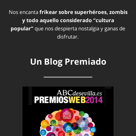
Nos encanta
frikear sobre superhéroes, zombis
y todo aquello considerado “cultura
popular”
que nos despierta nostalgia y ganas de
disfrutar.
Un Blog Premiado