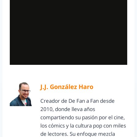
J.J. González Haro
Creador de De Fan a Fan desde
2010, donde lleva años
compartiendo su pasión por el cine,
los cómics y la cultura pop con miles
de lectores. Su enfoque mezcla