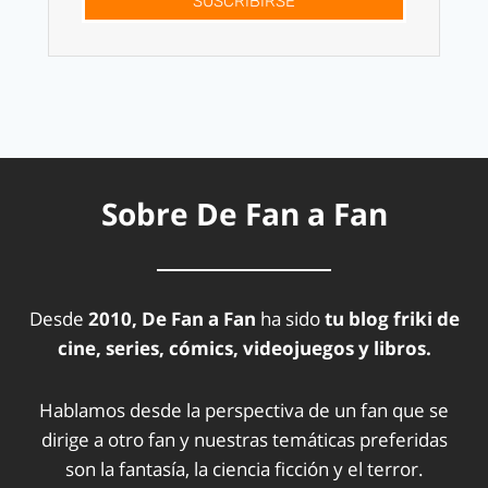
SUSCRÍBIRSE
Sobre De Fan a Fan
Desde
2010, De Fan a Fan
ha sido
tu blog friki de
cine, series, cómics, videojuegos y libros.
Hablamos desde la perspectiva de un fan que se
dirige a otro fan y nuestras temáticas preferidas
son la fantasía, la ciencia ficción y el terror.