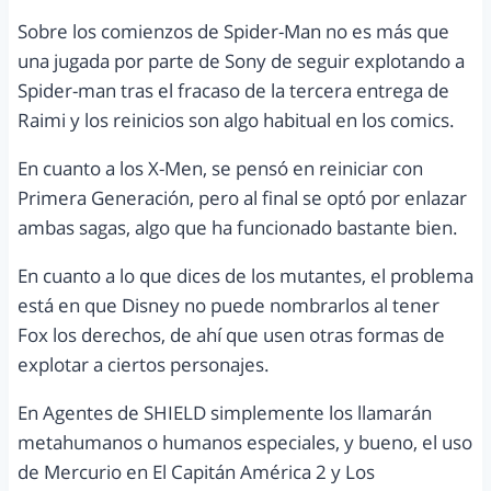
Sobre los comienzos de Spider-Man no es más que
una jugada por parte de Sony de seguir explotando a
Spider-man tras el fracaso de la tercera entrega de
Raimi y los reinicios son algo habitual en los comics.
En cuanto a los X-Men, se pensó en reiniciar con
Primera Generación, pero al final se optó por enlazar
ambas sagas, algo que ha funcionado bastante bien.
En cuanto a lo que dices de los mutantes, el problema
está en que Disney no puede nombrarlos al tener
Fox los derechos, de ahí que usen otras formas de
explotar a ciertos personajes.
En Agentes de SHIELD simplemente los llamarán
metahumanos o humanos especiales, y bueno, el uso
de Mercurio en El Capitán América 2 y Los