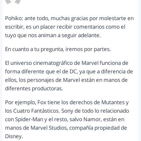
agosto 23, 2014 a las 6:28 pm
Pohiko: ante todo, muchas gracias por molestarte en
escribir, es un placer recibir comentarios como el
tuyo que nos animan a seguir adelante.
En cuanto a tu pregunta, iremos por partes.
El universo cinematográfico de Marvel funciona de
forma diferente que el de DC, ya que a diferencia de
ellos, los personajes de Marvel están en manos de
diferentes productoras.
Por ejemplo, Fox tiene los derechos de Mutantes y
los Cuatro Fantásticos. Sony de todo lo relacionado
con Spider-Man y el resto, salvo Namor, están en
manos de Marvel Studios, compañía propiedad de
Disney.