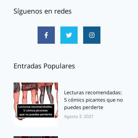
Síguenos en redes
Entradas Populares
Lecturas recomendadas:
5 cómics picantes que no
puedes perderte
Agosto 3, 2021