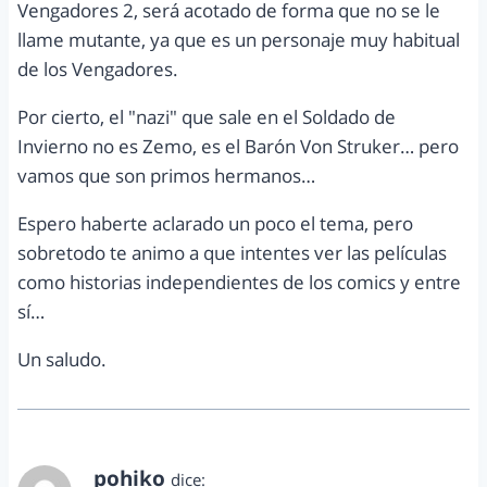
Vengadores 2, será acotado de forma que no se le
llame mutante, ya que es un personaje muy habitual
de los Vengadores.
Por cierto, el "nazi" que sale en el Soldado de
Invierno no es Zemo, es el Barón Von Struker… pero
vamos que son primos hermanos…
Espero haberte aclarado un poco el tema, pero
sobretodo te animo a que intentes ver las películas
como historias independientes de los comics y entre
sí…
Un saludo.
pohiko
dice: