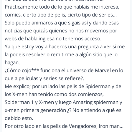
Prácticamente todo de lo que hablais me interesa,
comics, cierto tipo de pelis, cierto tipo de series…
Solo puedo animaros a que sigais así y dando esas
noticias que quizás quienes no nos movemos por
webs de habla inglesa no tenemos acceso.
Ya que estoy voy a haceros una pregunta a ver si me
la podeis resolver o remitirme a algún sitio que lo
hagan.
¿Cómo cojo*** funciona el universo de Marvel en lo
que a peliculas y series se refiere?.
Me explico; por un lado las pelis de Spiderman y de
los X-men han tenido como dos comienzos,
Spiderman 1 y X-men y luego Amazing spiderman y
x-men primera generación ¿? No entiendo a qué es
debido esto.
Por otro lado en las pelis de Vengadores, Iron man…