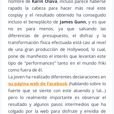
nombre de
Karin Olava
, incluso parece haberse
rapado la cabeza para hacer más real este
cosplay y el resultado obtenido ha conseguido
incluso el beneplácito de
James Gunn
, y es que
no es para menos, ya que salvando las
diferencias de presupuesto, el disfraz y la
transformación física efectuada está casi al nivel
de una gran producción de Hollywood, lo cual,
pone de manifiesto el interés que levantan este
tipo de “performances” tanto en el mundo friki
como fuera de él.
La joven ha realizado diferentes declaraciones en
su página web de Facebook
(hablando sobre lo
fuerte que se siente con este atuendo y tal…)
pero lo realmente importante es observar el
resultado y algunos pasos intermedios que ha
colgado por la web para disfrute y envidia de