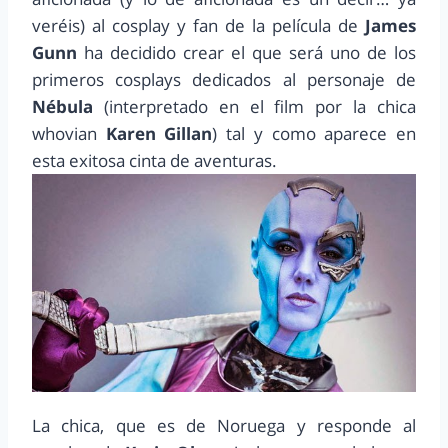
veréis) al cosplay y fan de la película de
James
Gunn
ha decidido crear el que será uno de los
primeros cosplays dedicados al personaje de
Nébula
(interpretado en el film por la chica
whovian
Karen Gillan
) tal y como aparece en
esta exitosa cinta de aventuras.
La chica, que es de Noruega y responde al