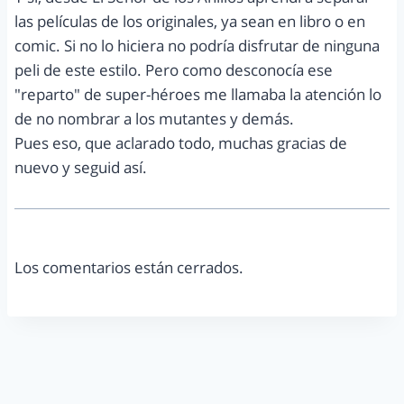
las películas de los originales, ya sean en libro o en
comic. Si no lo hiciera no podría disfrutar de ninguna
peli de este estilo. Pero como desconocía ese
"reparto" de super-héroes me llamaba la atención lo
de no nombrar a los mutantes y demás.
Pues eso, que aclarado todo, muchas gracias de
nuevo y seguid así.
Los comentarios están cerrados.