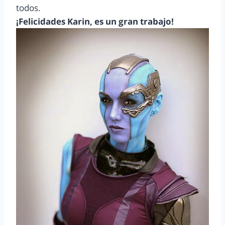
todos.
¡Felicidades Karin, es un gran trabajo!