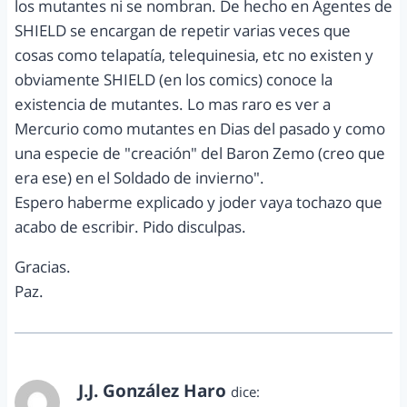
los mutantes ni se nombran. De hecho en Agentes de
SHIELD se encargan de repetir varias veces que
cosas como telapatía, telequinesia, etc no existen y
obviamente SHIELD (en los comics) conoce la
existencia de mutantes. Lo mas raro es ver a
Mercurio como mutantes en Dias del pasado y como
una especie de "creación" del Baron Zemo (creo que
era ese) en el Soldado de invierno".
Espero haberme explicado y joder vaya tochazo que
acabo de escribir. Pido disculpas.
Gracias.
Paz.
J.J. González Haro
dice: