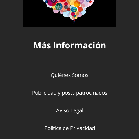
Más Información
Quiénes Somos
Publicidad y posts patrocinados
Aviso Legal
Política de Privacidad