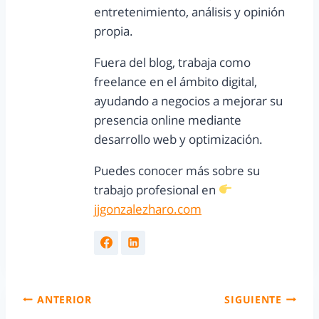
entretenimiento, análisis y opinión
propia.
Fuera del blog, trabaja como
freelance en el ámbito digital,
ayudando a negocios a mejorar su
presencia online mediante
desarrollo web y optimización.
Puedes conocer más sobre su
trabajo profesional en
jjgonzalezharo.com
ANTERIOR
SIGUIENTE