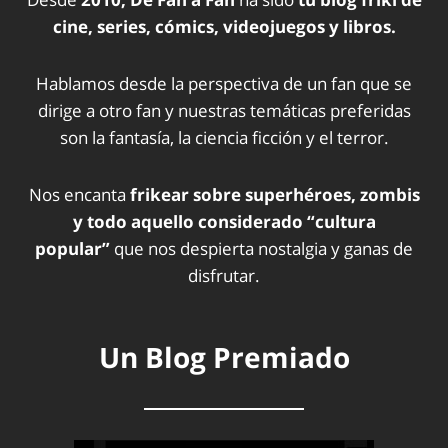
cine, series, cómics, videojuegos y libros.
Hablamos desde la perspectiva de un fan que se
dirige a otro fan y nuestras temáticas preferidas
son la fantasía, la ciencia ficción y el terror.
Nos encanta
frikear sobre superhéroes, zombis
y todo aquello considerado “cultura
popular”
que nos despierta nostalgia y ganas de
disfrutar.
Un Blog Premiado