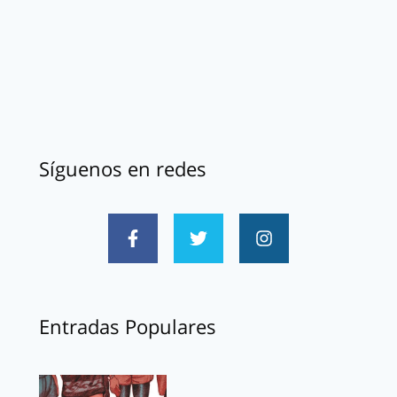
Síguenos en redes
Entradas Populares