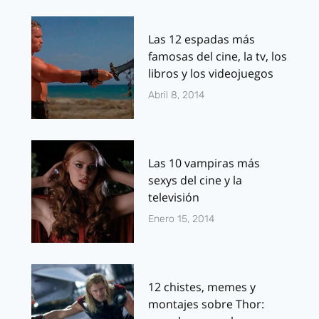
Las 12 espadas más
famosas del cine, la tv, los
libros y los videojuegos
Abril 8, 2014
Las 10 vampiras más
sexys del cine y la
televisión
Enero 15, 2014
12 chistes, memes y
montajes sobre Thor: