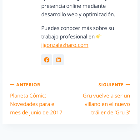
presencia online mediante
desarrollo web y optimización.
Puedes conocer más sobre su
trabajo profesional en
jjgonzalezharo.com
ANTERIOR
SIGUIENTE
Planeta Cómic:
Gru vuelve a ser un
Novedades para el
villano en el nuevo
mes de junio de 2017
tráiler de ‘Gru 3’