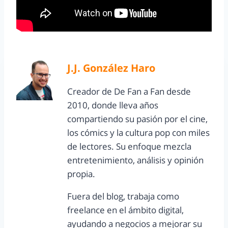
J.J. González Haro
Creador de De Fan a Fan desde
2010, donde lleva años
compartiendo su pasión por el cine,
los cómics y la cultura pop con miles
de lectores. Su enfoque mezcla
entretenimiento, análisis y opinión
propia.
Fuera del blog, trabaja como
freelance en el ámbito digital,
ayudando a negocios a mejorar su