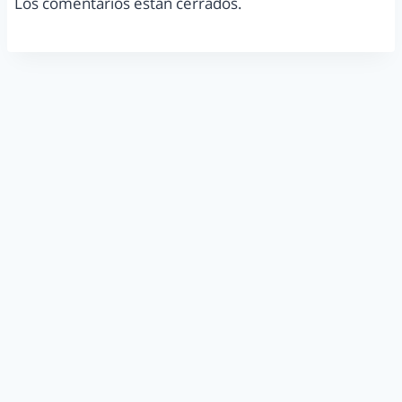
Los comentarios están cerrados.