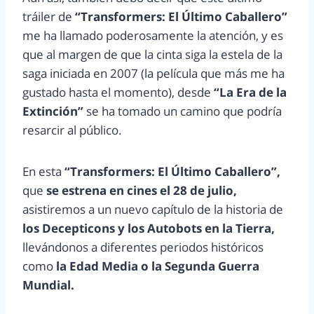
tráiler de
“Transformers: El Último Caballero”
me ha llamado poderosamente la atención, y es
que al margen de que la cinta siga la estela de la
saga iniciada en 2007 (la película que más me ha
gustado hasta el momento), desde
“
La Era de la
Extinción
”
se ha tomado un camino que podría
resarcir al público.
En esta
“Transformers: El Último Caballero”,
que
se estrena en cines el 28 de julio,
asistiremos a un nuevo capítulo de la historia de
los Decepticons y los Autobots en la Tierra,
llevándonos a diferentes periodos históricos
como
la Edad Media o la Segunda Guerra
Mundial.