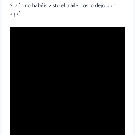
Si aún no habéis visto el tráiler, os lo dejo por
aquí.