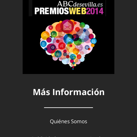
Más Información
Quiénes Somos