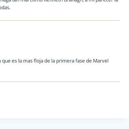
odas.
 que es la mas floja de la primera fase de Marvel