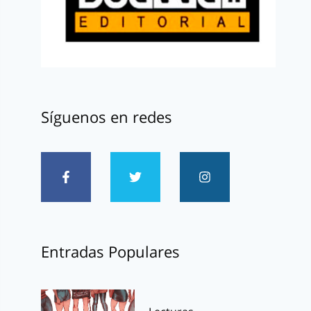
Síguenos en redes
Entradas Populares