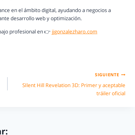
ance en el ámbito digital, ayudando a negocios a
nte desarrollo web y optimización.
ajo profesional en 👉
jjgonzalezharo.com
SIGUIENTE
SIlent Hill Revelation 3D: Primer y aceptable
tráiler oficial
r: