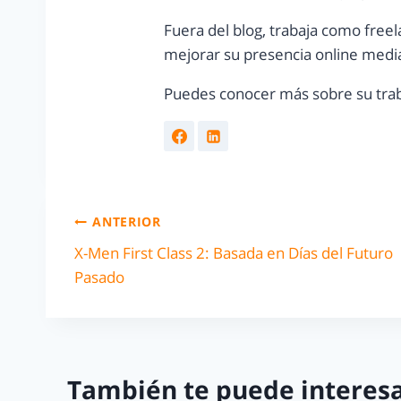
Fuera del blog, trabaja como freel
mejorar su presencia online media
Puedes conocer más sobre su trab
ANTERIOR
X-Men First Class 2: Basada en Días del Futuro
Pasado
También te puede interesa