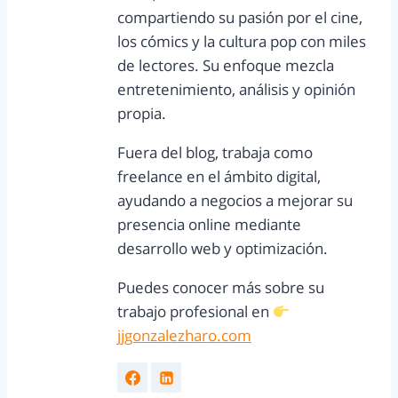
compartiendo su pasión por el cine,
los cómics y la cultura pop con miles
de lectores. Su enfoque mezcla
entretenimiento, análisis y opinión
propia.
Fuera del blog, trabaja como
freelance en el ámbito digital,
ayudando a negocios a mejorar su
presencia online mediante
desarrollo web y optimización.
Puedes conocer más sobre su
trabajo profesional en
jjgonzalezharo.com