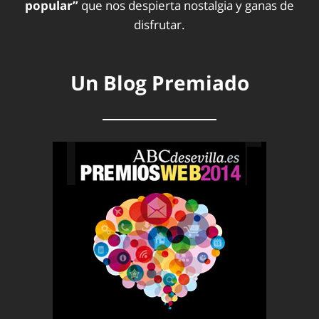
popular”
que nos despierta nostalgia y ganas de
disfrutar.
Un Blog Premiado