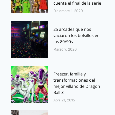
cuenta el final de la serie
Diciembre 1, 2020
25 arcades que nos
vaciaron los bolsillos en
los 80/90s
Marzo 9, 2020
Freezer, familia y
transformaciones del
mejor villano de Dragon
Ball Z
Abril 21, 2015