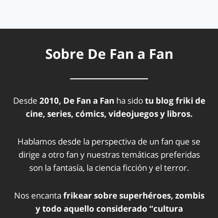
Sobre De Fan a Fan
Desde
2010, De Fan a Fan
ha sido
tu blog friki de
cine, series, cómics, videojuegos y libros.
Hablamos desde la perspectiva de un fan que se
dirige a otro fan y nuestras temáticas preferidas
son la fantasía, la ciencia ficción y el terror.
Nos encanta
frikear sobre superhéroes, zombis
y todo aquello considerado “cultura