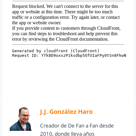
J.J. González Haro
Creador de De Fan a Fan desde
2010, donde lleva años