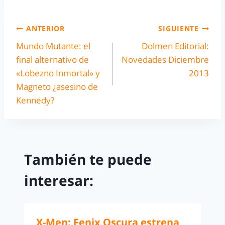
ANTERIOR
SIGUIENTE
Mundo Mutante: el
Dolmen Editorial:
final alternativo de
Novedades Diciembre
«Lobezno Inmortal» y
2013
Magneto ¿asesino de
Kennedy?
También te puede
interesar:
X-Men: Fenix Oscura estrena