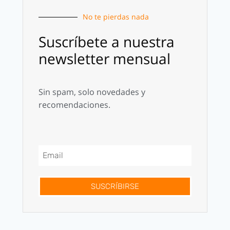
No te pierdas nada
Suscríbete a nuestra
newsletter mensual
Sin spam, solo novedades y
recomendaciones.
SUSCRÍBIRSE