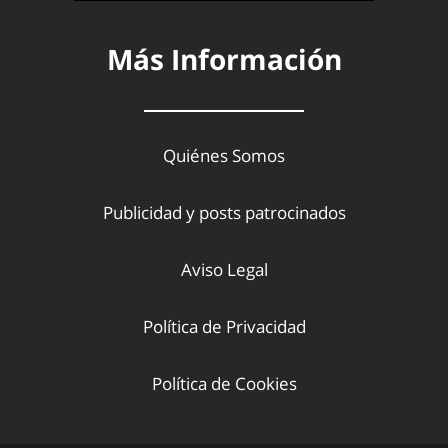
Más Información
Quiénes Somos
Publicidad y posts patrocinados
Aviso Legal
Política de Privacidad
Política de Cookies