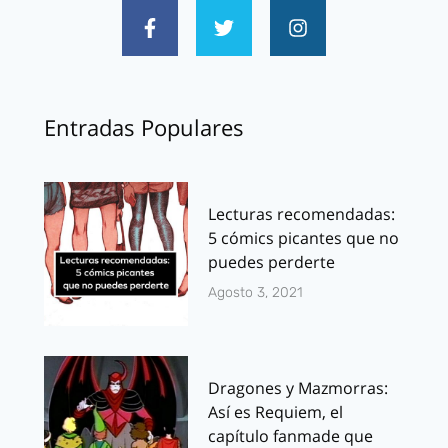
Entradas Populares
Lecturas recomendadas:
5 cómics picantes que no
puedes perderte
Agosto 3, 2021
Dragones y Mazmorras:
Así es Requiem, el
capítulo fanmade que