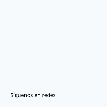
Síguenos en redes