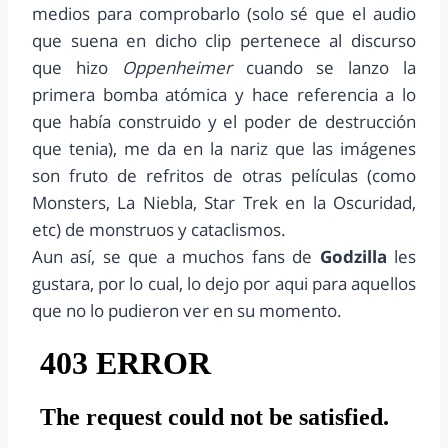
medios para comprobarlo (solo sé que el audio
que suena en dicho clip pertenece al discurso
que hizo
Oppenheimer
cuando se lanzo la
primera bomba atómica y hace referencia a lo
que había construido y el poder de destrucción
que tenia), me da en la nariz que las imágenes
son fruto de refritos de otras películas (como
Monsters, La Niebla, Star Trek en la Oscuridad,
etc) de monstruos y cataclismos.
Aun así, se que a muchos fans de
Godzilla
les
gustara, por lo cual, lo dejo por aqui para aquellos
que no lo pudieron ver en su momento.