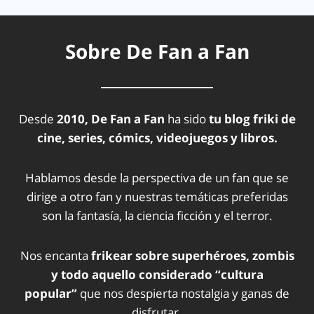
Sobre De Fan a Fan
Desde
2010, De Fan a Fan
ha sido
tu blog friki de
cine, series, cómics, videojuegos y libros.
Hablamos desde la perspectiva de un fan que se
dirige a otro fan y nuestras temáticas preferidas
son la fantasía, la ciencia ficción y el terror.
Nos encanta
frikear sobre superhéroes, zombis
y todo aquello considerado “cultura
popular”
que nos despierta nostalgia y ganas de
disfrutar.