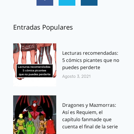
Entradas Populares
Lecturas recomendadas:
5 cómics picantes que no
puedes perderte
Agosto 3, 2021
Dragones y Mazmorras:
Así es Requiem, el
capítulo fanmade que
cuenta el final de la serie