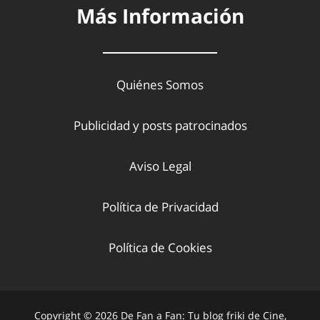
Más Información
Quiénes Somos
Publicidad y posts patrocinados
Aviso Legal
Política de Privacidad
Política de Cookies
Copyright © 2026 De Fan a Fan: Tu blog friki de Cine,