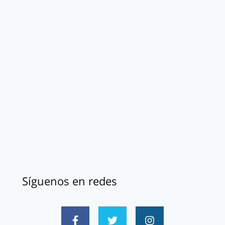
Síguenos en redes