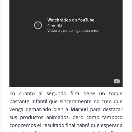
En cuanto al segundo film tiene un toque
bastante infantil que sinceramente no creo que
venga demasiado bien a
Marvel
para destacar
sus productos animados, pero como tampoco
conocemos el resultado final habrá que esperar a