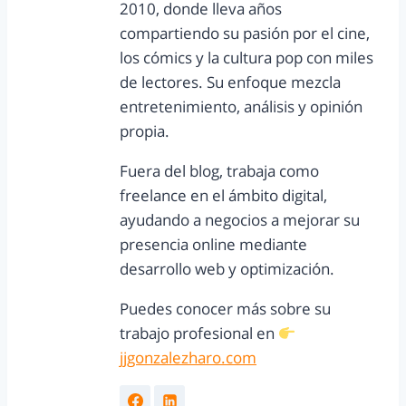
2010, donde lleva años
compartiendo su pasión por el cine,
los cómics y la cultura pop con miles
de lectores. Su enfoque mezcla
entretenimiento, análisis y opinión
propia.
Fuera del blog, trabaja como
freelance en el ámbito digital,
ayudando a negocios a mejorar su
presencia online mediante
desarrollo web y optimización.
Puedes conocer más sobre su
trabajo profesional en
jjgonzalezharo.com