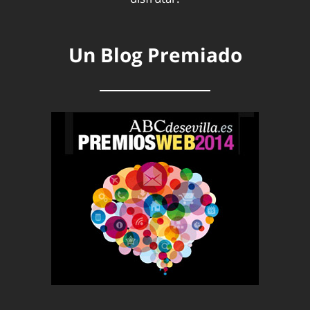
Un Blog Premiado