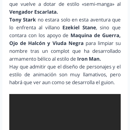
que vuelve a dotar de estilo «semi-manga» al
Vengador Escarlata.
Tony Stark
no estara solo en esta aventura que
lo enfrenta al villano
Ezekiel Stane
, sino que
contara con los apoyo de
Maquina de Guerra,
Ojo de Halcón y Viuda Negra
para limpiar su
nombre tras un complot que ha desarrollado
armamento bélico al estilo de
Iron Man.
Hay que admitir que el diseño de personajes y el
estilo de animación son muy llamativos, pero
habrá que ver aun como se desarrolla el guion.