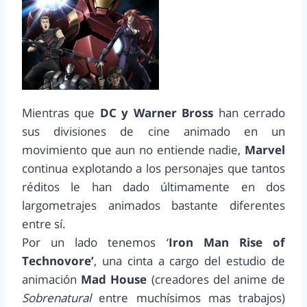
Mientras que
DC y Warner Bross
han cerrado
sus divisiones de cine animado en un
movimiento que aun no entiende nadie,
Marvel
continua explotando a los personajes que tantos
réditos le han dado últimamente en dos
largometrajes animados bastante diferentes
entre sí.
Por un lado tenemos ‘
Iron Man Rise of
Technovore’
, una cinta a cargo del estudio de
animación
Mad House
(creadores del anime de
Sobrenatural
entre muchísimos mas trabajos)