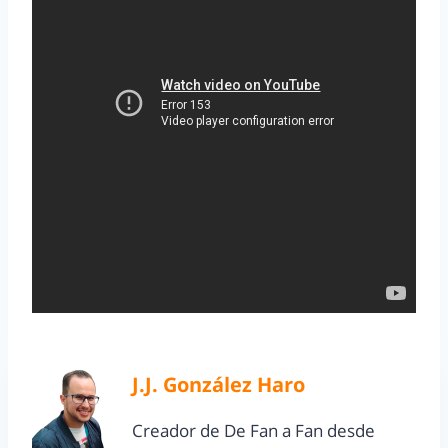
J.J. González Haro
Creador de De Fan a Fan desde