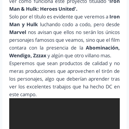
ver cómo funciona este proyecto titulado
‘Iron
Man & Hulk: Heroes United’.
Solo por el título es evidente que veremos a
Iron
Man y Hulk
luchando codo a codo, pero desde
Marvel
nos avisan que ellos no serán los únicos
personajes famosos que veamos, sino que el film
contara con la presencia de la
Abominación,
Wendigo, Zzzax
y algún que otro villano mas.
Esperemos que sean productos de calidad y no
meras producciones que aprovechen el tirón de
los personajes, algo que deberían aprender tras
ver los excelentes trabajos que ha hecho DC en
este campo.