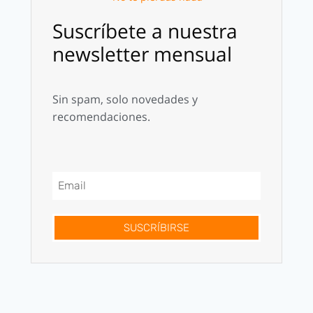
Suscríbete a nuestra
newsletter mensual
Sin spam, solo novedades y
recomendaciones.
SUSCRÍBIRSE