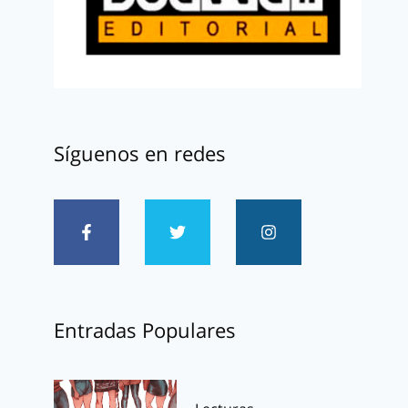
Síguenos en redes
Entradas Populares