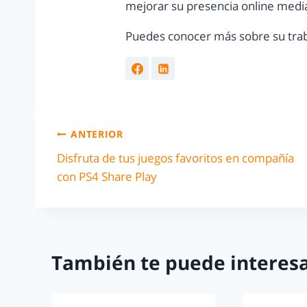
mejorar su presencia online media
Puedes conocer más sobre su trab
ANTERIOR
Disfruta de tus juegos favoritos en compañía
con PS4 Share Play
También te puede interesa