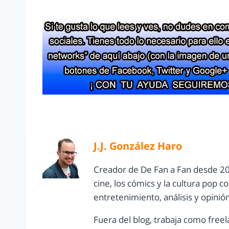
J.J. González Haro
Creador de De Fan a Fan desde 20
cine, los cómics y la cultura pop 
entretenimiento, análisis y opinió
Fuera del blog, trabaja como freel