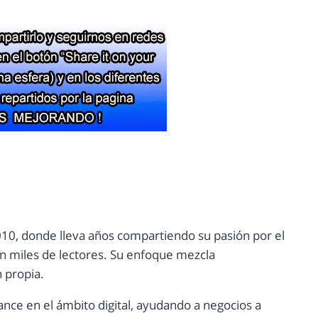
10, donde lleva años compartiendo su pasión por el
con miles de lectores. Su enfoque mezcla
n propia.
ance en el ámbito digital, ayudando a negocios a