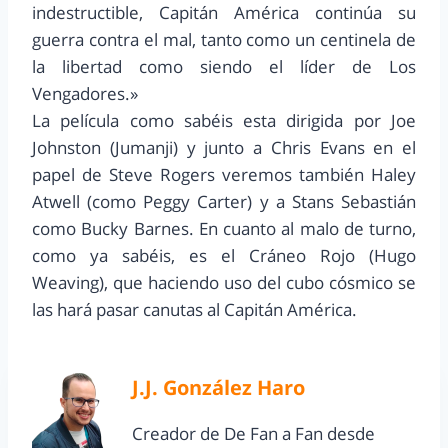
indestructible, Capitán América continúa su
guerra contra el mal, tanto como un centinela de
la libertad como siendo el líder de Los
Vengadores.»
La película como sabéis esta dirigida por Joe
Johnston (Jumanji) y junto a Chris Evans en el
papel de Steve Rogers veremos también Haley
Atwell (como Peggy Carter) y a Stans Sebastián
como Bucky Barnes. En cuanto al malo de turno,
como ya sabéis, es el Cráneo Rojo (Hugo
Weaving), que haciendo uso del cubo cósmico se
las hará pasar canutas al Capitán América.
J.J. González Haro
Creador de De Fan a Fan desde