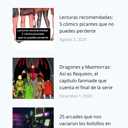
Lecturas recomendadas:
5 cómics picantes que no
puedes perderte
Agosto 3, 2021
Dragones y Mazmorras:
Así es Requiem, el
capítulo fanmade que
cuenta el final de la serie
Diciembre 1, 2020
25 arcades que nos
vaciaron los bolsillos en