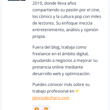
2010, donde lleva años
compartiendo su pasión por el cine,
los cómics y la cultura pop con miles
de lectores. Su enfoque mezcla
entretenimiento, análisis y opinión
propia.
Fuera del blog, trabaja como
freelance en el ámbito digital,
ayudando a negocios a mejorar su
presencia online mediante
desarrollo web y optimización.
Puedes conocer más sobre su
trabajo profesional en
jjgonzalezharo.com