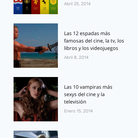
Abril 25, 2014
Las 12 espadas más
famosas del cine, la tv, los
libros y los videojuegos
Abril 8, 2014
Las 10 vampiras más
sexys del cine y la
televisión
Enero 15, 2014