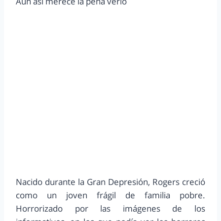
Aun asi merece la pena verlo
Nacido durante la Gran Depresión, Rogers creció
como un joven frágil de familia pobre.
Horrorizado por las imágenes de los