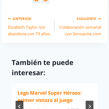
ANTERIOR
SIGUIENTE
Elizabeth Taylor nos
Colaboración semanal
abandona con 79 años
con Sensacine.com
También te puede
interesar:
Lego Marvel Super Héroes:
primer vistazo al juego