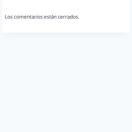
Los comentarios están cerrados.