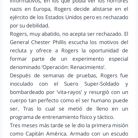
informativos, en los que podía ver los horrores
nazis en Europa, Rogers decide alistarse en el
ejército de los Estados Unidos pero es rechazado
por su debilidad.
Rogers, muy abatido, no acepta ser rechazado. El
General Chester Phillis escucha los motivos del
recluta y ofrece a Rogers la oportunidad de
formar parte de un experimento especial
denominado ‘Operación: Renacimiento’.
Después de semanas de pruebas, Rogers fue
inoculado con el Suero Super-Soldado y
bombardeado por ‘vita-rayos’ y resurgió con un
cuerpo tan perfecto como el ser humano puede
ser. Tras lo cual se metió de lleno en un
programa de entrenamiento físico y táctico.
Tres meses más tarde se le dio la primera misión
como Capitán América. Armado con un escudo