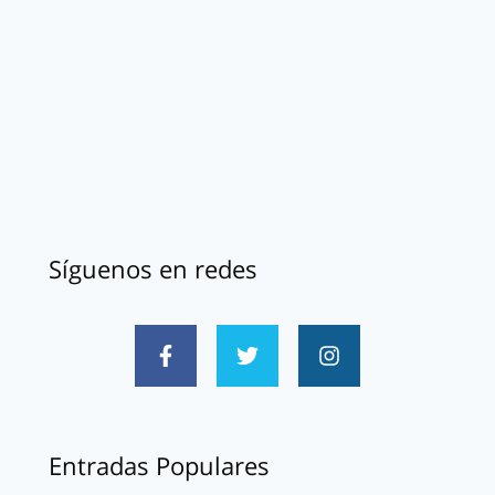
Síguenos en redes
Entradas Populares