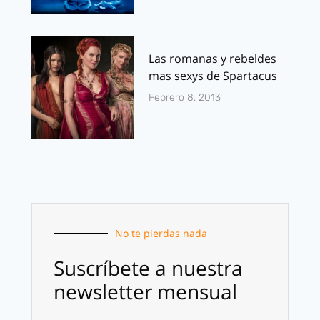
Las romanas y rebeldes
mas sexys de Spartacus
Febrero 8, 2013
No te pierdas nada
Suscríbete a nuestra
newsletter mensual