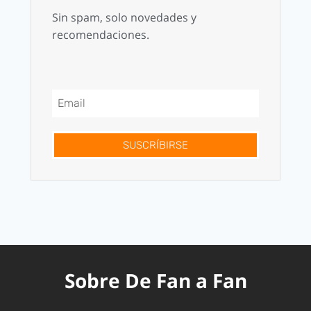
Sin spam, solo novedades y
recomendaciones.
SUSCRÍBIRSE
Sobre De Fan a Fan