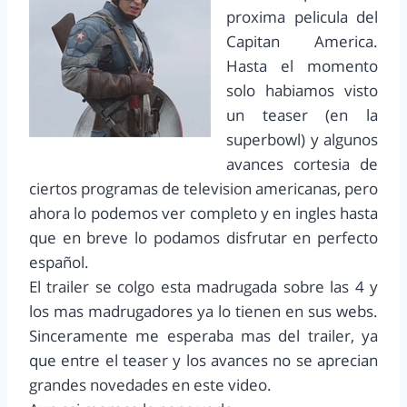
proxima pelicula del
Capitan America.
Hasta el momento
solo habiamos visto
un teaser (en la
superbowl) y algunos
avances cortesia de
ciertos programas de television americanas, pero
ahora lo podemos ver completo y en ingles hasta
que en breve lo podamos disfrutar en perfecto
español.
El trailer se colgo esta madrugada sobre las 4 y
los mas madrugadores ya lo tienen en sus webs.
Sinceramente me esperaba mas del trailer, ya
que entre el teaser y los avances no se aprecian
grandes novedades en este video.