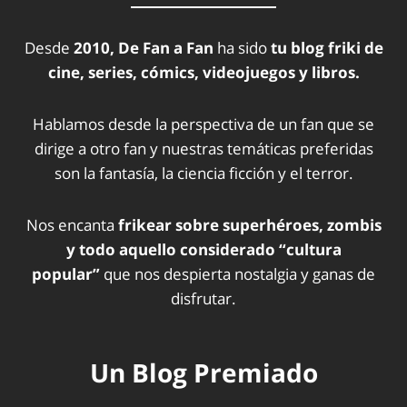
Desde
2010, De Fan a Fan
ha sido
tu blog friki de
cine, series, cómics, videojuegos y libros.
Hablamos desde la perspectiva de un fan que se
dirige a otro fan y nuestras temáticas preferidas
son la fantasía, la ciencia ficción y el terror.
Nos encanta
frikear sobre superhéroes, zombis
y todo aquello considerado “cultura
popular”
que nos despierta nostalgia y ganas de
disfrutar.
Un Blog Premiado