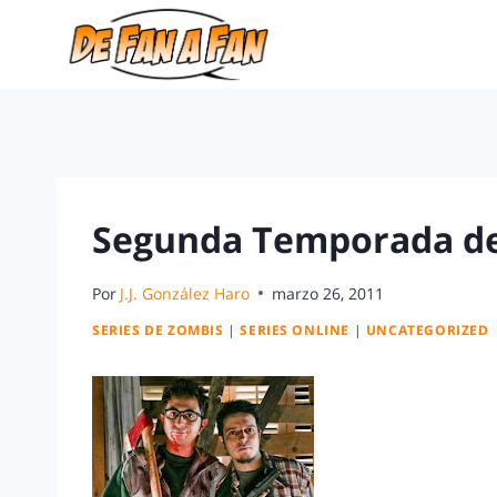
Segunda Temporada de
Por
J.J. González Haro
marzo 26, 2011
SERIES DE ZOMBIS
|
SERIES ONLINE
|
UNCATEGORIZED