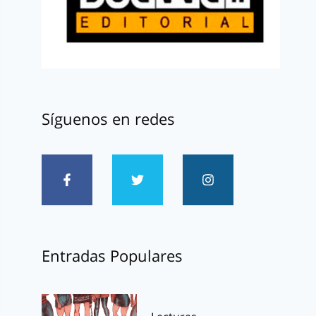
Síguenos en redes
Entradas Populares