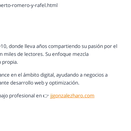
erto-romero-y-rafel.html
10, donde lleva años compartiendo su pasión por el
con miles de lectores. Su enfoque mezcla
n propia.
ance en el ámbito digital, ayudando a negocios a
nte desarrollo web y optimización.
ajo profesional en 👉
jjgonzalezharo.com