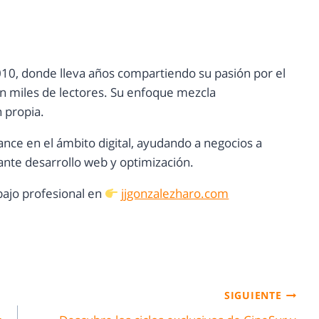
10, donde lleva años compartiendo su pasión por el
con miles de lectores. Su enfoque mezcla
n propia.
ance en el ámbito digital, ayudando a negocios a
nte desarrollo web y optimización.
ajo profesional en
jjgonzalezharo.com
SIGUIENTE