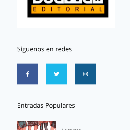
Síguenos en redes
Entradas Populares