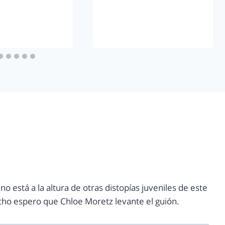
no está a la altura de otras distopías juveniles de este
echo espero que Chloe Moretz levante el guión.