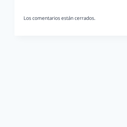
Los comentarios están cerrados.