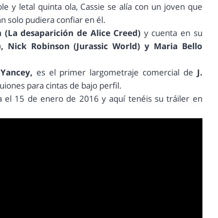
e y letal quinta ola, Cassie se alía con un joven que
n solo pudiera confiar en él.
 (La desaparición de Alice Creed)
y cuenta en su
, Nick Robinson (Jurassic World) y Maria Bello
 Yancey,
es el primer largometraje comercial de
J.
iones para cintas de bajo perfil.
 el 15 de enero de 2016 y aquí tenéis su tráiler en